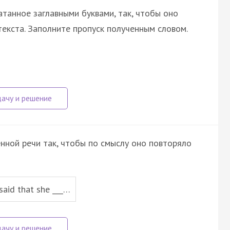
атанное заглавными буквами, так, чтобы оно
екста. Заполните пропуск полученным словом.
нной речи так, чтобы по смыслу оно повторяло
 said that she ___…