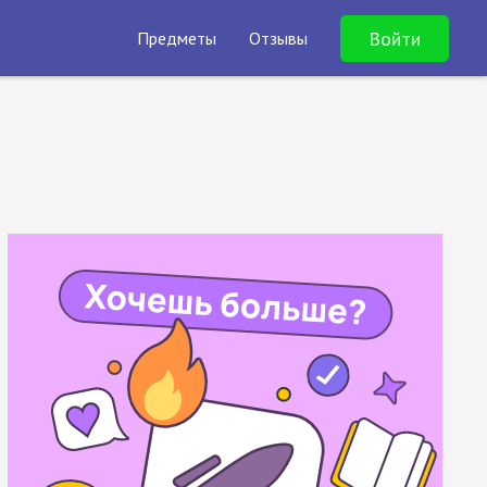
Войти
Предметы
Отзывы