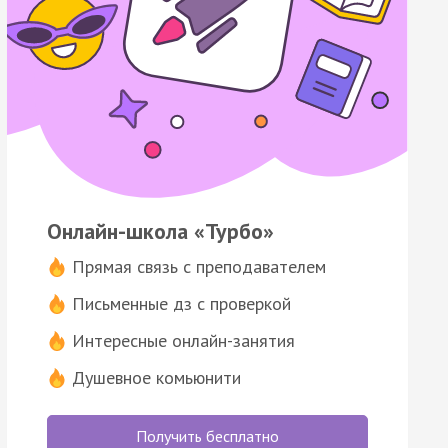
Онлайн-школа «Турбо»
Прямая связь с преподавателем
Письменные дз с проверкой
Интересные онлайн-занятия
Душевное комьюнити
Получить бесплатно