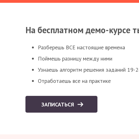
На бесплатном демо-курсе т
Разберешь ВСЕ настоящие времена
Поймешь разницу между ними
Узнаешь алгоритм решения заданий 19-2
Отработаешь все на практике
ЗАПИСАТЬСЯ