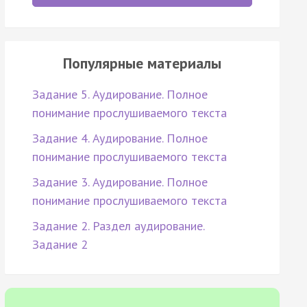
Популярные материалы
Задание 5. Аудирование. Полное
понимание прослушиваемого текста
Задание 4. Аудирование. Полное
понимание прослушиваемого текста
Задание 3. Аудирование. Полное
понимание прослушиваемого текста
Задание 2. Раздел аудирование.
Задание 2