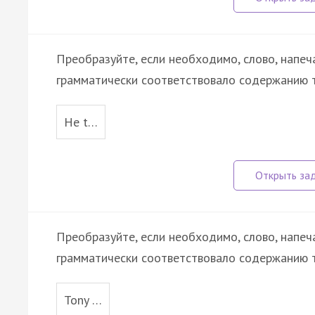
Преобразуйте, если необходимо, слово, напеч
грамматически соответствовало содержанию т
He t…
Преобразуйте, если необходимо, слово, напеч
грамматически соответствовало содержанию т
Tony …