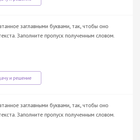
атанное заглавными буквами, так, чтобы оно
екста. Заполните пропуск полученным словом.
атанное заглавными буквами, так, чтобы оно
екста. Заполните пропуск полученным словом.