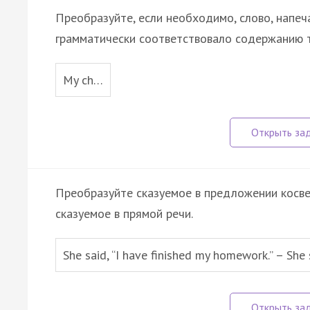
Преобразуйте, если необходимо, слово, напеч
грамматически соответствовало содержанию т
My ch…
Преобразуйте сказуемое в предложении косве
сказуемое в прямой речи.
She said, “I have finished my homework.” – She