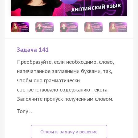
Задача 141
Преобразуйте, если необходимо, слово,
напечатанное заглавными буквами, так,
чтобы оно грамматически
соответствовало содержанию текста.
Заполните пропуск полученным словом.
Tony …