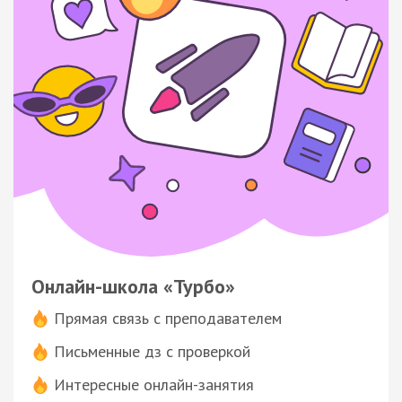
Онлайн-школа «Турбо»
Прямая связь с преподавателем
Письменные дз с проверкой
Интересные онлайн-занятия