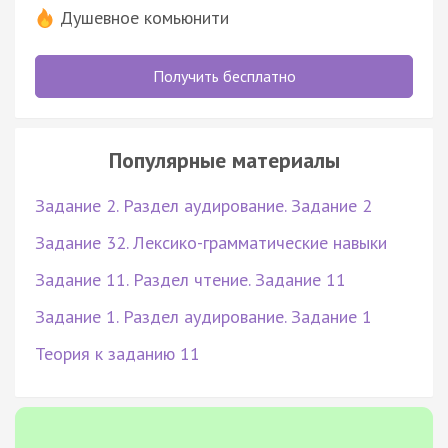
Душевное комьюнити
Получить бесплатно
Популярные материалы
Задание 2. Раздел аудирование. Задание 2
Задание 32. Лексико-грамматические навыки
Задание 11. Раздел чтение. Задание 11
Задание 1. Раздел аудирование. Задание 1
Теория к заданию 11