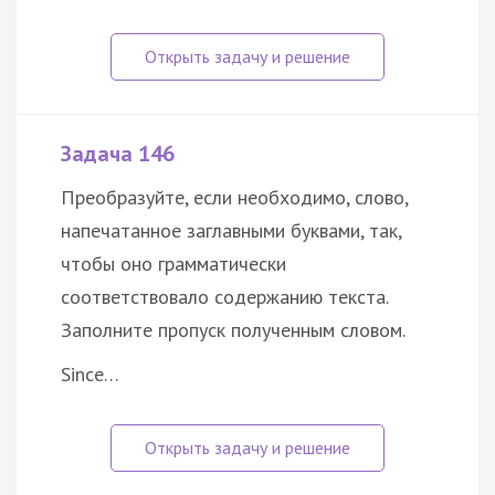
Задача 146
Преобразуйте, если необходимо, слово,
напечатанное заглавными буквами, так,
чтобы оно грамматически
соответствовало содержанию текста.
Заполните пропуск полученным словом.
Since…