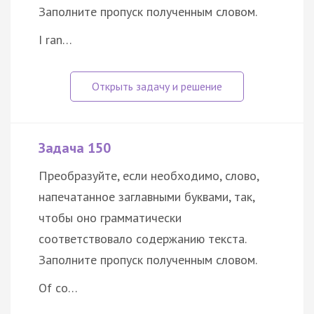
Заполните пропуск полученным словом.
I ran…
Задача 150
Преобразуйте, если необходимо, слово,
напечатанное заглавными буквами, так,
чтобы оно грамматически
соответствовало содержанию текста.
Заполните пропуск полученным словом.
Of co…