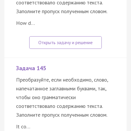
соответствовало содержанию текста.
Заполните пропуск полученным словом.
How d…
Задача 145
Преобразуйте, если необходимо, слово,
напечатанное заглавными буквами, так,
чтобы оно грамматически
соответствовало содержанию текста.
Заполните пропуск полученным словом.
It co…