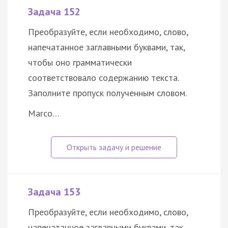
Задача 152
Преобразуйте, если необходимо, слово,
напечатанное заглавными буквами, так,
чтобы оно грамматически
соответствовало содержанию текста.
Заполните пропуск полученным словом.
Marco…
Задача 153
Преобразуйте, если необходимо, слово,
напечатанное заглавными буквами, так,