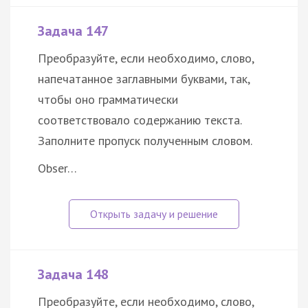
Задача 147
Преобразуйте, если необходимо, слово,
напечатанное заглавными буквами, так,
чтобы оно грамматически
соответствовало содержанию текста.
Заполните пропуск полученным словом.
Obser…
Задача 148
Преобразуйте, если необходимо, слово,