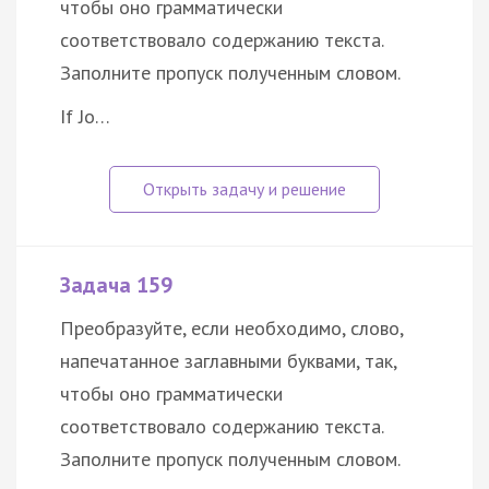
чтобы оно грамматически
соответствовало содержанию текста.
Заполните пропуск полученным словом.
If Jo…
Задача 159
Преобразуйте, если необходимо, слово,
напечатанное заглавными буквами, так,
чтобы оно грамматически
соответствовало содержанию текста.
Заполните пропуск полученным словом.