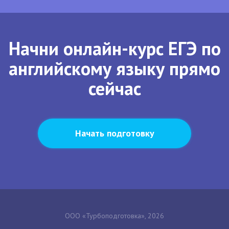
Начни онлайн-курс ЕГЭ по
английскому языку прямо
сейчас
Начать подготовку
ООО «Турбоподготовка», 2026