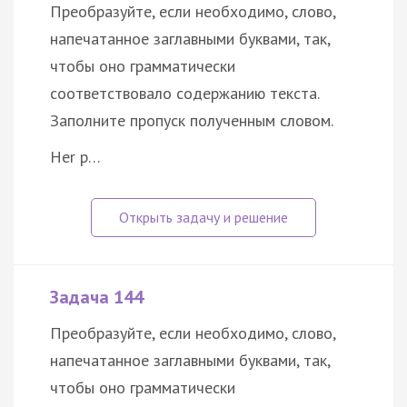
Преобразуйте, если необходимо, слово,
напечатанное заглавными буквами, так,
чтобы оно грамматически
соответствовало содержанию текста.
Заполните пропуск полученным словом.
Her p…
Задача 144
Преобразуйте, если необходимо, слово,
напечатанное заглавными буквами, так,
чтобы оно грамматически