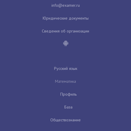
Юридические документы
Сведения об организации
Русский язык
Математика
Профиль
База
Обществознание