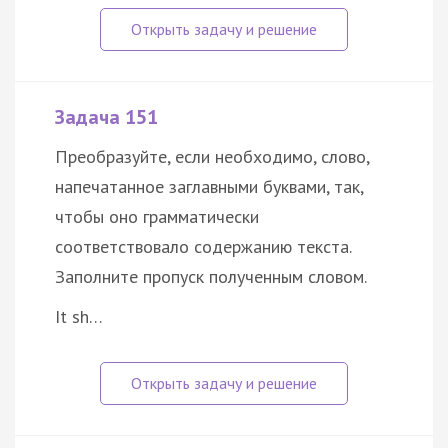
Задача 151
Преобразуйте, если необходимо, слово,
напечатанное заглавными буквами, так,
чтобы оно грамматически
соответствовало содержанию текста.
Заполните пропуск полученным словом.
It sh…