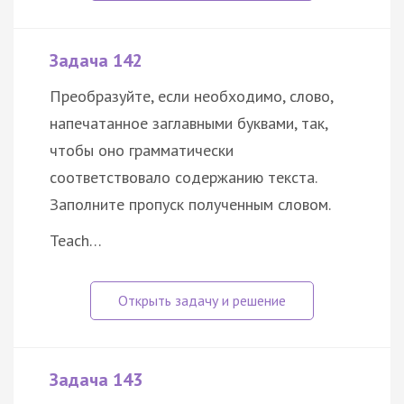
Задача 142
Преобразуйте, если необходимо, слово,
напечатанное заглавными буквами, так,
чтобы оно грамматически
соответствовало содержанию текста.
Заполните пропуск полученным словом.
Teach…
Задача 143