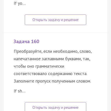
If yo…
Задача 160
Преобразуйте, если необходимо, слово,
напечатанное заглавными буквами, так,
чтобы оно грамматически
соответствовало содержанию текста.
Заполните пропуск полученным словом.
If sh…