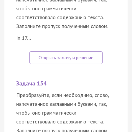
чтобы оно грамматически
соответствовало содержанию текста.
Заполните пропуск полученным словом.
In 17…
Задача 154
Преобразуйте, если необходимо, слово,
напечатанное заглавными буквами, так,
чтобы оно грамматически
соответствовало содержанию текста.
Заполните пропуск полученным словом.