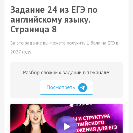
Задание 24 из ЕГЭ по
английскому языку.
Страница 8
За это задание вы можете получить 1 балл на ЕГЭ в
2027 году
Разбор сложных заданий в тг-канале:
Посмотреть