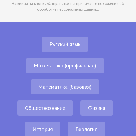
Нажимая на кнопку «Отправить», вы принимаете
положение об
обработке персональных данных
.
Русский язык
Математика (профильная)
Математика (базовая)
Обществознание
Физика
История
Биология