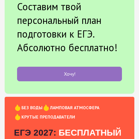
Составим твой
персональный план
подготовки к ЕГЭ.
Абсолютно бесплатно!
Хочу!
БЕЗ ВОДЫ
ЛАМПОВАЯ АТМОСФЕРА
КРУТЫЕ ПРЕПОДАВАТЕЛИ
ЕГЭ 2027:
БЕСПЛАТНЫЙ