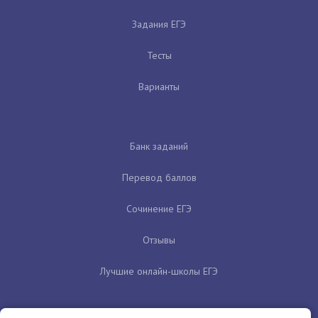
Задания ЕГЭ
Тесты
Варианты
Банк заданий
Перевод баллов
Сочинение ЕГЭ
Отзывы
Лучшие онлайн-школы ЕГЭ