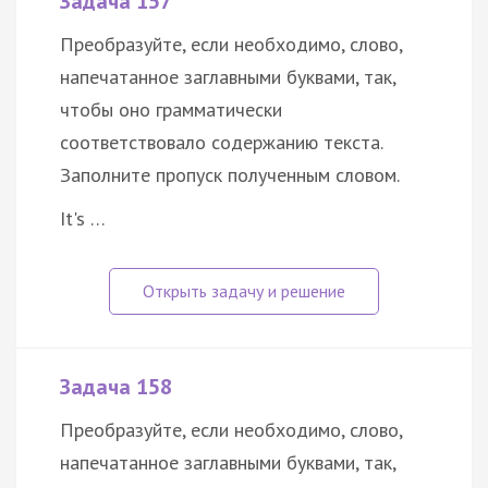
Задача 157
Преобразуйте, если необходимо, слово,
напечатанное заглавными буквами, так,
чтобы оно грамматически
соответствовало содержанию текста.
Заполните пропуск полученным словом.
It's …
Задача 158
Преобразуйте, если необходимо, слово,
напечатанное заглавными буквами, так,