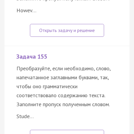
Howev…
Задача 155
Преобразуйте, если необходимо, слово,
напечатанное заглавными буквами, так,
чтобы оно грамматически
соответствовало содержанию текста.
Заполните пропуск полученным словом.
Stude…