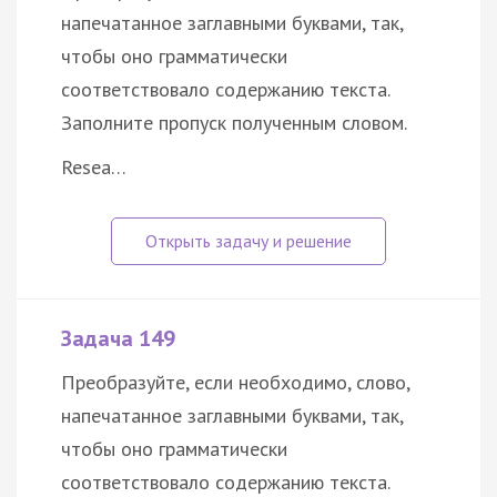
напечатанное заглавными буквами, так,
чтобы оно грамматически
соответствовало содержанию текста.
Заполните пропуск полученным словом.
Resea…
Задача 149
Преобразуйте, если необходимо, слово,
напечатанное заглавными буквами, так,
чтобы оно грамматически
соответствовало содержанию текста.