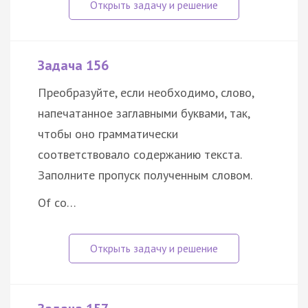
Задача 156
Преобразуйте, если необходимо, слово,
напечатанное заглавными буквами, так,
чтобы оно грамматически
соответствовало содержанию текста.
Заполните пропуск полученным словом.
Of co…