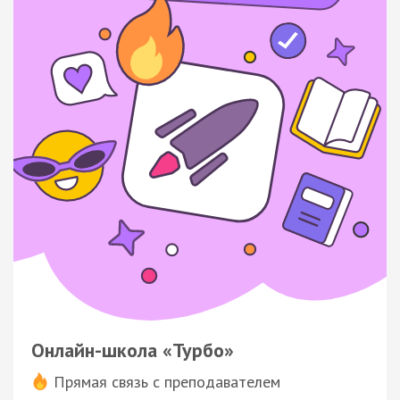
Онлайн-школа «Турбо»
Прямая связь с преподавателем