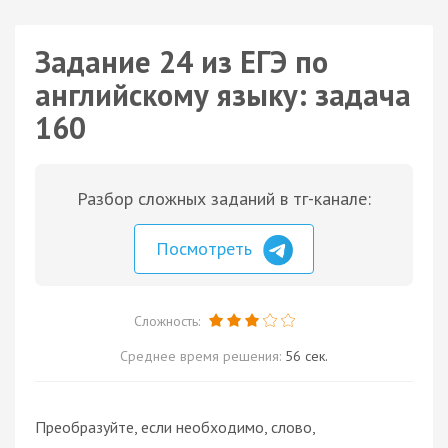
Задание 24 из ЕГЭ по
английскому языку: задача
160
Разбор сложных заданий в тг-канале:
Посмотреть
Сложность:
Среднее время решения:
56 сек.
Преобразуйте, если необходимо, слово,