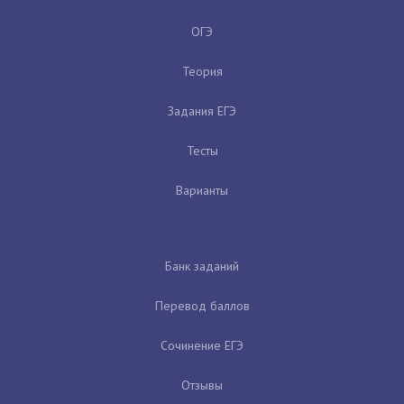
ОГЭ
Теория
Задания ЕГЭ
Тесты
Варианты
Банк заданий
Перевод баллов
Сочинение ЕГЭ
Отзывы