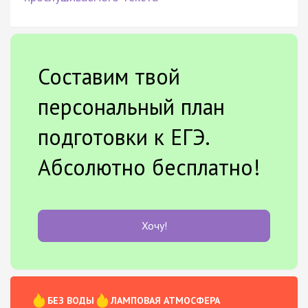
Составим твой
персональный план
подготовки к ЕГЭ.
Абсолютно бесплатно!
Хочу!
БЕЗ ВОДЫ
ЛАМПОВАЯ АТМОСФЕРА