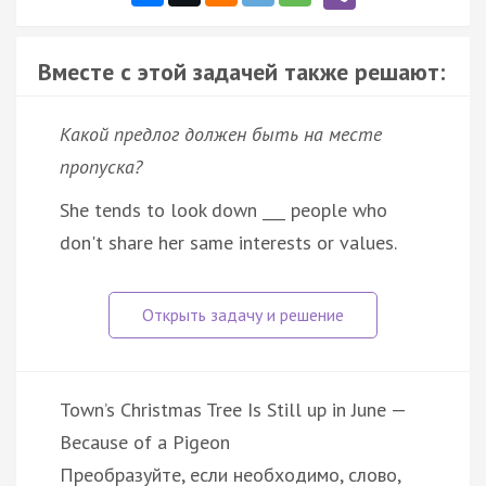
Вместе с этой задачей также решают:
Какой предлог должен быть на месте
пропуска?
She tends to look down ___ people who
don't share her same interests or values.
Town’s Christmas Tree Is Still up in June —
Because of a Pigeon
Преобразуйте, если необходимо, слово,