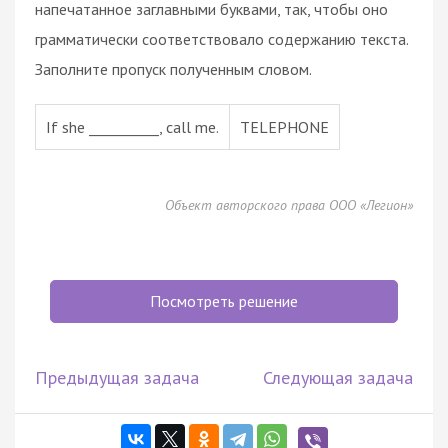
напечатанное заглавными буквами, так, чтобы оно
грамматически соответствовало содержанию текста.
Заполните пропуск полученным словом.
If she __________, call me.
TELEPHONE
Объект авторского права ООО «Легион»
Посмотреть решение
Предыдущая задача
Следующая задача