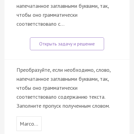
напечатанное заглавными буквами, так,
чтобы оно грамматически
соответствовало с…
Преобразуйте, если необходимо, слово,
напечатанное заглавными буквами, так,
чтобы оно грамматически
соответствовало содержанию текста.
Заполните пропуск полученным словом.
Marco…