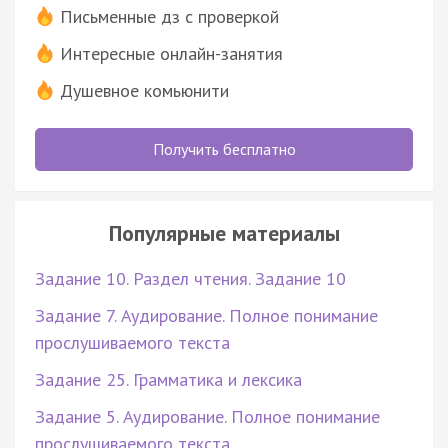
Письменные дз с проверкой
Интересные онлайн-занятия
Душевное комьюнити
Получить бесплатно
Популярные материалы
Задание 10. Раздел чтения. Задание 10
Задание 7. Аудирование. Полное понимание
прослушиваемого текста
Задание 25. Грамматика и лексика
Задание 5. Аудирование. Полное понимание
прослушиваемого текста