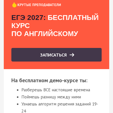
КРУТЫЕ ПРЕПОДАВАТЕЛИ
ЕГЭ 2027:
БЕСПЛАТНЫЙ
КУРС
ПО АНГЛИЙСКОМУ
ЗАПИСАТЬСЯ
На бесплатном демо-курсе ты:
Разберешь ВСЕ настоящие времена
Поймешь разницу между ними
Узнаешь алгоритм решения заданий 19-
24