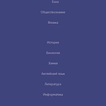
База
Обществознание
Физика
История
Биология
Химия
Английский язык
Литература
Информатика