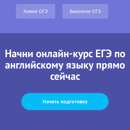
Химия ОГЭ
Биология ОГЭ
Начни онлайн-курс ЕГЭ по
английскому языку прямо
сейчас
Начать подготовку