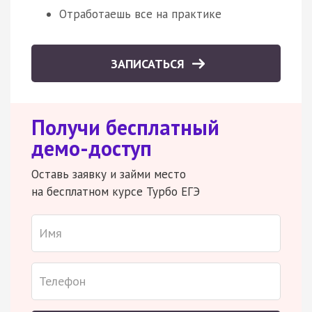
Отработаешь все на практике
ЗАПИСАТЬСЯ
Получи бесплатный
демо-доступ
Оставь заявку и займи место
на бесплатном курсе Турбо ЕГЭ