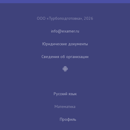
ООО «Турбоподготовка», 2026
Юридические документы
Сведения об организации
Русский язык
Математика
Профиль