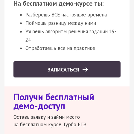
На бесплатном демо-курсе ты:
Разберешь ВСЕ настоящие времена
Поймешь разницу между ними
Узнаешь алгоритм решения заданий 19-
24
Отработаешь все на практике
ЗАПИСАТЬСЯ
Получи бесплатный
демо-доступ
Оставь заявку и займи место
на бесплатном курсе Турбо ЕГЭ