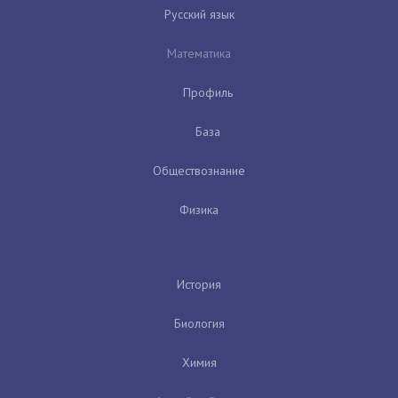
Русский язык
Математика
Профиль
База
Обществознание
Физика
История
Биология
Химия