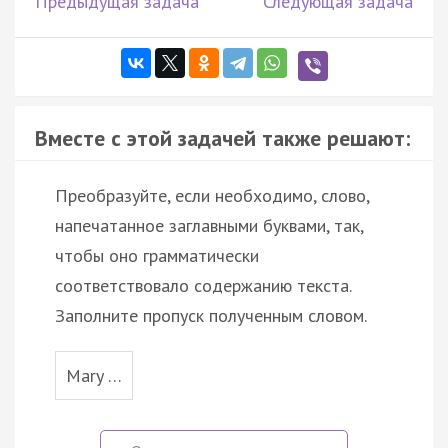
Предыдущая задача
Следующая задача
Вместе с этой задачей также решают:
Преобразуйте, если необходимо, слово,
напечатанное заглавными буквами, так,
чтобы оно грамматически
соответствовало содержанию текста.
Заполните пропуск полученным словом.
Mary …