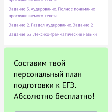
Задание 3. Аудирование. Полное понимание
прослушиваемого текста
Задание 2. Раздел аудирование. Задание 2
Задание 32. Лексико-грамматические навыки
Составим твой
персональный план
подготовки к ЕГЭ.
Абсолютно бесплатно!