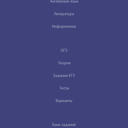
Английский язык
Литература
Информатика
ОГЭ
Теория
Задания ЕГЭ
Тесты
Варианты
Банк заданий