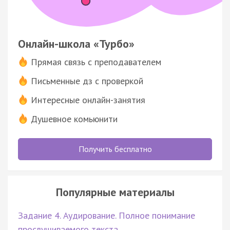
Онлайн-школа «Турбо»
Прямая связь с преподавателем
Письменные дз с проверкой
Интересные онлайн-занятия
Душевное комьюнити
Получить бесплатно
Популярные материалы
Задание 4. Аудирование. Полное понимание
прослушиваемого текста