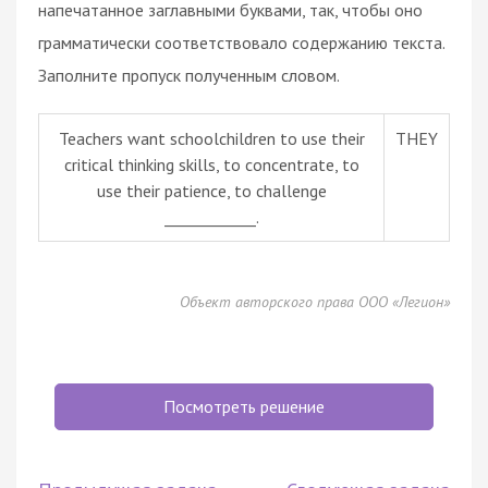
напечатанное заглавными буквами, так, чтобы оно
грамматически соответствовало содержанию текста.
Заполните пропуск полученным словом.
Teachers want schoolchildren to use their
THEY
critical thinking skills, to concentrate, to
use their patience, to challenge
____________.
Объект авторского права ООО «Легион»
Посмотреть решение