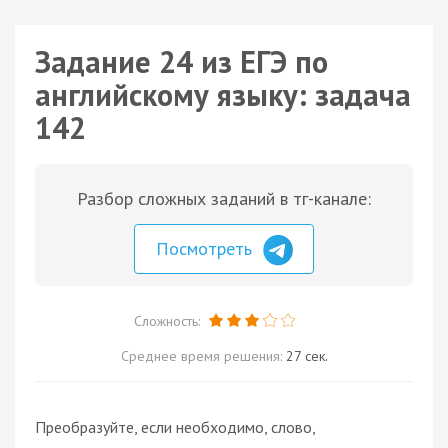
Задание 24 из ЕГЭ по
английскому языку: задача
142
Разбор сложных заданий в тг-канале:
Посмотреть
Сложность:
Среднее время решения:
27 сек.
Преобразуйте, если необходимо, слово,