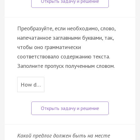
Преобразуйте, если необходимо, слово,
напечатанное заглавными буквами, так,
чтобы оно грамматически
соответствовало содержанию текста.
Заполните пропуск полученным словом.
How d…
Какой предлог должен быть на месте