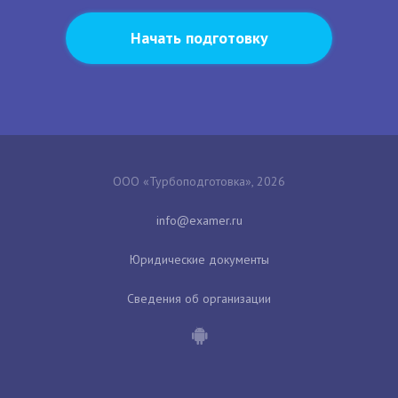
Начать подготовку
ООО «Турбоподготовка», 2026
Юридические документы
Сведения об организации