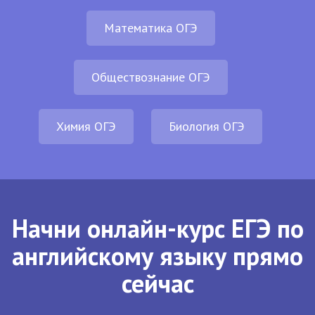
Математика ОГЭ
Обществознание ОГЭ
Химия ОГЭ
Биология ОГЭ
Начни онлайн-курс ЕГЭ по
английскому языку прямо
сейчас