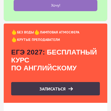
Хочу!
БЕЗ ВОДЫ
ЛАМПОВАЯ АТМОСФЕРА
КРУТЫЕ ПРЕПОДАВАТЕЛИ
ЕГЭ 2027:
БЕСПЛАТНЫЙ
КУРС
ПО АНГЛИЙСКОМУ
ЗАПИСАТЬСЯ