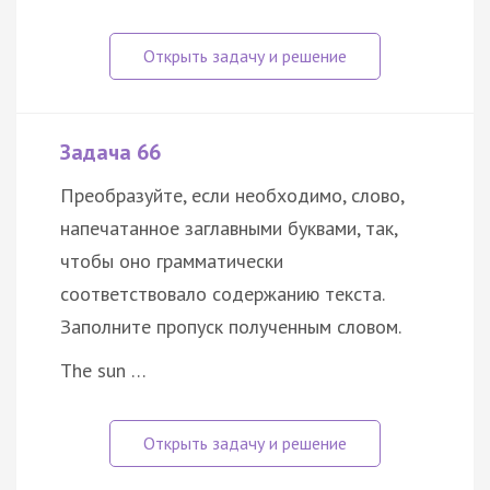
Задача 66
Преобразуйте, если необходимо, слово,
напечатанное заглавными буквами, так,
чтобы оно грамматически
соответствовало содержанию текста.
Заполните пропуск полученным словом.
The sun …