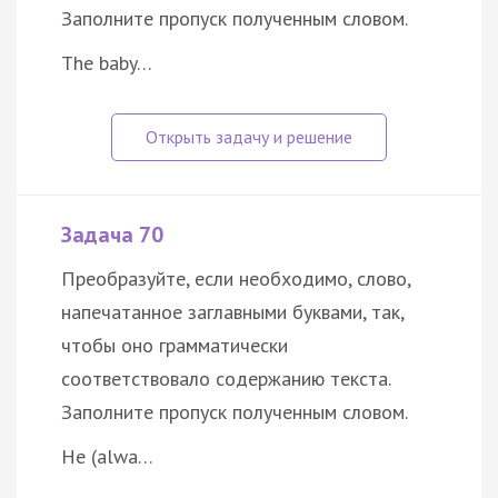
Заполните пропуск полученным словом.
The baby…
Задача 70
Преобразуйте, если необходимо, слово,
напечатанное заглавными буквами, так,
чтобы оно грамматически
соответствовало содержанию текста.
Заполните пропуск полученным словом.
He (alwa…