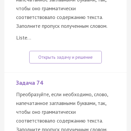
чтобы оно грамматически
соответствовало содержанию текста.
Заполните пропуск полученным словом.
Liste…
Задача 74
Преобразуйте, если необходимо, слово,
напечатанное заглавными буквами, так,
чтобы оно грамматически
соответствовало содержанию текста.
Заполните пропуск полученным словом.