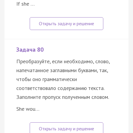
If she …
Задача 80
Преобразуйте, если необходимо, слово,
напечатанное заглавными буквами, так,
чтобы оно грамматически
соответствовало содержанию текста.
Заполните пропуск полученным словом.
She wou…