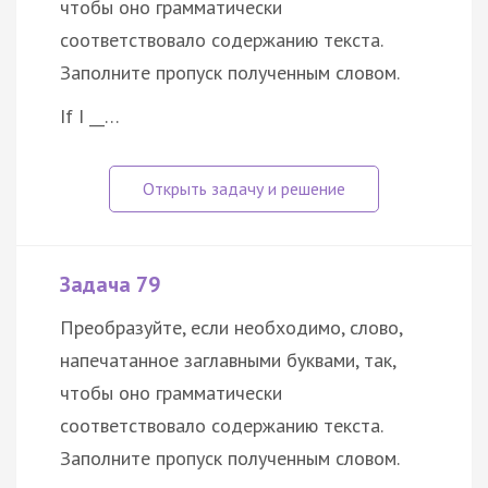
чтобы оно грамматически
соответствовало содержанию текста.
Заполните пропуск полученным словом.
If I __…
Задача 79
Преобразуйте, если необходимо, слово,
напечатанное заглавными буквами, так,
чтобы оно грамматически
соответствовало содержанию текста.
Заполните пропуск полученным словом.