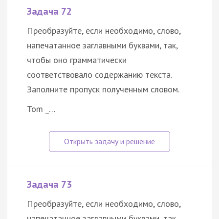
Задача 72
Преобразуйте, если необходимо, слово,
напечатанное заглавными буквами, так,
чтобы оно грамматически
соответствовало содержанию текста.
Заполните пропуск полученным словом.
Tom _…
Задача 73
Преобразуйте, если необходимо, слово,
напечатанное заглавными буквами, так,