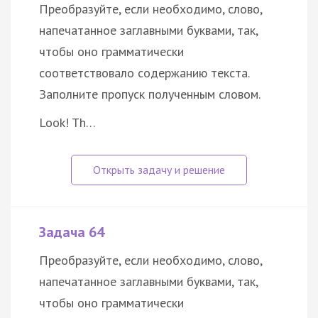
Преобразуйте, если необходимо, слово,
напечатанное заглавными буквами, так,
чтобы оно грамматически
соответствовало содержанию текста.
Заполните пропуск полученным словом.
Look! Th…
Задача 64
Преобразуйте, если необходимо, слово,
напечатанное заглавными буквами, так,
чтобы оно грамматически