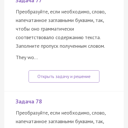
Задача 77
Преобразуйте, если необходимо, слово,
напечатанное заглавными буквами, так,
чтобы оно грамматически
соответствовало содержанию текста.
Заполните пропуск полученным словом.
They wo…
Задача 78
Преобразуйте, если необходимо, слово,
напечатанное заглавными буквами, так,