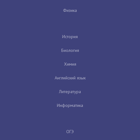
Физика
История
Биология
Химия
Английский язык
Литература
Информатика
ОГЭ