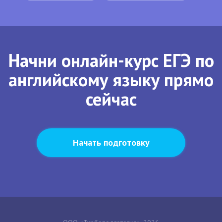
Начни онлайн-курс ЕГЭ по
английскому языку прямо
сейчас
Начать подготовку