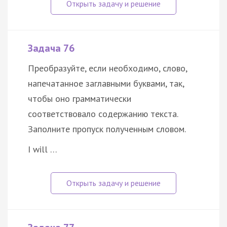
Задача 76
Преобразуйте, если необходимо, слово,
напечатанное заглавными буквами, так,
чтобы оно грамматически
соответствовало содержанию текста.
Заполните пропуск полученным словом.
I will …