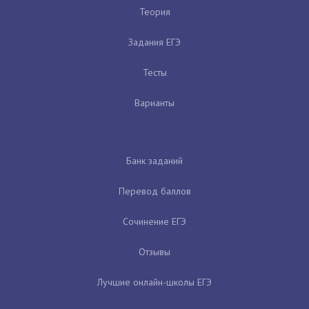
Теория
Задания ЕГЭ
Тесты
Варианты
Банк заданий
Перевод баллов
Сочинение ЕГЭ
Отзывы
Лучшие онлайн-школы ЕГЭ