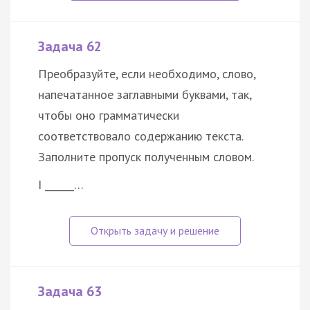
Задача 62
Преобразуйте, если необходимо, слово,
напечатанное заглавными буквами, так,
чтобы оно грамматически
соответствовало содержанию текста.
Заполните пропуск полученным словом.
I ______…
Задача 63