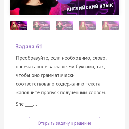
Задача 61
Преобразуйте, если необходимо, слово,
напечатанное заглавными буквами, так,
чтобы оно грамматически
соответствовало содержанию текста.
Заполните пропуск полученным словом.
She ____…