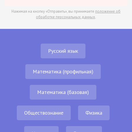
Нажимая на кнопку «Отправить», вы принимаете
положение об
обработке персональных данных
.
Русский язык
Математика (профильная)
Математика (базовая)
Обществознание
Физика