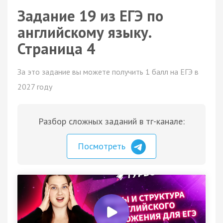
Задание 19 из ЕГЭ по
английскому языку.
Страница 4
За это задание вы можете получить 1 балл на ЕГЭ в
2027 году
Разбор сложных заданий в тг-канале:
Посмотреть