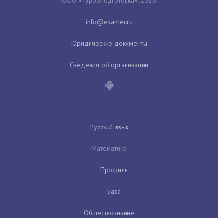
ООО «Турбоподготовка», 2026
Юридические документы
Сведения об организации
Русский язык
Математика
Профиль
База
Обществознание