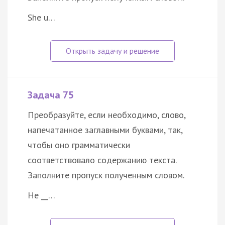
She u…
Задача 75
Преобразуйте, если необходимо, слово,
напечатанное заглавными буквами, так,
чтобы оно грамматически
соответствовало содержанию текста.
Заполните пропуск полученным словом.
He __…