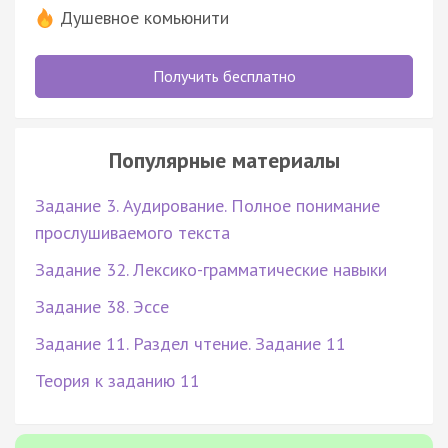
Душевное комьюнити
Получить бесплатно
Популярные материалы
Задание 3. Аудирование. Полное понимание
прослушиваемого текста
Задание 32. Лексико-грамматические навыки
Задание 38. Эссе
Задание 11. Раздел чтение. Задание 11
Теория к заданию 11