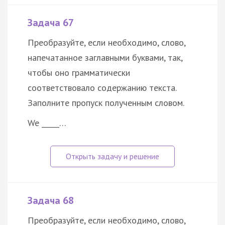
Задача 67
Преобразуйте, если необходимо, слово,
напечатанное заглавными буквами, так,
чтобы оно грамматически
соответствовало содержанию текста.
Заполните пропуск полученным словом.
We _____…
Задача 68
Преобразуйте, если необходимо, слово,