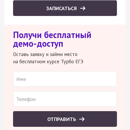
ЗАПИСАТЬСЯ
Получи бесплатный
демо-доступ
Оставь заявку и займи место
на бесплатном курсе Турбо ЕГЭ
ОТПРАВИТЬ