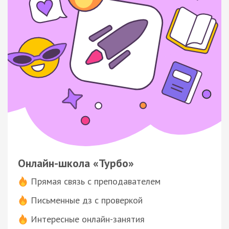
Онлайн-школа «Турбо»
Прямая связь с преподавателем
Письменные дз с проверкой
Интересные онлайн-занятия