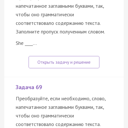
напечатанное заглавными буквами, так,
чтобы оно грамматически
соответствовало содержанию текста.
Заполните пропуск полученным словом.
She ____…
Задача 69
Преобразуйте, если необходимо, слово,
напечатанное заглавными буквами, так,
чтобы оно грамматически
соответствовало содержанию текста.