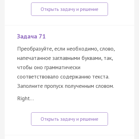
Задача 71
Преобразуйте, если необходимо, слово,
напечатанное заглавными буквами, так,
чтобы оно грамматически
соответствовало содержанию текста.
Заполните пропуск полученным словом.
Right…