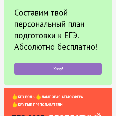
Составим твой
персональный план
подготовки к ЕГЭ.
Абсолютно бесплатно!
Хочу!
БЕЗ ВОДЫ
ЛАМПОВАЯ АТМОСФЕРА
КРУТЫЕ ПРЕПОДАВАТЕЛИ