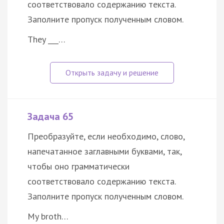
соответствовало содержанию текста.
Заполните пропуск полученным словом.
They ___…
Задача 65
Преобразуйте, если необходимо, слово,
напечатанное заглавными буквами, так,
чтобы оно грамматически
соответствовало содержанию текста.
Заполните пропуск полученным словом.
My broth…