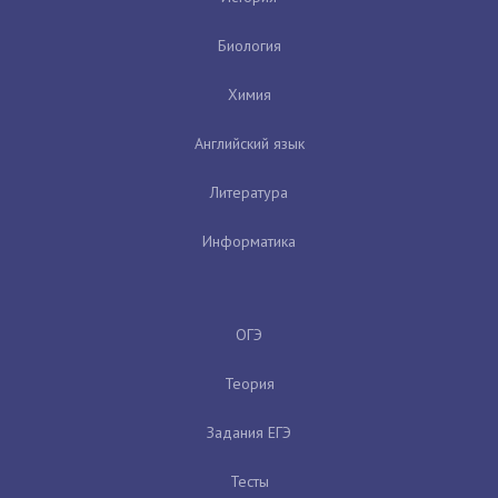
Биология
Химия
Английский язык
Литература
Информатика
ОГЭ
Теория
Задания ЕГЭ
Тесты