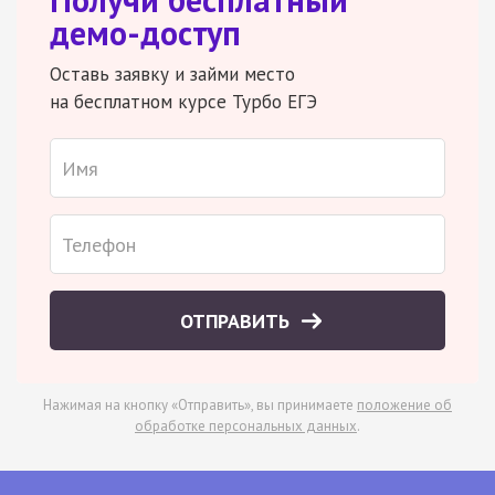
демо-доступ
Оставь заявку и займи место
на бесплатном курсе Турбо ЕГЭ
ОТПРАВИТЬ
Нажимая на кнопку «Отправить», вы принимаете
положение об
обработке персональных данных
.