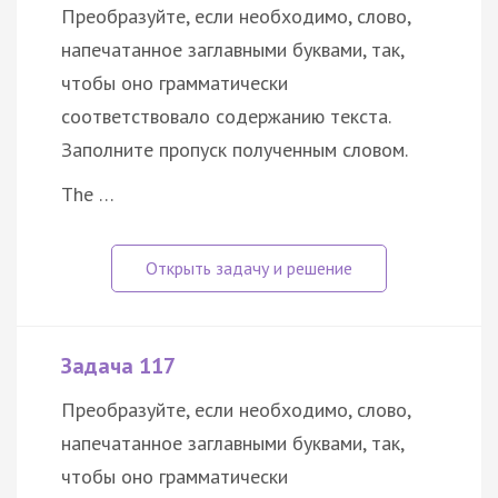
Преобразуйте, если необходимо, слово,
напечатанное заглавными буквами, так,
чтобы оно грамматически
соответствовало содержанию текста.
Заполните пропуск полученным словом.
The …
Задача 117
Преобразуйте, если необходимо, слово,
напечатанное заглавными буквами, так,
чтобы оно грамматически