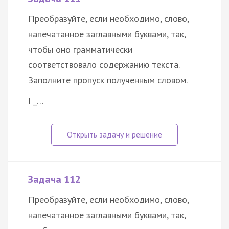
Преобразуйте, если необходимо, слово,
напечатанное заглавными буквами, так,
чтобы оно грамматически
соответствовало содержанию текста.
Заполните пропуск полученным словом.
I _…
Задача 112
Преобразуйте, если необходимо, слово,
напечатанное заглавными буквами, так,