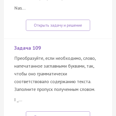
Nas…
Задача 109
Преобразуйте, если необходимо, слово,
напечатанное заглавными буквами, так,
чтобы оно грамматически
соответствовало содержанию текста.
Заполните пропуск полученным словом.
I _…