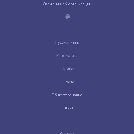
Сведения об организации
Русский язык
Математика
Профиль
База
Обществознание
Физика
История