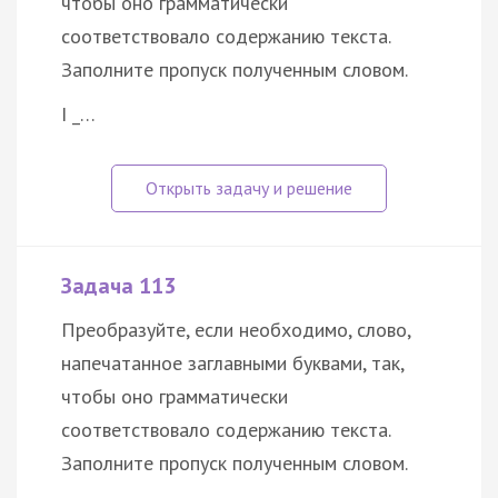
чтобы оно грамматически
соответствовало содержанию текста.
Заполните пропуск полученным словом.
I _…
Задача 113
Преобразуйте, если необходимо, слово,
напечатанное заглавными буквами, так,
чтобы оно грамматически
соответствовало содержанию текста.
Заполните пропуск полученным словом.