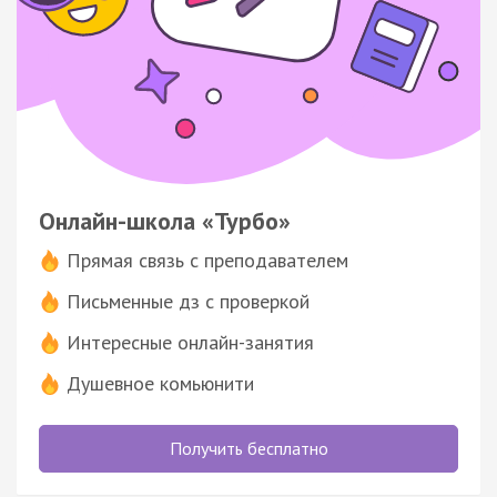
Онлайн-школа «Турбо»
Прямая связь с преподавателем
Письменные дз с проверкой
Интересные онлайн-занятия
Душевное комьюнити
Получить бесплатно