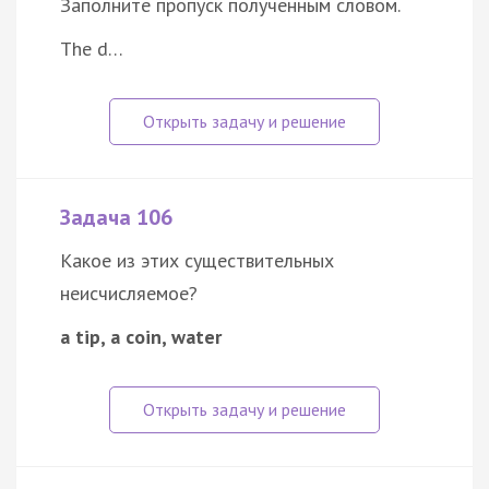
Заполните пропуск полученным словом.
The d…
Задача 106
Какое из этих существительных
неисчисляемое?
a tip, a coin, water