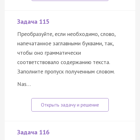
Задача 115
Преобразуйте, если необходимо, слово,
напечатанное заглавными буквами, так,
чтобы оно грамматически
соответствовало содержанию текста.
Заполните пропуск полученным словом.
Nas…
Задача 116