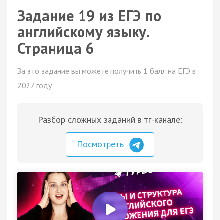
Задание 19 из ЕГЭ по
английскому языку.
Страница 6
За это задание вы можете получить 1 балл на ЕГЭ в
2027 году
Разбор сложных заданий в тг-канале:
Посмотреть