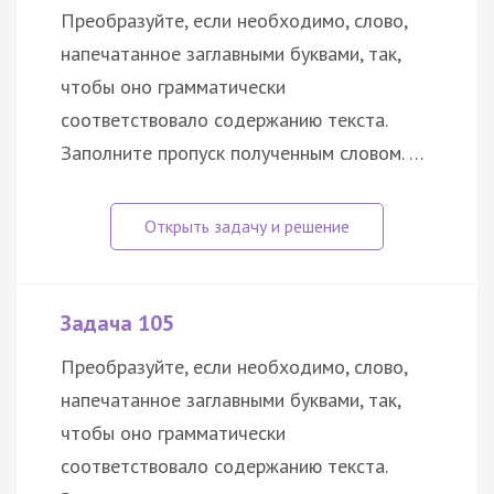
Преобразуйте, если необходимо, слово,
напечатанное заглавными буквами, так,
чтобы оно грамматически
соответствовало содержанию текста.
Заполните пропуск полученным словом. …
Задача 105
Преобразуйте, если необходимо, слово,
напечатанное заглавными буквами, так,
чтобы оно грамматически
соответствовало содержанию текста.