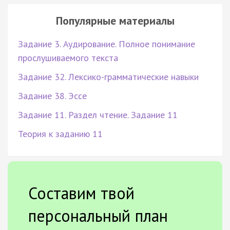
Популярные материалы
Задание 3. Аудирование. Полное понимание
прослушиваемого текста
Задание 32. Лексико-грамматические навыки
Задание 38. Эссе
Задание 11. Раздел чтение. Задание 11
Теория к заданию 11
Составим твой
персональный план