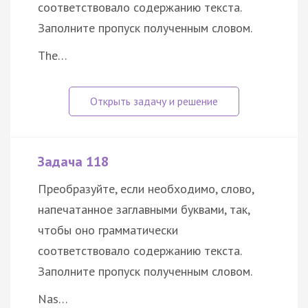
соответствовало содержанию текста.
Заполните пропуск полученным словом.
The…
Задача 118
Преобразуйте, если необходимо, слово,
напечатанное заглавными буквами, так,
чтобы оно грамматически
соответствовало содержанию текста.
Заполните пропуск полученным словом.
Nas…