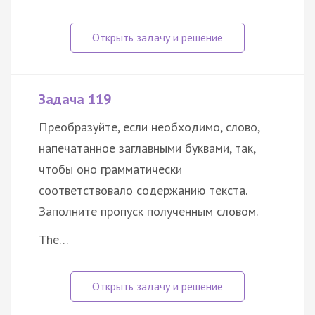
Задача 119
Преобразуйте, если необходимо, слово,
напечатанное заглавными буквами, так,
чтобы оно грамматически
соответствовало содержанию текста.
Заполните пропуск полученным словом.
The…