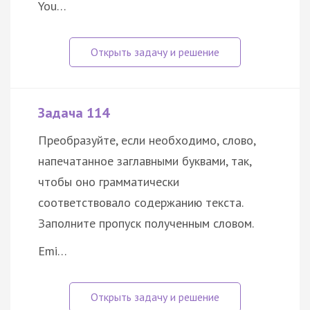
You…
Задача 114
Преобразуйте, если необходимо, слово,
напечатанное заглавными буквами, так,
чтобы оно грамматически
соответствовало содержанию текста.
Заполните пропуск полученным словом.
Emi…