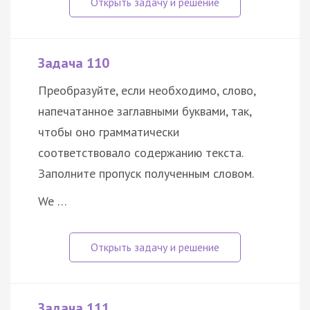
Задача 110
Преобразуйте, если необходимо, слово,
напечатанное заглавными буквами, так,
чтобы оно грамматически
соответствовало содержанию текста.
Заполните пропуск полученным словом.
We …
Задача 111