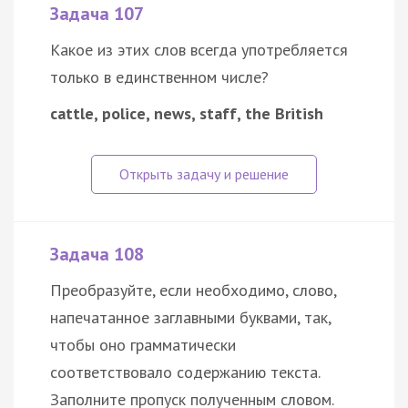
Задача 107
Какое из этих слов всегда употребляется
только в единственном числе?
cattle, police, news, staff, the British
Задача 108
Преобразуйте, если необходимо, слово,
напечатанное заглавными буквами, так,
чтобы оно грамматически
соответствовало содержанию текста.
Заполните пропуск полученным словом.