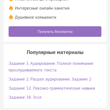
Интересные онлайн-занятия
Душевное комьюнити
Получить бесплатно
Популярные материалы
Задание 3. Аудирование. Полное понимание
прослушиваемого текста
Задание 2. Раздел аудирование. Задание 2
Задание 32. Лексико-грамматические навыки
Задание 38. Эссе