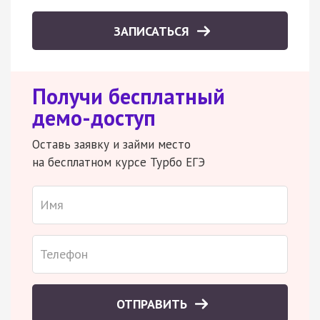
ЗАПИСАТЬСЯ
Получи бесплатный
демо-доступ
Оставь заявку и займи место
на бесплатном курсе Турбо ЕГЭ
ОТПРАВИТЬ