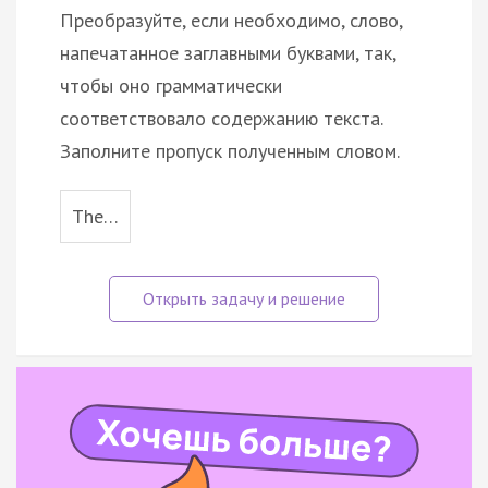
Преобразуйте, если необходимо, слово,
напечатанное заглавными буквами, так,
чтобы оно грамматически
соответствовало содержанию текста.
Заполните пропуск полученным словом.
The…