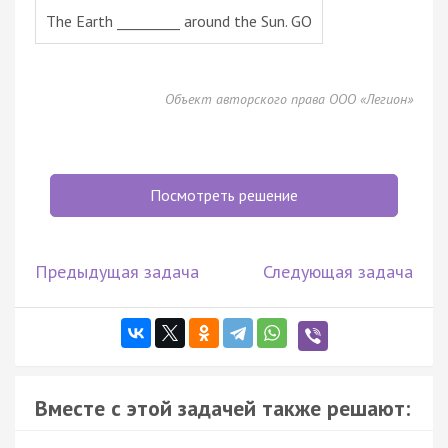
The Earth _________ around the Sun. GO
Объект авторского права ООО «Легион»
Посмотреть решение
Предыдущая задача
Следующая задача
Вместе с этой задачей также решают: