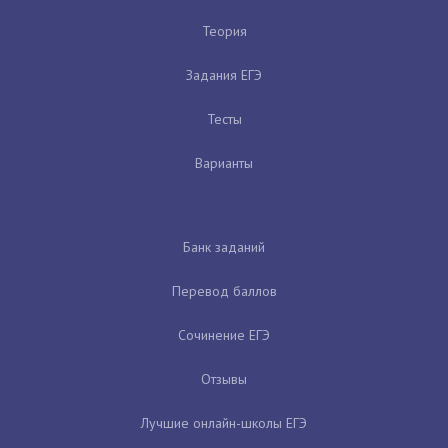
Теория
Задания ЕГЭ
Тесты
Варианты
Банк заданий
Перевод баллов
Сочинение ЕГЭ
Отзывы
Лучшие онлайн-школы ЕГЭ