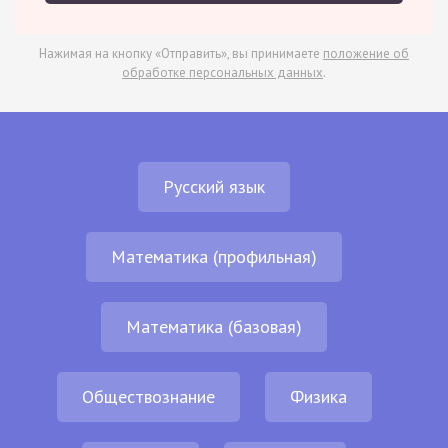
Нажимая на кнопку «Отправить», вы принимаете
положение об
обработке персональных данных
.
Русский язык
Математика (профильная)
Математика (базовая)
Обществознание
Физика