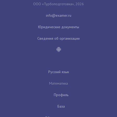
ООО «Турбоподготовка», 2026
Юридические документы
Сведения об организации
Русский язык
Математика
Профиль
База