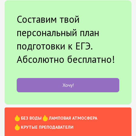
Составим твой
персональный план
подготовки к ЕГЭ.
Абсолютно бесплатно!
Хочу!
БЕЗ ВОДЫ
ЛАМПОВАЯ АТМОСФЕРА
КРУТЫЕ ПРЕПОДАВАТЕЛИ