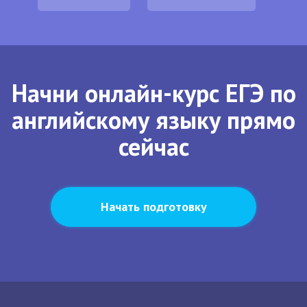
Начни онлайн-курс ЕГЭ по
английскому языку прямо
сейчас
Начать подготовку