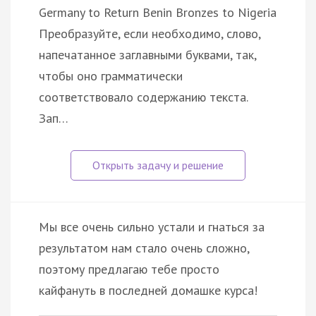
Germany to Return Benin Bronzes to Nigeria
Преобразуйте, если необходимо, слово,
напечатанное заглавными буквами, так,
чтобы оно грамматически
соответствовало содержанию текста.
Зап…
Мы все очень сильно устали и гнаться за
результатом нам стало очень сложно,
поэтому предлагаю тебе просто
кайфануть в последней домашке курса!