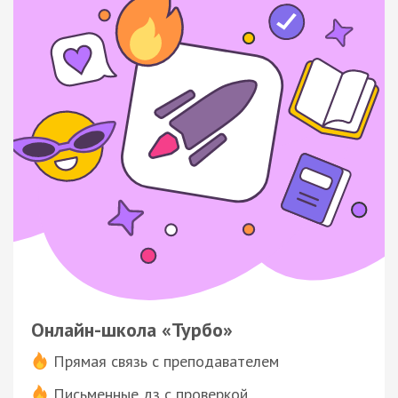
Онлайн-школа «Турбо»
Прямая связь с преподавателем
Письменные дз с проверкой