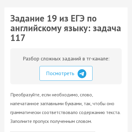
Задание 19 из ЕГЭ по
английскому языку: задача
117
Разбор сложных заданий в тг-канале:
Посмотреть
Преобразуйте, если необходимо, слово,
напечатанное заглавными буквами, так, чтобы оно
грамматически соответствовало содержанию текста.
Заполните пропуск полученным словом.