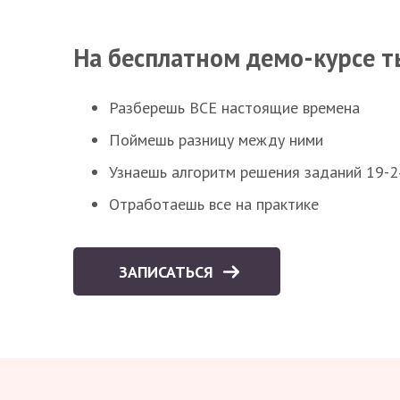
На бесплатном демо-курсе т
Разберешь ВСЕ настоящие времена
Поймешь разницу между ними
Узнаешь алгоритм решения заданий 19-2
Отработаешь все на практике
ЗАПИСАТЬСЯ