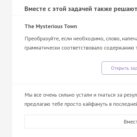
Вместе с этой задачей также решают
The Mysterious Town
Преобразуйте, если необходимо, слово, напеч
грамматически соответствовало содержанию т
Мы все очень сильно устали и гнаться за резу
предлагаю тебе просто кайфануть в последне
Вмес