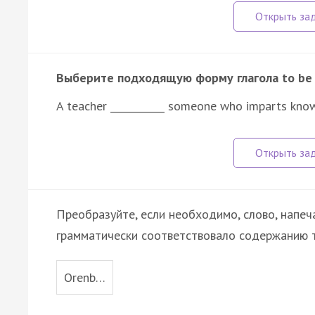
Выберите подходящую форму глагола to be
A teacher ___________ someone who imparts kno
Преобразуйте, если необходимо, слово, напеч
грамматически соответствовало содержанию т
Orenb…