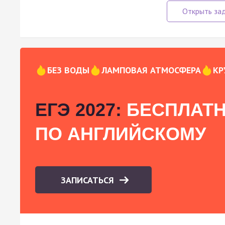
БЕЗ ВОДЫ
ЛАМПОВАЯ АТМОСФЕРА
КР
ЕГЭ 2027:
БЕСПЛАТН
ПО АНГЛИЙСКОМУ
ЗАПИСАТЬСЯ