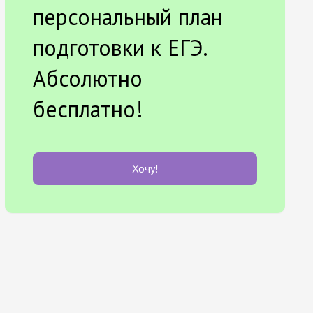
персональный план
подготовки к ЕГЭ.
Абсолютно
бесплатно!
Хочу!