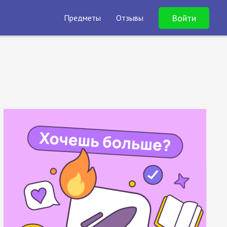
Войти
Предметы
Отзывы