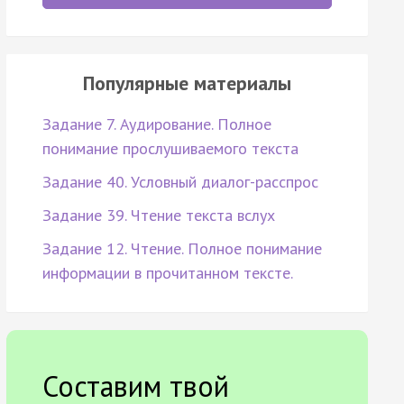
Популярные материалы
Задание 7. Аудирование. Полное
понимание прослушиваемого текста
Задание 40. Условный диалог-расспрос
Задание 39. Чтение текста вслух
Задание 12. Чтение. Полное понимание
информации в прочитанном тексте.
Составим твой