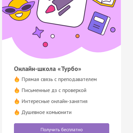
Онлайн-школа «Турбо»
Прямая связь с преподавателем
Письменные дз с проверкой
Интересные онлайн-занятия
Душевное комьюнити
Получить бесплатно