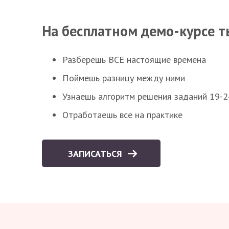
На бесплатном демо-курсе т
Разберешь ВСЕ настоящие времена
Поймешь разницу между ними
Узнаешь алгоритм решения заданий 19-2
Отработаешь все на практике
ЗАПИСАТЬСЯ