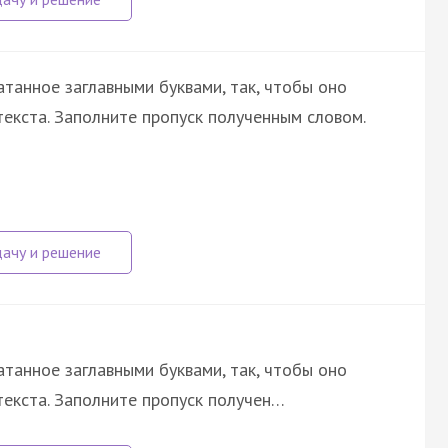
атанное заглавными буквами, так, чтобы оно
екста. Заполните пропуск полученным словом.
атанное заглавными буквами, так, чтобы оно
екста. Заполните пропуск получен…