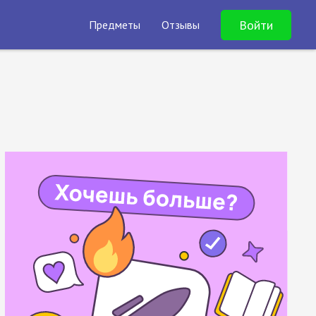
Войти
Предметы
Отзывы