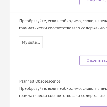
Преобразуйте, если необходимо, слово, напеч
грамматически соответствовало содержанию т
My siste…
Planned Obsolescence
Преобразуйте, если необходимо, слово, напеч
грамматически соответствовало содержанию т