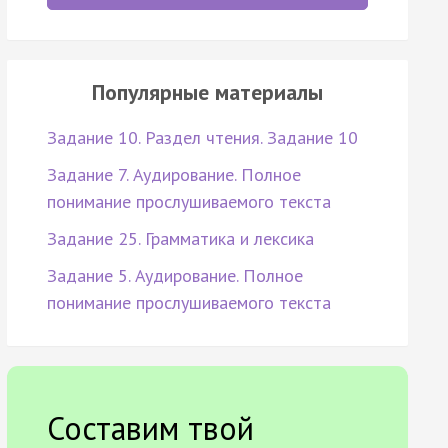
Популярные материалы
Задание 10. Раздел чтения. Задание 10
Задание 7. Аудирование. Полное
понимание прослушиваемого текста
Задание 25. Грамматика и лексика
Задание 5. Аудирование. Полное
понимание прослушиваемого текста
Составим твой