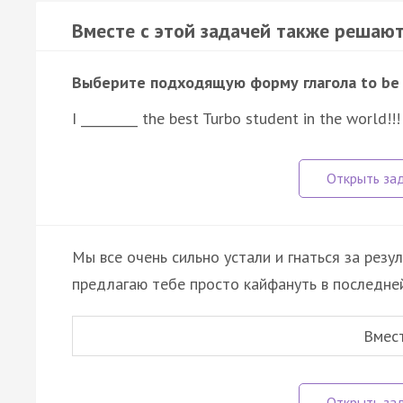
Вместе с этой задачей также решают
Выберите подходящую форму глагола to be
I _________ the best Turbo student in the world!!!
Мы все очень сильно устали и гнаться за резу
предлагаю тебе просто кайфануть в последне
Вмес