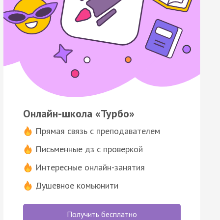
Онлайн-школа «Турбо»
Прямая связь с преподавателем
Письменные дз с проверкой
Интересные онлайн-занятия
Душевное комьюнити
Получить бесплатно