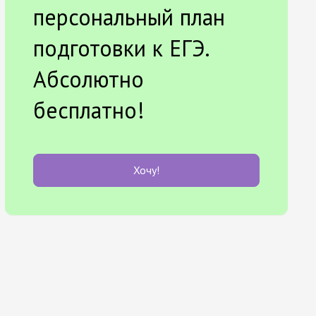
персональный план
подготовки к ЕГЭ.
Абсолютно
бесплатно!
Хочу!