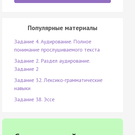
Популярные материалы
Задание 4. Аудирование. Полное
понимание прослушиваемого текста
Задание 2. Раздел аудирование.
Задание 2
Задание 32. Лексико-грамматические
навыки
Задание 38. Эссе