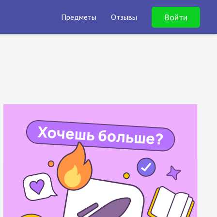
Войти
Предметы
Отзывы