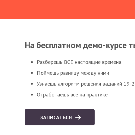
На бесплатном демо-курсе т
Разберешь ВСЕ настоящие времена
Поймешь разницу между ними
Узнаешь алгоритм решения заданий 19-2
Отработаешь все на практике
ЗАПИСАТЬСЯ