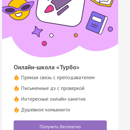
Онлайн-школа «Турбо»
Прямая связь с преподавателем
Письменные дз с проверкой
Интересные онлайн-занятия
Душевное комьюнити
Получить бесплатно