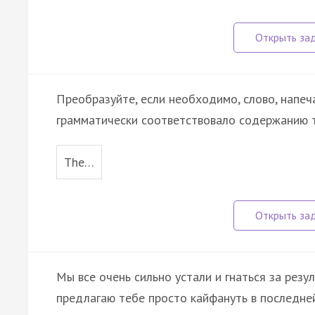
Преобразуйте, если необходимо, слово, напеч
грамматически соответствовало содержанию т
The…
Мы все очень сильно устали и гнаться за резу
предлагаю тебе просто кайфануть в последне