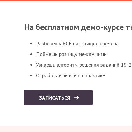
На бесплатном демо-курсе т
Разберешь ВСЕ настоящие времена
Поймешь разницу между ними
Узнаешь алгоритм решения заданий 19-2
Отработаешь все на практике
ЗАПИСАТЬСЯ