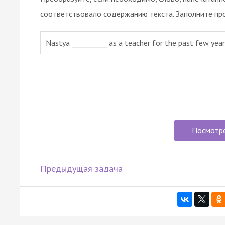
соответствовало содержанию текста. Заполните пр
Nastya __________ as a teacher for the past few ye
Посмотр
Предыдущая задача