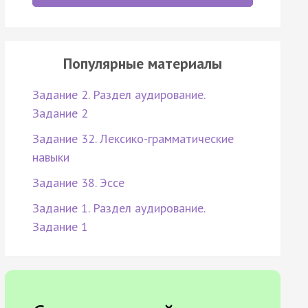
Популярные материалы
Задание 2. Раздел аудирование.
Задание 2
Задание 32. Лексико-грамматические
навыки
Задание 38. Эссе
Задание 1. Раздел аудирование.
Задание 1