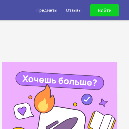
Войти
Предметы
Отзывы