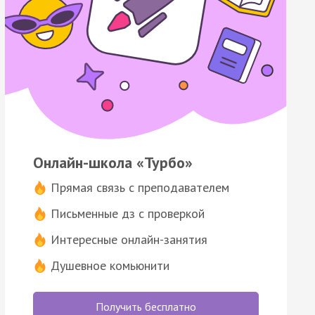
Онлайн-школа «Турбо»
Прямая связь с преподавателем
Письменные дз с проверкой
Интересные онлайн-занятия
Душевное комьюнити
Получить бесплатно