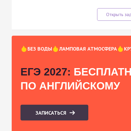
БЕЗ ВОДЫ
ЛАМПОВАЯ АТМОСФЕРА
КР
ЕГЭ 2027:
БЕСПЛАТН
ПО АНГЛИЙСКОМУ
ЗАПИСАТЬСЯ