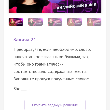
Задача 21
Преобразуйте, если необходимо, слово,
напечатанное заглавными буквами, так,
чтобы оно грамматически
соответствовало содержанию текста.
Заполните пропуск полученным словом.
She ___…