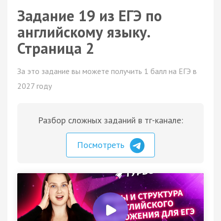
Задание 19 из ЕГЭ по
английскому языку.
Страница 2
За это задание вы можете получить 1 балл на ЕГЭ в
2027 году
Разбор сложных заданий в тг-канале:
Посмотреть