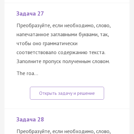
Задача 27
Преобразуйте, если необходимо, слово,
напечатанное заглавными буквами, так,
чтобы оно грамматически
соответствовало содержанию текста.
Заполните пропуск полученным словом.
The roa…
Задача 28
Преобразуйте, если необходимо, слово,