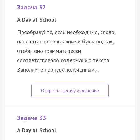
Задача 32
A Day at School
Преобразуйте, если необходимо, слово,
напечатанное заглавными буквами, так,
чтобы оно грамматически
соответствовало содержанию текста.
Заполните пропуск полученным…
Задача 33
A Day at School