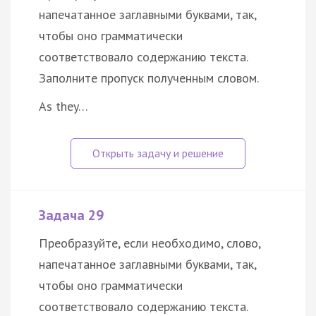
напечатанное заглавными буквами, так,
чтобы оно грамматически
соответствовало содержанию текста.
Заполните пропуск полученным словом.
As they…
Задача 29
Преобразуйте, если необходимо, слово,
напечатанное заглавными буквами, так,
чтобы оно грамматически
соответствовало содержанию текста.