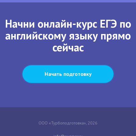
Начни онлайн-курс ЕГЭ по
английскому языку прямо
сейчас
Начать подготовку
ООО «Турбоподготовка», 2026