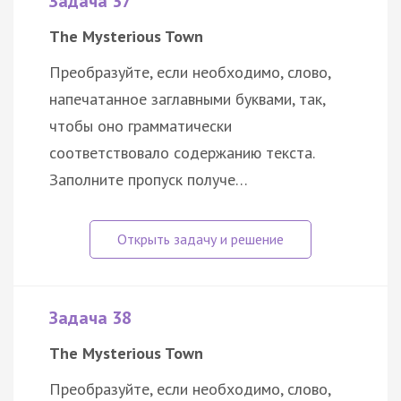
Задача 37
The Mysterious Town
Преобразуйте, если необходимо, слово,
напечатанное заглавными буквами, так,
чтобы оно грамматически
соответствовало содержанию текста.
Заполните пропуск получе…
Задача 38
The Mysterious Town
Преобразуйте, если необходимо, слово,