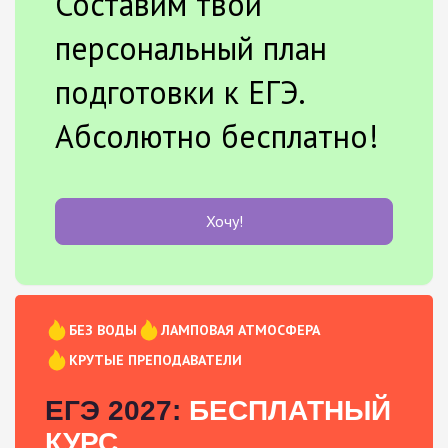
Составим твой
персональный план
подготовки к ЕГЭ.
Абсолютно бесплатно!
Хочу!
БЕЗ ВОДЫ
ЛАМПОВАЯ АТМОСФЕРА
КРУТЫЕ ПРЕПОДАВАТЕЛИ
ЕГЭ 2027:
БЕСПЛАТНЫЙ
КУРС