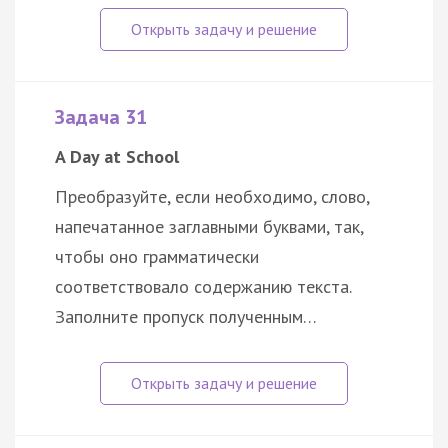
Задача 31
A Day at School
Преобразуйте, если необходимо, слово,
напечатанное заглавными буквами, так,
чтобы оно грамматически
соответствовало содержанию текста.
Заполните пропуск полученным…