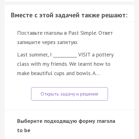
Вместе с этой задачей также решают:
Поставьте глаголы в Past Simple. Ответ
запишите через запятую.
Last summer, I ___________ VISIT a pottery
class with my friends. We learnt how to
make beautiful cups and bowls. A…
Выберите подходящую форму глагола
to be