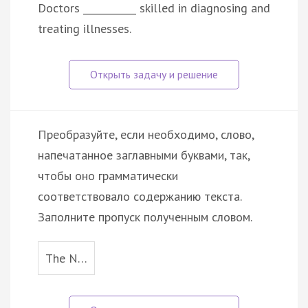
Doctors ___________ skilled in diagnosing and
treating illnesses.
Преобразуйте, если необходимо, слово,
напечатанное заглавными буквами, так,
чтобы оно грамматически
соответствовало содержанию текста.
Заполните пропуск полученным словом.
The N…