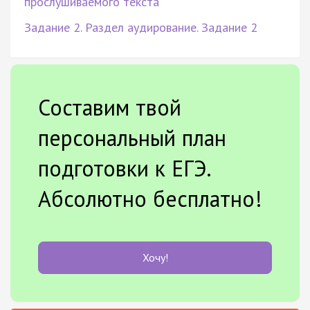
прослушиваемого текста
Задание 2. Раздел аудирование. Задание 2
Составим твой
персональный план
подготовки к ЕГЭ.
Абсолютно бесплатно!
Хочу!