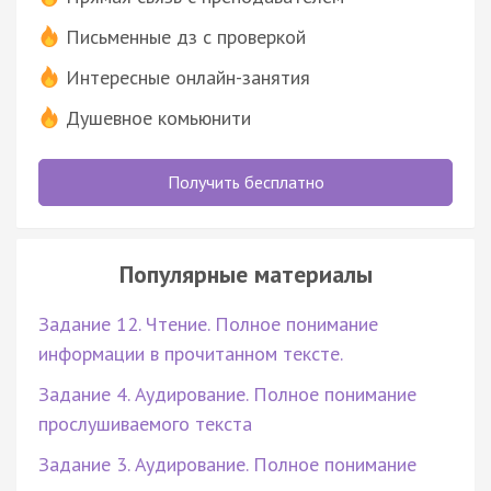
Письменные дз с проверкой
Интересные онлайн-занятия
Душевное комьюнити
Получить бесплатно
Популярные материалы
Задание 12. Чтение. Полное понимание
информации в прочитанном тексте.
Задание 4. Аудирование. Полное понимание
прослушиваемого текста
Задание 3. Аудирование. Полное понимание