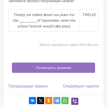
Заполните пропуск полученным словом.
Finally, we talked about our plans for
TWELVE
the __________ of September, when the
school festival would take place.
Объект авторского права ООО «Легион»
Посмотреть решение
Предыдущая задача
Следующая задача