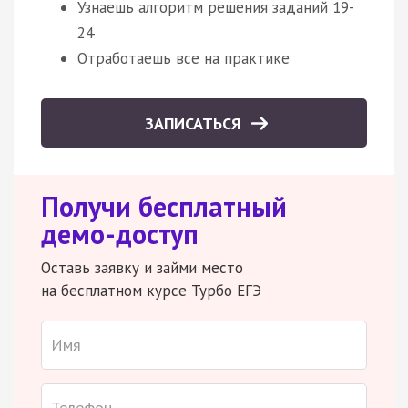
Узнаешь алгоритм решения заданий 19-
24
Отработаешь все на практике
ЗАПИСАТЬСЯ
Получи бесплатный
демо-доступ
Оставь заявку и займи место
на бесплатном курсе Турбо ЕГЭ