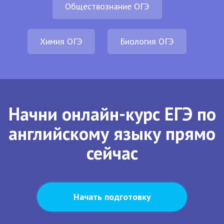
Обществознание ОГЭ
Химия ОГЭ
Биология ОГЭ
Начни онлайн-курс ЕГЭ по
английскому языку прямо
сейчас
Начать подготовку