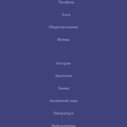
Профиль
База
Обществознание
Физика
История
Биология
Химия
Английский язык
Литература
Информатика