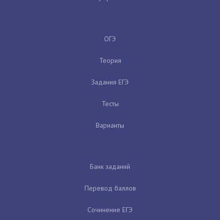
ОГЭ
Теория
Задания ЕГЭ
Тесты
Варианты
Банк заданий
Перевод баллов
Сочинение ЕГЭ