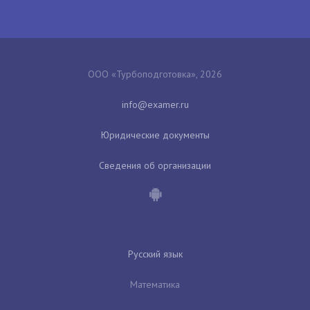
ООО «Турбоподготовка», 2026
Юридические документы
Сведения об организации
Русский язык
Математика