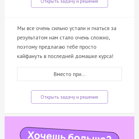
Мы все очень сильно устали и гнаться за
результатом нам стало очень сложно,
поэтому предлагаю тебе просто
кайфануть в последней домашке курса!
Вместо при…