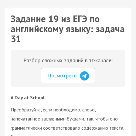
Задание 19 из ЕГЭ по
английскому языку: задача
31
Разбор сложных заданий в тг-канале:
Посмотреть
A Day at School
Преобразуйте, если необходимо, слово,
напечатанное заглавными буквами, так, чтобы оно
грамматически соответствовало содержанию текста.