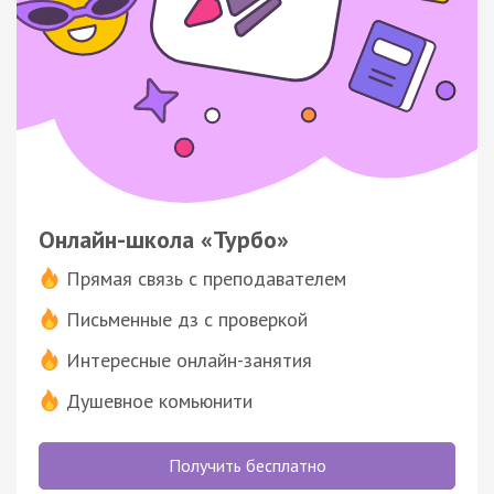
Онлайн-школа «Турбо»
Прямая связь с преподавателем
Письменные дз с проверкой
Интересные онлайн-занятия
Душевное комьюнити
Получить бесплатно