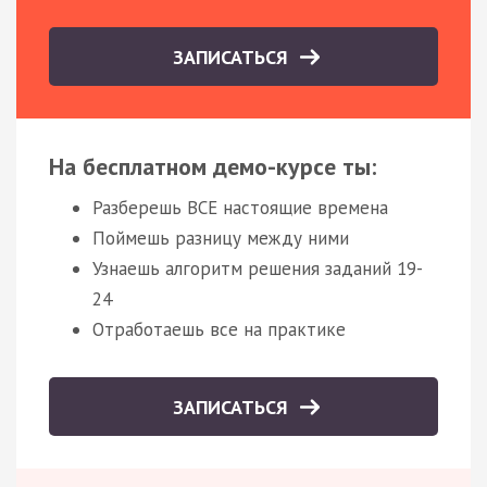
ЗАПИСАТЬСЯ
На бесплатном демо-курсе ты:
Разберешь ВСЕ настоящие времена
Поймешь разницу между ними
Узнаешь алгоритм решения заданий 19-
24
Отработаешь все на практике
ЗАПИСАТЬСЯ