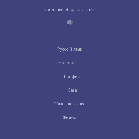
Сведения об организации
Русский язык
Математика
Профиль
База
Обществознание
Физика