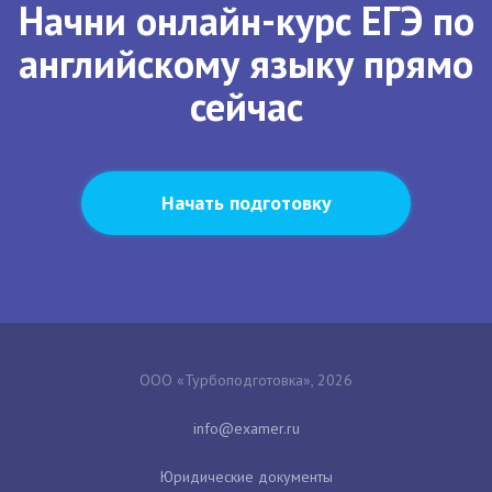
Начни онлайн-курс ЕГЭ по
английскому языку прямо
сейчас
Начать подготовку
ООО «Турбоподготовка», 2026
Юридические документы