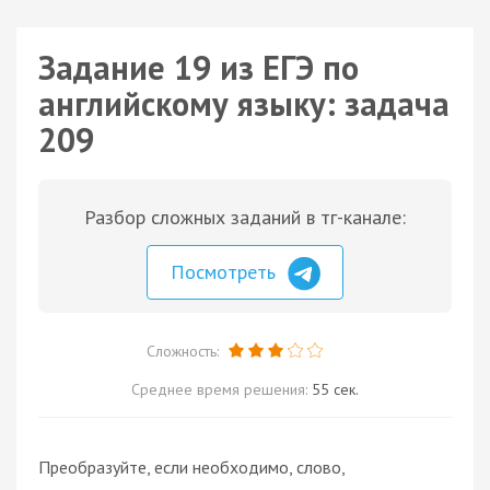
Задание 19 из ЕГЭ по
английскому языку: задача
209
Разбор сложных заданий в тг-канале:
Посмотреть
Сложность:
Среднее время решения:
55 сек.
Преобразуйте, если необходимо, слово,