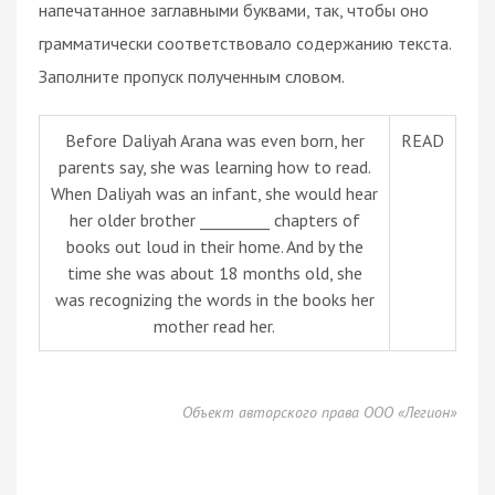
напечатанное заглавными буквами, так, чтобы оно
грамматически соответствовало содержанию текста.
Заполните пропуск полученным словом.
Before Daliyah Arana was even born, her
READ
parents say, she was learning how to read.
When Daliyah was an infant, she would hear
her older brother _________ chapters of
books out loud in their home. And by the
time she was about 18 months old, she
was recognizing the words in the books her
mother read her.
Объект авторского права ООО «Легион»