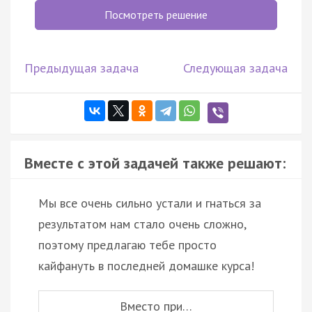
Посмотреть решение
Предыдущая задача
Следующая задача
Вместе с этой задачей также решают:
Мы все очень сильно устали и гнаться за
результатом нам стало очень сложно,
поэтому предлагаю тебе просто
кайфануть в последней домашке курса!
Вместо при…