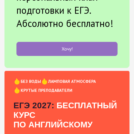
подготовки к ЕГЭ.
Абсолютно бесплатно!
Хочу!
БЕЗ ВОДЫ
ЛАМПОВАЯ АТМОСФЕРА
КРУТЫЕ ПРЕПОДАВАТЕЛИ
ЕГЭ 2027:
БЕСПЛАТНЫЙ
КУРС
ПО АНГЛИЙСКОМУ