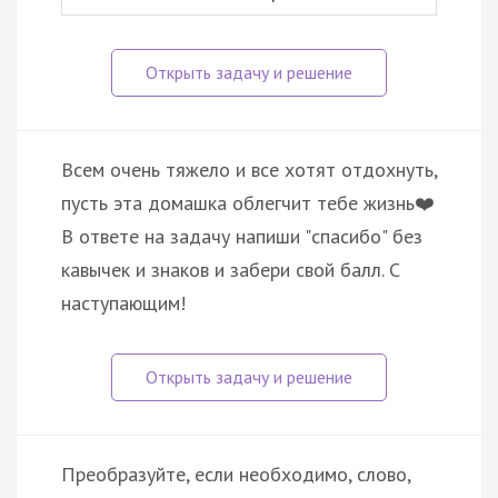
Всем очень тяжело и все хотят отдохнуть,
пусть эта домашка облегчит тебе жизнь❤️
В ответе на задачу напиши "спасибо" без
кавычек и знаков и забери свой балл. С
наступающим!
Преобразуйте, если необходимо, слово,