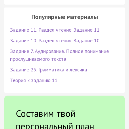
Популярные материалы
Задание 11. Раздел чтение. Задание 11
Задание 10. Раздел чтения. Задание 10
Задание 7. Аудирование. Полное понимание
прослушиваемого текста
Задание 25. Грамматика и лексика
Теория к заданию 11
Составим твой
персональный план