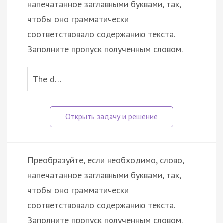
напечатанное заглавными буквами, так,
чтобы оно грамматически
соответствовало содержанию текста.
Заполните пропуск полученным словом.
The d…
Преобразуйте, если необходимо, слово,
напечатанное заглавными буквами, так,
чтобы оно грамматически
соответствовало содержанию текста.
Заполните пропуск полученным словом.