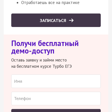
Отработаешь все на практике
ЗАПИСАТЬСЯ
Получи бесплатный
демо-доступ
Оставь заявку и займи место
на бесплатном курсе Турбо ЕГЭ