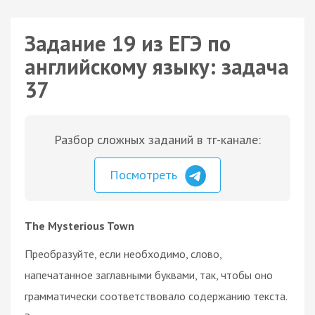
Задание 19 из ЕГЭ по
английскому языку: задача
37
Разбор сложных заданий в тг-канале:
Посмотреть
The Mysterious Town
Преобразуйте, если необходимо, слово,
напечатанное заглавными буквами, так, чтобы оно
грамматически соответствовало содержанию текста.