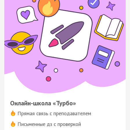
Онлайн-школа «Турбо»
Прямая связь с преподавателем
Письменные дз с проверкой