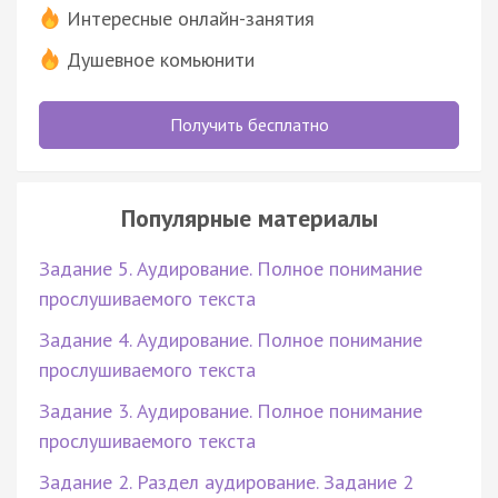
Интересные онлайн-занятия
Душевное комьюнити
Получить бесплатно
Популярные материалы
Задание 5. Аудирование. Полное понимание
прослушиваемого текста
Задание 4. Аудирование. Полное понимание
прослушиваемого текста
Задание 3. Аудирование. Полное понимание
прослушиваемого текста
Задание 2. Раздел аудирование. Задание 2