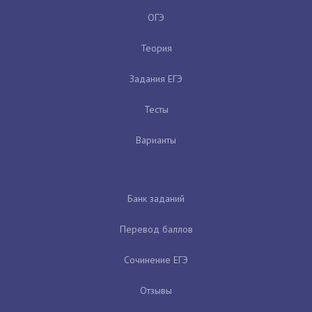
ОГЭ
Теория
Задания ЕГЭ
Тесты
Варианты
Банк заданий
Перевод баллов
Сочинение ЕГЭ
Отзывы