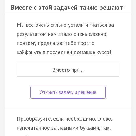
Вместе с этой задачей также решают:
Мы все очень сильно устали и гнаться за
результатом нам стало очень сложно,
поэтому предлагаю тебе просто
кайфануть в последней домашке курса!
Вместо при…
Преобразуйте, если необходимо, слово,
напечатанное заглавными буквами, так,