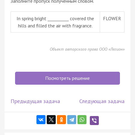
Заполните пропуск полученным словом.
In spring bright __________ covered the
FLOWER
hills and filled the air with fragrance.
Объект авторского права ООО «Легион»
Посмотреть решение
Предыдущая задача
Следующая задача