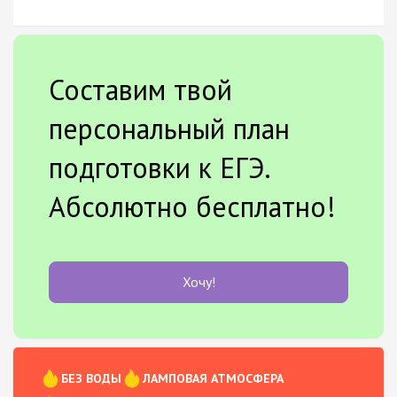
Составим твой
персональный план
подготовки к ЕГЭ.
Абсолютно бесплатно!
Хочу!
БЕЗ ВОДЫ
ЛАМПОВАЯ АТМОСФЕРА