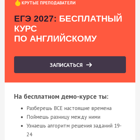
КРУТЫЕ ПРЕПОДАВАТЕЛИ
ЕГЭ 2027:
БЕСПЛАТНЫЙ
КУРС
ПО АНГЛИЙСКОМУ
ЗАПИСАТЬСЯ
На бесплатном демо-курсе ты:
Разберешь ВСЕ настоящие времена
Поймешь разницу между ними
Узнаешь алгоритм решения заданий 19-
24