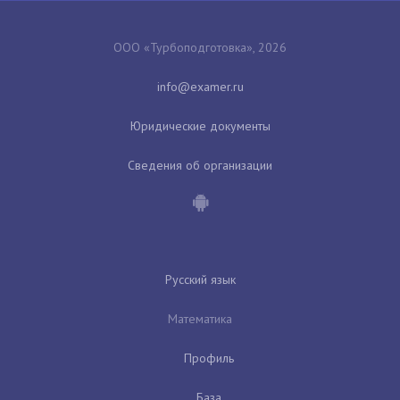
ООО «Турбоподготовка», 2026
Юридические документы
Сведения об организации
Русский язык
Математика
Профиль
База