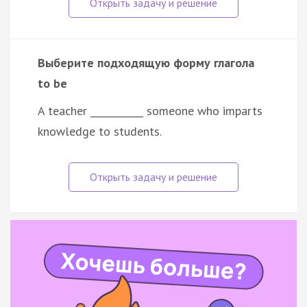
Выберите подходящую форму глагола
to be
A teacher ___________ someone who imparts
knowledge to students.