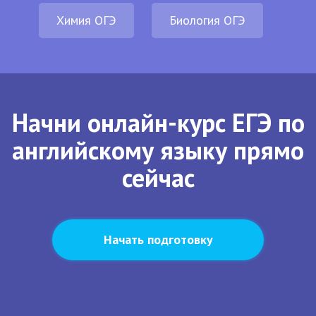
Химия ОГЭ
Биология ОГЭ
Начни онлайн-курс ЕГЭ по
английскому языку прямо
сейчас
Начать подготовку