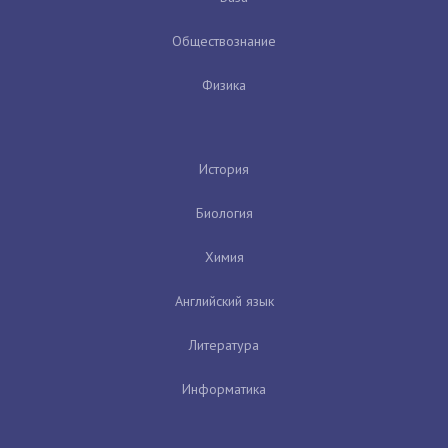
Обществознание
Физика
История
Биология
Химия
Английский язык
Литература
Информатика