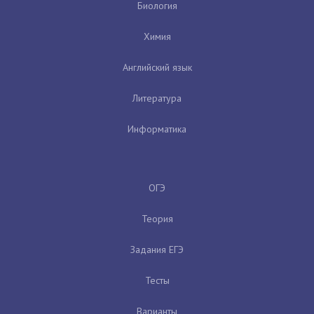
Биология
Химия
Английский язык
Литература
Информатика
ОГЭ
Теория
Задания ЕГЭ
Тесты
Варианты