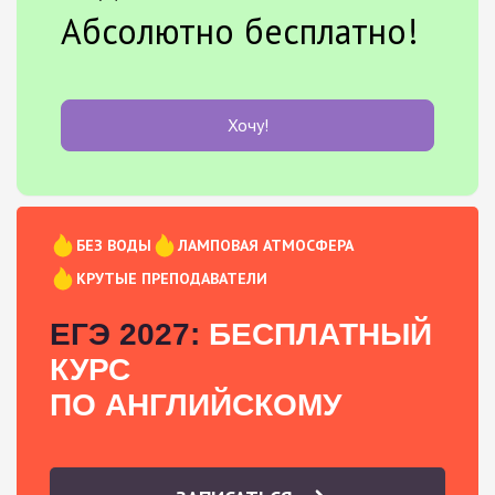
Абсолютно бесплатно!
Хочу!
БЕЗ ВОДЫ
ЛАМПОВАЯ АТМОСФЕРА
КРУТЫЕ ПРЕПОДАВАТЕЛИ
ЕГЭ 2027:
БЕСПЛАТНЫЙ
КУРС
ПО АНГЛИЙСКОМУ