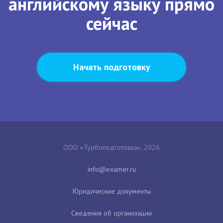
английскому языку прямо
сейчас
Начать подготовку
ООО «Турбоподготовка», 2026
Юридические документы
Сведения об организации