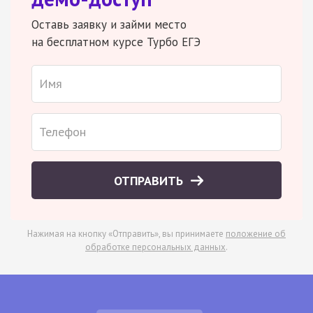
Оставь заявку и займи место
на бесплатном курсе Турбо ЕГЭ
ОТПРАВИТЬ
Нажимая на кнопку «Отправить», вы принимаете
положение об
обработке персональных данных
.