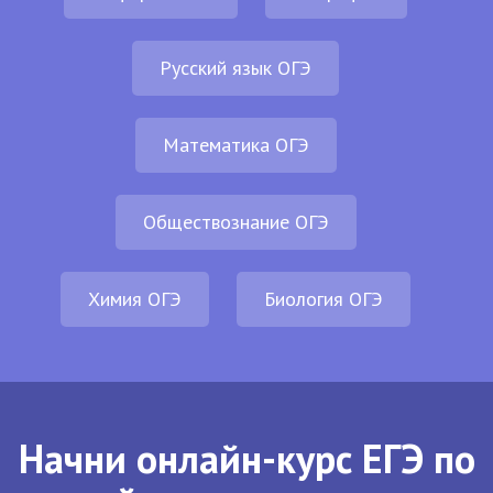
Русский язык ОГЭ
Математика ОГЭ
Обществознание ОГЭ
Химия ОГЭ
Биология ОГЭ
Начни онлайн-курс ЕГЭ по