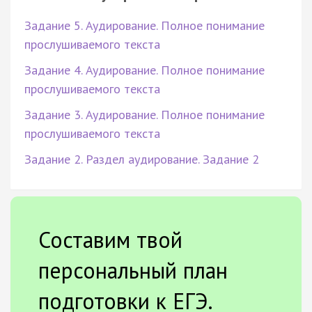
Задание 5. Аудирование. Полное понимание
прослушиваемого текста
Задание 4. Аудирование. Полное понимание
прослушиваемого текста
Задание 3. Аудирование. Полное понимание
прослушиваемого текста
Задание 2. Раздел аудирование. Задание 2
Составим твой
персональный план
подготовки к ЕГЭ.