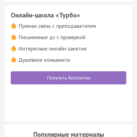
Онлайн-школа «Турбо»
Прямая связь с преподавателем
Письменные дз с проверкой
Интересные онлайн-занятия
Душевное комьюнити
Получить бесплатно
Популярные материалы