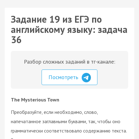
Задание 19 из ЕГЭ по
английскому языку: задача
36
Разбор сложных заданий в тг-канале:
Посмотреть
The Mysterious Town
Преобразуйте, если необходимо, слово,
напечатанное заглавными буквами, так, чтобы оно
грамматически соответствовало содержанию текста.