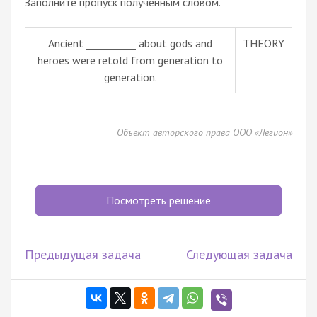
Заполните пропуск полученным словом.
Ancient __________ about gods and
THEORY
heroes were retold from generation to
generation.
Объект авторского права ООО «Легион»
Посмотреть решение
Предыдущая задача
Следующая задача