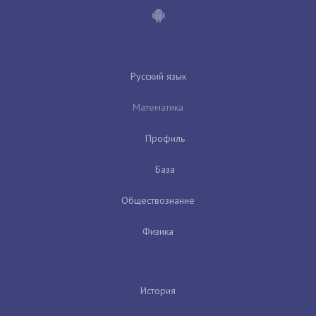
Русский язык
Математика
Профиль
База
Обществознание
Физика
История