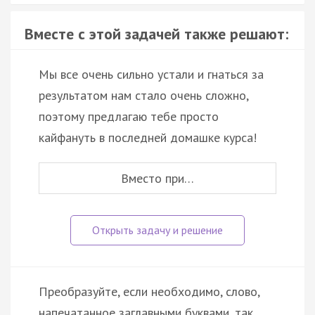
Вместе с этой задачей также решают:
Мы все очень сильно устали и гнаться за
результатом нам стало очень сложно,
поэтому предлагаю тебе просто
кайфануть в последней домашке курса!
Вместо при…
Преобразуйте, если необходимо, слово,
напечатанное заглавными буквами, так,