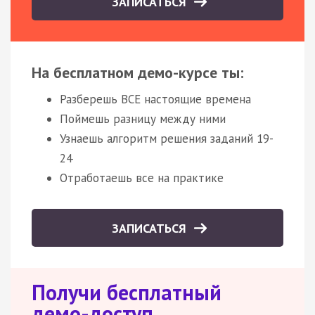
ЗАПИСАТЬСЯ
На бесплатном демо-курсе ты:
Разберешь ВСЕ настоящие времена
Поймешь разницу между ними
Узнаешь алгоритм решения заданий 19-
24
Отработаешь все на практике
ЗАПИСАТЬСЯ
Получи бесплатный
демо-доступ