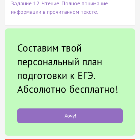
Задание 12. Чтение. Полное понимание
информации в прочитанном тексте.
Составим твой
персональный план
подготовки к ЕГЭ.
Абсолютно бесплатно!
Хочу!