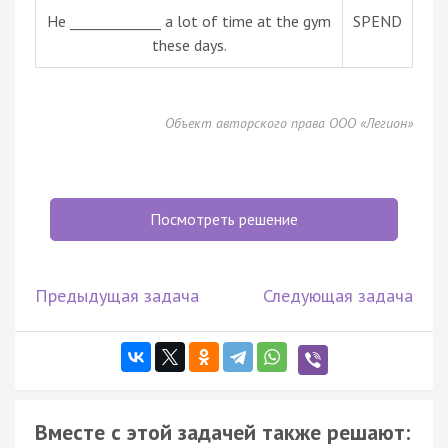
He _____________ a lot of time at the gym
SPEND
these days.
Объект авторского права ООО «Легион»
Посмотреть решение
Предыдущая задача
Следующая задача
Вместе с этой задачей также решают: