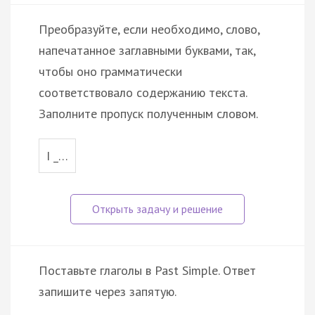
Преобразуйте, если необходимо, слово,
напечатанное заглавными буквами, так,
чтобы оно грамматически
соответствовало содержанию текста.
Заполните пропуск полученным словом.
I _…
Поставьте глаголы в Past Simple. Ответ
запишите через запятую.