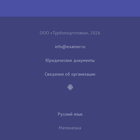
ООО «Турбоподготовка», 2026
Юридические документы
Сведения об организации
Русский язык
Математика