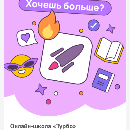
Онлайн-школа «Турбо»