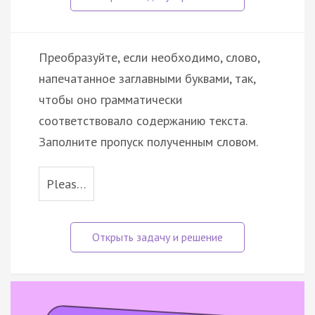
Преобразуйте, если необходимо, слово,
напечатанное заглавными буквами, так,
чтобы оно грамматически
соответствовало содержанию текста.
Заполните пропуск полученным словом.
Pleas…