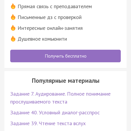
Прямая связь с преподавателем
Письменные дз с проверкой
Интересные онлайн-занятия
Душевное комьюнити
Получить бесплатно
Популярные материалы
Задание 7. Аудирование. Полное понимание
прослушиваемого текста
Задание 40. Условный диалог-расспрос
Задание 39. Чтение текста вслух