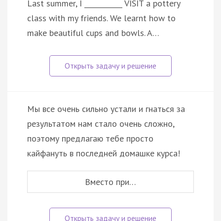
Last summer, I ___________ VISIT a pottery
class with my friends. We learnt how to
make beautiful cups and bowls. A…
Мы все очень сильно устали и гнаться за
результатом нам стало очень сложно,
поэтому предлагаю тебе просто
кайфануть в последней домашке курса!
Вместо при…