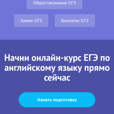
Обществознание ОГЭ
Химия ОГЭ
Биология ОГЭ
Начни онлайн-курс ЕГЭ по
английскому языку прямо
сейчас
Начать подготовку