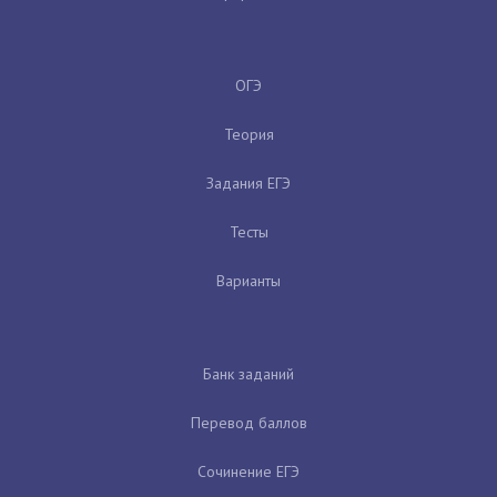
ОГЭ
Теория
Задания ЕГЭ
Тесты
Варианты
Банк заданий
Перевод баллов
Сочинение ЕГЭ