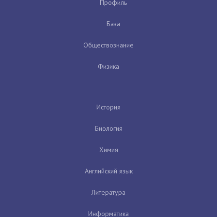
Профиль
База
Обществознание
Физика
История
Биология
Химия
Английский язык
Литература
Информатика