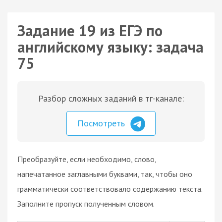
Задание 19 из ЕГЭ по
английскому языку: задача
75
Разбор сложных заданий в тг-канале:
Посмотреть
Преобразуйте, если необходимо, слово,
напечатанное заглавными буквами, так, чтобы оно
грамматически соответствовало содержанию текста.
Заполните пропуск полученным словом.