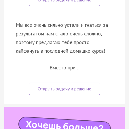
Мы все очень сильно устали и гнаться за
результатом нам стало очень сложно,
поэтому предлагаю тебе просто
кайфануть в последней домашке курса!
Вместо при…