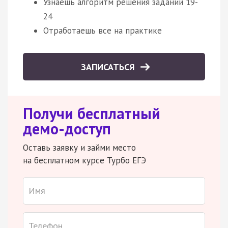
Узнаешь алгоритм решения заданий 19-
24
Отработаешь все на практике
ЗАПИСАТЬСЯ
Получи бесплатный
демо-доступ
Оставь заявку и займи место
на бесплатном курсе Турбо ЕГЭ