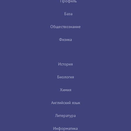
Профиль
База
Обществознание
Физика
История
Биология
Химия
Английский язык
Литература
Информатика