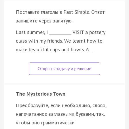
Поставьте глаголы в Past Simple. Ответ
запишите через запятую.
Last summer, I ___________ VISIT a pottery
class with my friends. We learnt how to
make beautiful cups and bowls. A…
The Mysterious Town
Преобразуйте, если необходимо, слово,
напечатанное заглавными буквами, так,
чтобы оно грамматически