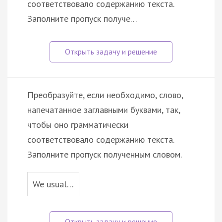
соответствовало содержанию текста.
Заполните пропуск получе…
Преобразуйте, если необходимо, слово,
напечатанное заглавными буквами, так,
чтобы оно грамматически
соответствовало содержанию текста.
Заполните пропуск полученным словом.
We usual…