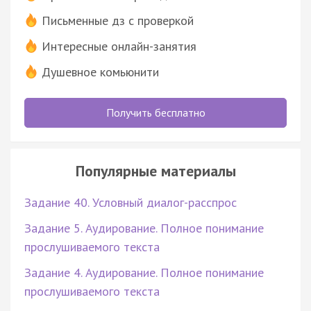
Письменные дз с проверкой
Интересные онлайн-занятия
Душевное комьюнити
Получить бесплатно
Популярные материалы
Задание 40. Условный диалог-расспрос
Задание 5. Аудирование. Полное понимание
прослушиваемого текста
Задание 4. Аудирование. Полное понимание
прослушиваемого текста