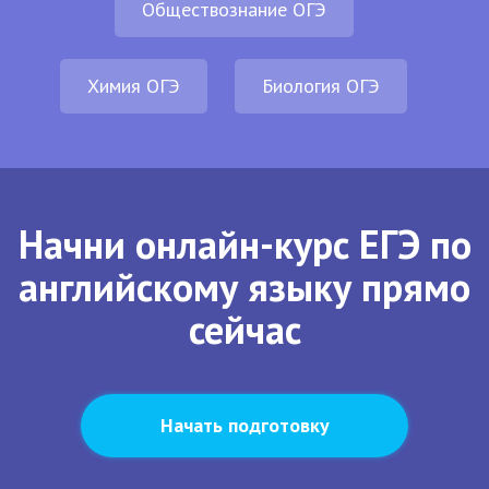
Обществознание ОГЭ
Химия ОГЭ
Биология ОГЭ
Начни онлайн-курс ЕГЭ по
английскому языку прямо
сейчас
Начать подготовку