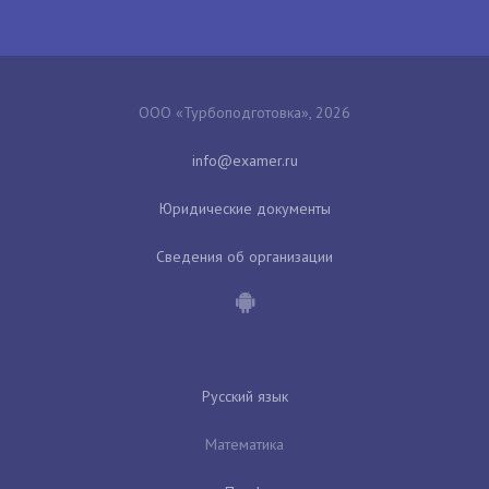
ООО «Турбоподготовка», 2026
Юридические документы
Сведения об организации
Русский язык
Математика