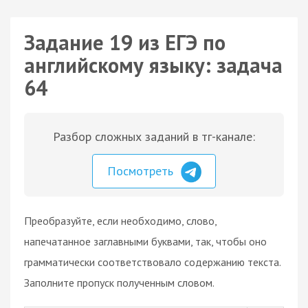
Задание 19 из ЕГЭ по
английскому языку: задача
64
Разбор сложных заданий в тг-канале:
Посмотреть
Преобразуйте, если необходимо, слово,
напечатанное заглавными буквами, так, чтобы оно
грамматически соответствовало содержанию текста.
Заполните пропуск полученным словом.