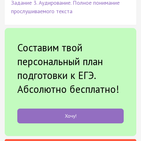
Задание 3. Аудирование. Полное понимание
прослушиваемого текста
Составим твой
персональный план
подготовки к ЕГЭ.
Абсолютно бесплатно!
Хочу!