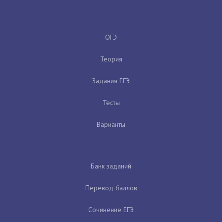
ОГЭ
Теория
Задания ЕГЭ
Тесты
Варианты
Банк заданий
Перевод баллов
Сочинение ЕГЭ