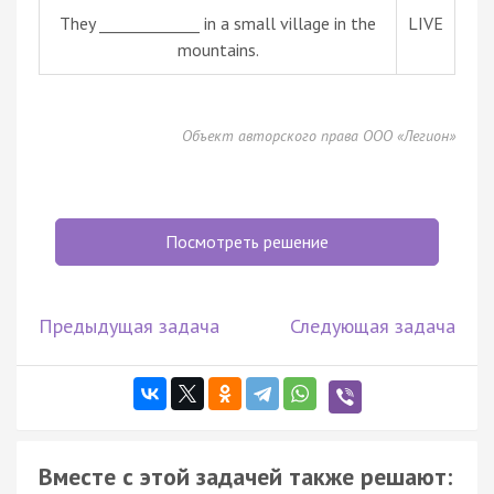
They _____________ in a small village in the
LIVE
mountains.
Объект авторского права ООО «Легион»
Посмотреть решение
Предыдущая задача
Следующая задача
Вместе с этой задачей также решают: