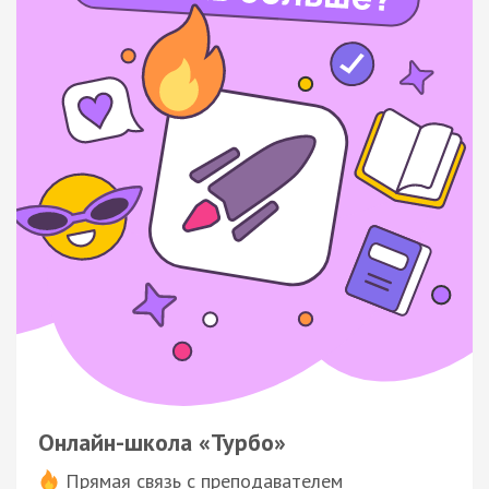
Онлайн-школа «Турбо»
Прямая связь с преподавателем