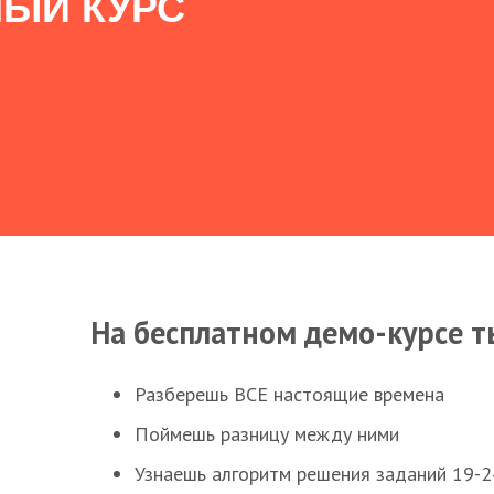
ЫЙ КУРС
На бесплатном демо-курсе т
Разберешь ВСЕ настоящие времена
Поймешь разницу между ними
Узнаешь алгоритм решения заданий 19-2