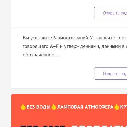
Вы услышите 6 высказываний. Установите соо
говорящего
A–F
и утверждениями, данными в 
обозначенное …
БЕЗ ВОДЫ
ЛАМПОВАЯ АТМОСФЕРА
КР