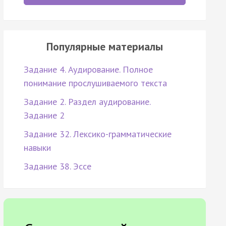
Популярные материалы
Задание 4. Аудирование. Полное
понимание прослушиваемого текста
Задание 2. Раздел аудирование.
Задание 2
Задание 32. Лексико-грамматические
навыки
Задание 38. Эссе