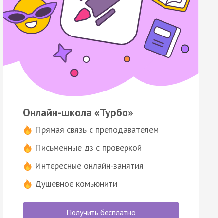
Онлайн-школа «Турбо»
Прямая связь с преподавателем
Письменные дз с проверкой
Интересные онлайн-занятия
Душевное комьюнити
Получить бесплатно