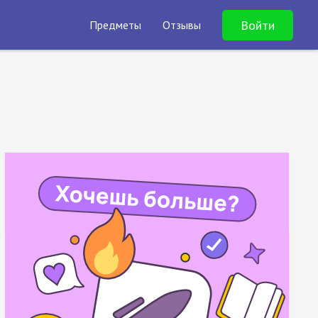
Войти
Предметы
Отзывы