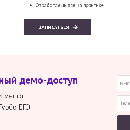
Отработаешь все на практике
ЗАПИСАТЬСЯ
тный демо-доступ
и место
Турбо ЕГЭ