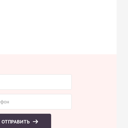
ОТПРАВИТЬ