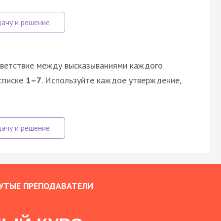
тветствие между высказываниями каждого
списке
1–7
. Используйте каждое утверждение,
УТЫЕ ПРЕПОДАВАТЕЛИ