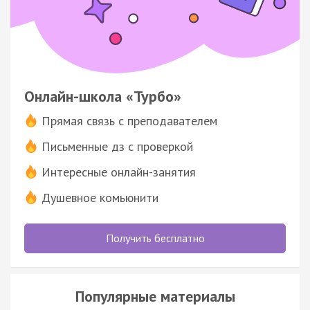
Онлайн-школа «Турбо»
Прямая связь с преподавателем
Письменные дз с проверкой
Интересные онлайн-занятия
Душевное комьюнити
Получить бесплатно
Популярные материалы