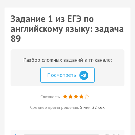
Задание 1 из ЕГЭ по
английскому языку: задача
89
Разбор сложных заданий в тг-канале:
Посмотреть
Сложность:
Среднее время решения:
5 мин. 22 сек.
00:00
/
00:00