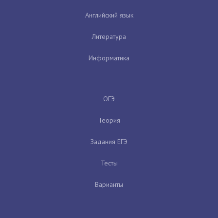
Английский язык
Литература
Информатика
ОГЭ
Теория
Задания ЕГЭ
Тесты
Варианты