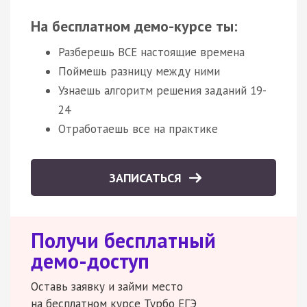
На бесплатном демо-курсе ты:
Разберешь ВСЕ настоящие времена
Поймешь разницу между ними
Узнаешь алгоритм решения заданий 19-
24
Отработаешь все на практике
ЗАПИСАТЬСЯ
Получи бесплатный
демо-доступ
Оставь заявку и займи место
на бесплатном курсе Турбо ЕГЭ