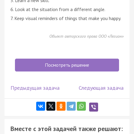
5. Learn a new skill.
6. Look at the situation from a different angle.
7. Keep visual reminders of things that make you happy.
Объект авторского права ООО «Легион»
Посмотреть решение
Предыдущая задача
Следующая задача
Вместе с этой задачей также решают: