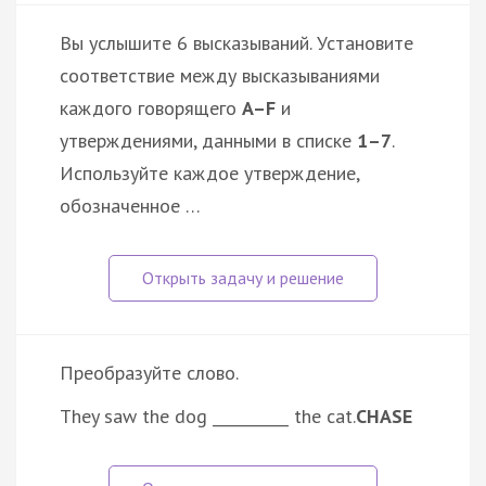
Вы услышите 6 высказываний. Установите
соответствие между высказываниями
каждого говорящего
A–F
и
утверждениями, данными в списке
1–7
.
Используйте каждое утверждение,
обозначенное …
Преобразуйте слово.
They saw the dog __________ the cat.
CHASE