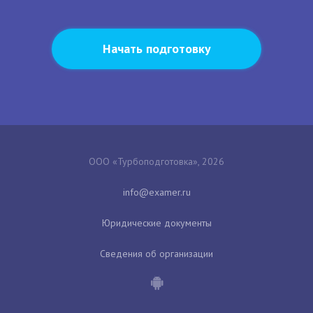
Начать подготовку
ООО «Турбоподготовка», 2026
Юридические документы
Сведения об организации