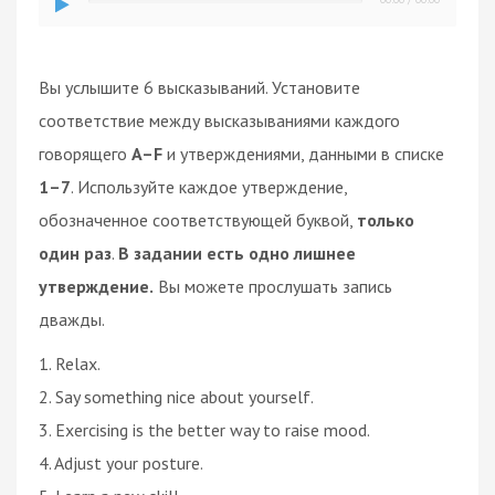
Вы услышите 6 высказываний. Установите
соответствие между высказываниями каждого
говорящего
A–F
и утверждениями, данными в списке
1–7
. Используйте каждое утверждение,
обозначенное соответствующей буквой,
только
один раз
.
В задании есть одно лишнее
утверждение.
Вы можете прослушать запись
дважды.
1. Relax.
2. Say something nice about yourself.
3. Exercising is the better way to raise mood.
4. Adjust your posture.