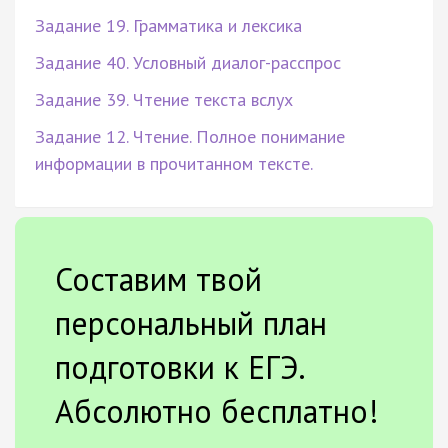
Задание 19. Грамматика и лексика
Задание 40. Условный диалог-расспрос
Задание 39. Чтение текста вслух
Задание 12. Чтение. Полное понимание
информации в прочитанном тексте.
Составим твой
персональный план
подготовки к ЕГЭ.
Абсолютно бесплатно!