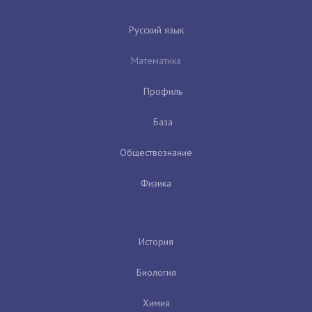
Русский язык
Математика
Профиль
База
Обществознание
Физика
История
Биология
Химия