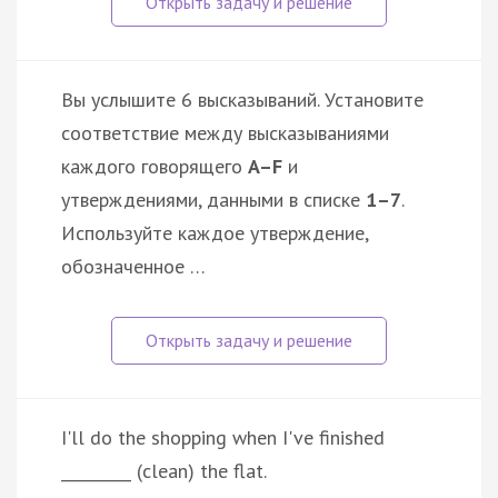
Вы услышите 6 высказываний. Установите
соответствие между высказываниями
каждого говорящего
A–F
и
утверждениями, данными в списке
1–7
.
Используйте каждое утверждение,
обозначенное …
I'll do the shopping when I've finished
_________ (clean) the flat.