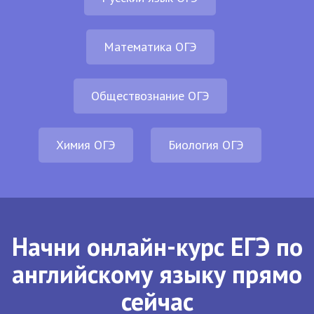
Математика ОГЭ
Обществознание ОГЭ
Химия ОГЭ
Биология ОГЭ
Начни онлайн-курс ЕГЭ по
английскому языку прямо
сейчас