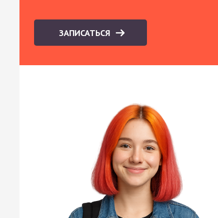
ЗАПИСАТЬСЯ