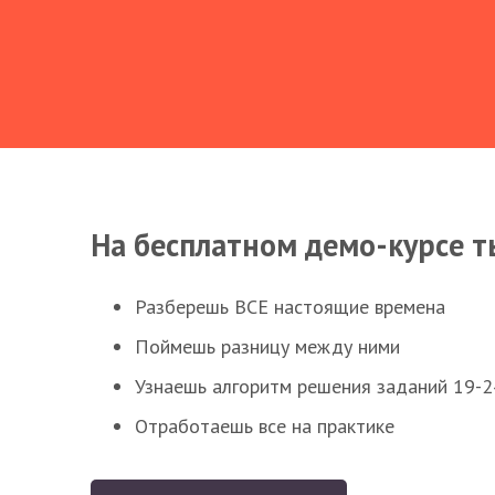
На бесплатном демо-курсе т
Разберешь ВСЕ настоящие времена
Поймешь разницу между ними
Узнаешь алгоритм решения заданий 19-2
Отработаешь все на практике