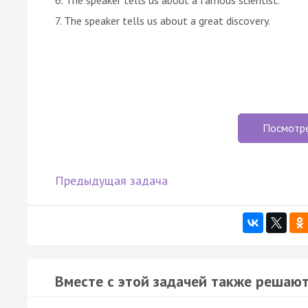
7. The speaker tells us about a great discovery.
Посмотр
Предыдущая задача
Вместе с этой задачей также решают