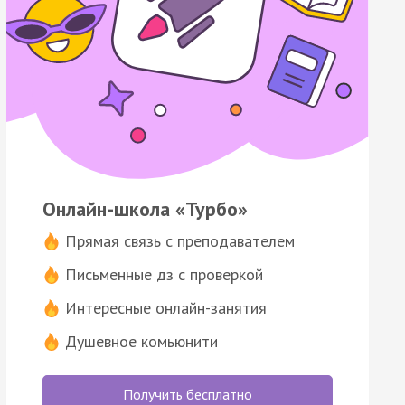
Онлайн-школа «Турбо»
Прямая связь с преподавателем
Письменные дз с проверкой
Интересные онлайн-занятия
Душевное комьюнити
Получить бесплатно