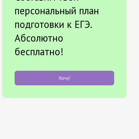
персональный план
подготовки к ЕГЭ.
Абсолютно
бесплатно!
Хочу!