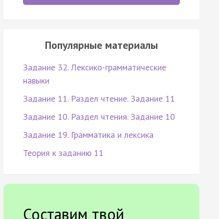
Популярные материалы
Задание 32. Лексико-грамматические
навыки
Задание 11. Раздел чтение. Задание 11
Задание 10. Раздел чтения. Задание 10
Задание 19. Грамматика и лексика
Теория к заданию 11
Составим твой