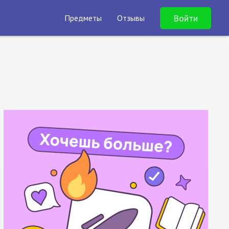
Войти
Предметы
Отзывы