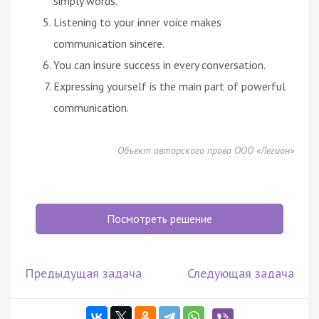
simply words.
Listening to your inner voice makes
communication sincere.
You can insure success in every conversation.
Expressing yourself is the main part of powerful
communication.
Объект авторского права ООО «Легион»
Посмотреть решение
Предыдущая задача
Следующая задача