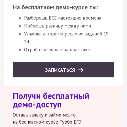
На бесплатном демо-курсе ты:
Разберешь ВСЕ настоящие времена
Поймешь разницу между ними
Узнаешь алгоритм решения заданий 19-
24
Отработаешь все на практике
ЗАПИСАТЬСЯ
Получи бесплатный
демо-доступ
Оставь заявку и займи место
на бесплатном курсе Турбо ЕГЭ