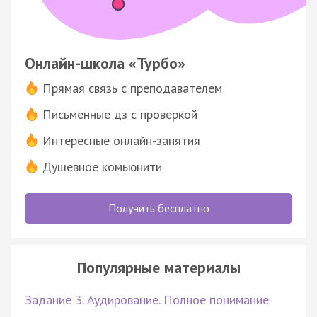
Онлайн-школа «Турбо»
Прямая связь с преподавателем
Письменные дз с проверкой
Интересные онлайн-занятия
Душевное комьюнити
Получить бесплатно
Популярные материалы
Задание 3. Аудирование. Полное понимание