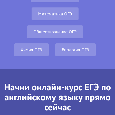
Математика ОГЭ
Обществознание ОГЭ
Химия ОГЭ
Биология ОГЭ
Начни онлайн-курс ЕГЭ по
английскому языку прямо
сейчас