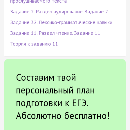
прослушиваемого текста
Задание 2. Раздел аудирование. Задание 2
Задание 32. Лексико-грамматические навыки
Задание 11. Раздел чтение. Задание 11
Теория к заданию 11
Составим твой
персональный план
подготовки к ЕГЭ.
Абсолютно бесплатно!