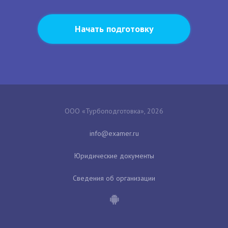
Начать подготовку
ООО «Турбоподготовка», 2026
Юридические документы
Сведения об организации