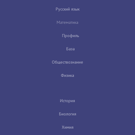
Русский язык
Математика
Профиль
База
Обществознание
Физика
История
Биология
Химия