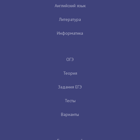
Английский язык
Литература
Информатика
ОГЭ
Теория
Задания ЕГЭ
Тесты
Варианты