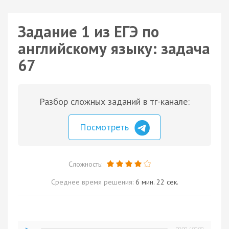
Задание 1 из ЕГЭ по
английскому языку: задача
67
Разбор сложных заданий в тг-канале:
Посмотреть
Сложность:
Среднее время решения:
6 мин. 22 сек.
00:00
/
00:00