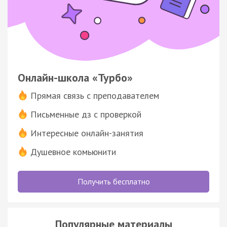
Онлайн-школа «Турбо»
Прямая связь с преподавателем
Письменные дз с проверкой
Интересные онлайн-занятия
Душевное комьюнити
Получить бесплатно
Популярные материалы