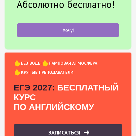
Абсолютно бесплатно!
Хочу!
БЕЗ ВОДЫ
ЛАМПОВАЯ АТМОСФЕРА
КРУТЫЕ ПРЕПОДАВАТЕЛИ
ЕГЭ 2027:
БЕСПЛАТНЫЙ
КУРС
ПО АНГЛИЙСКОМУ
ЗАПИСАТЬСЯ