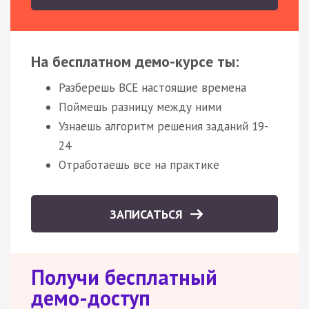
На бесплатном демо-курсе ты:
Разберешь ВСЕ настоящие времена
Поймешь разницу между ними
Узнаешь алгоритм решения заданий 19-
24
Отработаешь все на практике
ЗАПИСАТЬСЯ
Получи бесплатный
демо-доступ