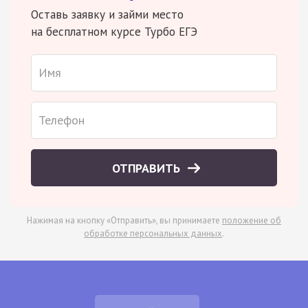
Оставь заявку и займи место
на бесплатном курсе Турбо ЕГЭ
ОТПРАВИТЬ
Нажимая на кнопку «Отправить», вы принимаете
положение об
обработке персональных данных
.