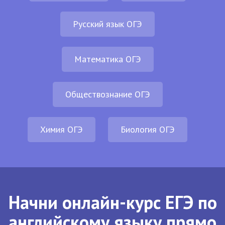
Русский язык ОГЭ
Математика ОГЭ
Обществознание ОГЭ
Химия ОГЭ
Биология ОГЭ
Начни онлайн-курс ЕГЭ по
английскому языку прямо