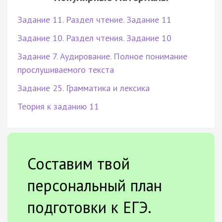
Задание 11. Раздел чтение. Задание 11
Задание 10. Раздел чтения. Задание 10
Задание 7. Аудирование. Полное понимание
прослушиваемого текста
Задание 25. Грамматика и лексика
Теория к заданию 11
Составим твой
персональный план
подготовки к ЕГЭ.