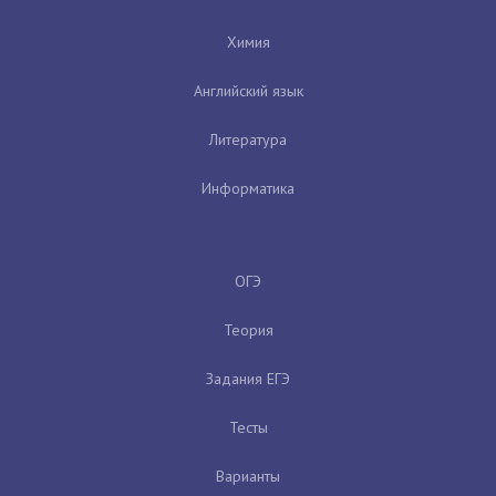
Химия
Английский язык
Литература
Информатика
ОГЭ
Теория
Задания ЕГЭ
Тесты
Варианты