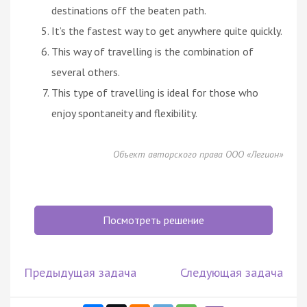
destinations off the beaten path.
It’s the fastest way to get anywhere quite quickly.
This way of travelling is the combination of
several others.
This type of travelling is ideal for those who
enjoy spontaneity and flexibility.
Объект авторского права ООО «Легион»
Посмотреть решение
Предыдущая задача
Следующая задача