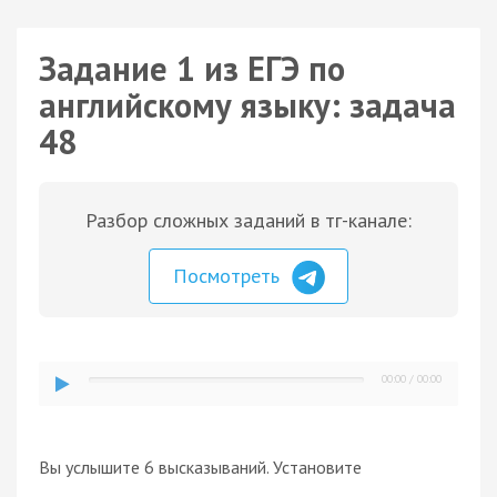
Задание 1 из ЕГЭ по
английскому языку: задача
48
Разбор сложных заданий в тг-канале:
Посмотреть
00:00
/
00:00
Вы услышите 6 высказываний. Установите