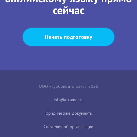
сейчас
Начать подготовку
ООО «Турбоподготовка», 2026
Юридические документы
Сведения об организации