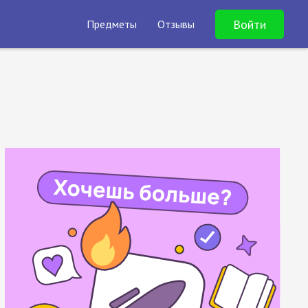
Войти
Предметы
Отзывы