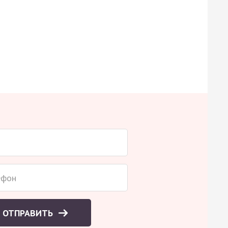
ОТПРАВИТЬ