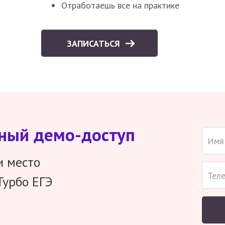
Отработаешь все на практике
ЗАПИСАТЬСЯ
тный демо-доступ
и место
Турбо ЕГЭ