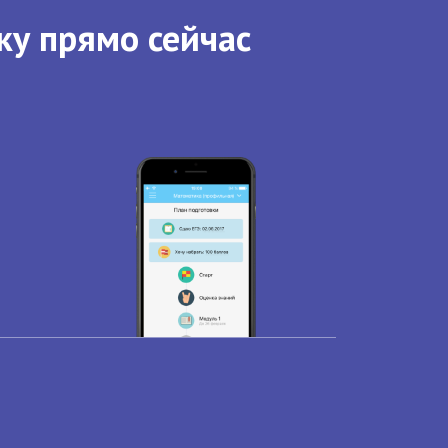
ку прямо сейчас