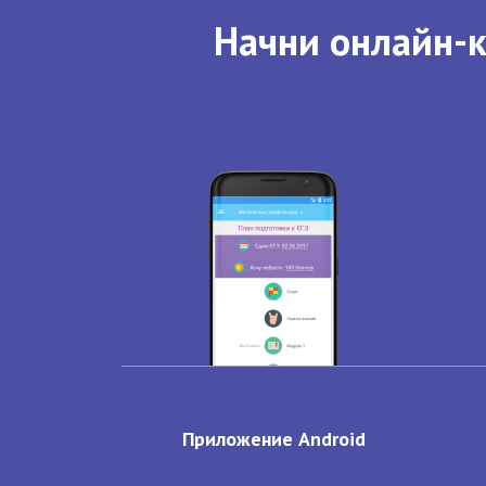
Начни онлайн-к
Приложение Android