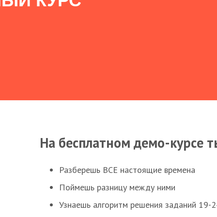
ЫЙ КУРС
На бесплатном демо-курсе т
Разберешь ВСЕ настоящие времена
Поймешь разницу между ними
Узнаешь алгоритм решения заданий 19-2