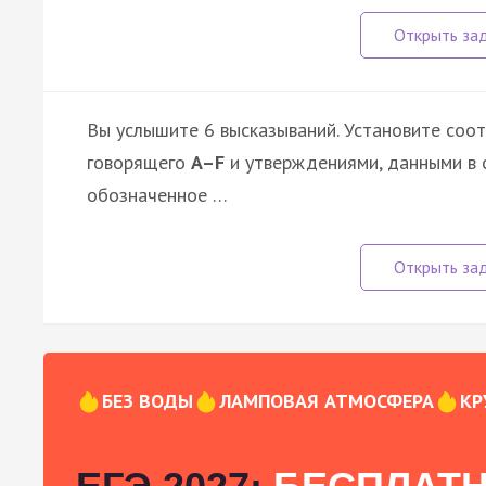
Вы услышите 6 высказываний. Установите соо
говорящего
A–F
и утверждениями, данными в 
обозначенное …
БЕЗ ВОДЫ
ЛАМПОВАЯ АТМОСФЕРА
КР