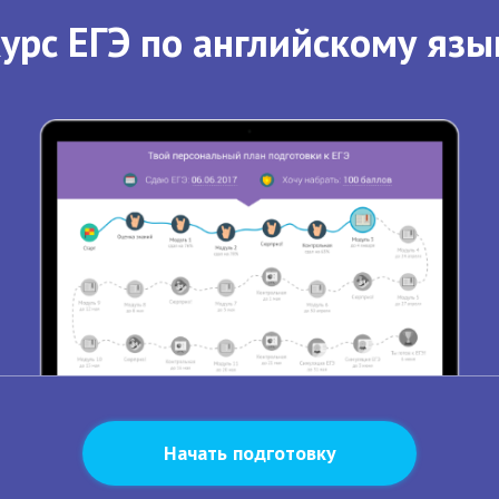
урс ЕГЭ по английскому язы
Начать подготовку