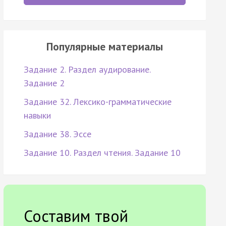
Популярные материалы
Задание 2. Раздел аудирование.
Задание 2
Задание 32. Лексико-грамматические
навыки
Задание 38. Эссе
Задание 10. Раздел чтения. Задание 10
Составим твой