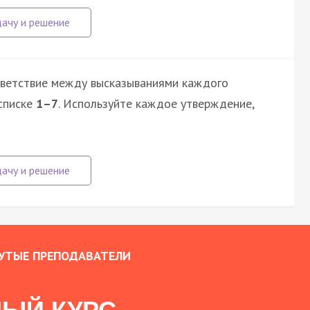
тветствие между высказываниями каждого
списке
1–7
. Используйте каждое утверждение,
УТЫЕ ПРЕПОДАВАТЕЛИ