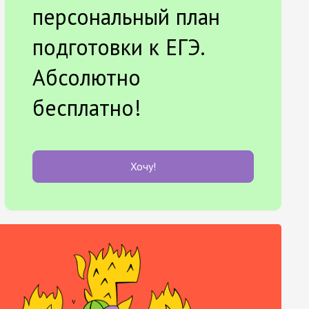
персональный план
подготовки к ЕГЭ.
Абсолютно
бесплатно!
Хочу!