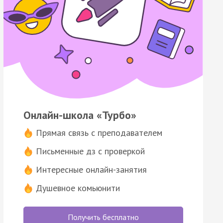
Онлайн-школа «Турбо»
Прямая связь с преподавателем
Письменные дз с проверкой
Интересные онлайн-занятия
Душевное комьюнити
Получить бесплатно