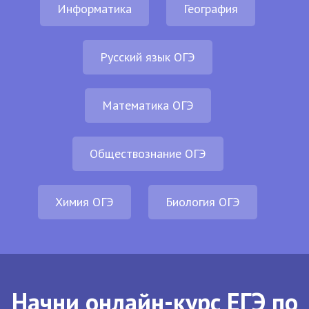
Информатика
География
Русский язык ОГЭ
Математика ОГЭ
Обществознание ОГЭ
Химия ОГЭ
Биология ОГЭ
Начни онлайн-курс ЕГЭ по