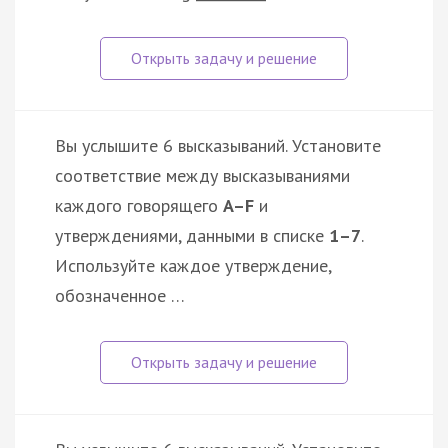
Вы услышите 6 высказываний. Установите
соответствие между высказываниями
каждого говорящего
A–F
и
утверждениями, данными в списке
1–7
.
Используйте каждое утверждение,
обозначенное …