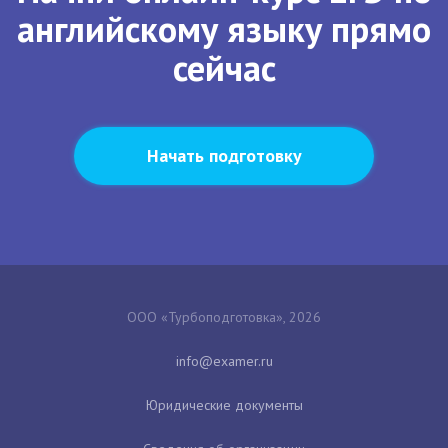
английскому языку прямо
сейчас
Начать подготовку
ООО «Турбоподготовка», 2026
Юридические документы