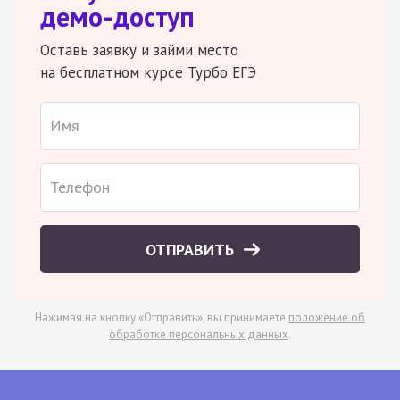
демо-доступ
Оставь заявку и займи место
на бесплатном курсе Турбо ЕГЭ
ОТПРАВИТЬ
Нажимая на кнопку «Отправить», вы принимаете
положение об
обработке персональных данных
.