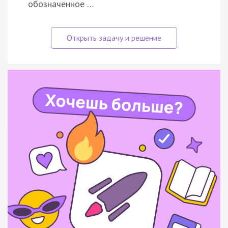
обозначенное …