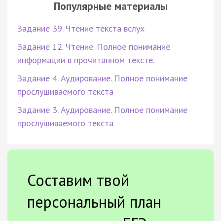
Популярные материалы
Задание 39. Чтение текста вслух
Задание 12. Чтение. Полное понимание
информации в прочитанном тексте.
Задание 4. Аудирование. Полное понимание
прослушиваемого текста
Задание 3. Аудирование. Полное понимание
прослушиваемого текста
Составим твой
персональный план