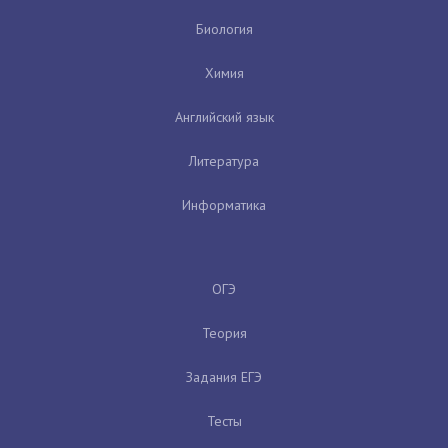
Биология
Химия
Английский язык
Литература
Информатика
ОГЭ
Теория
Задания ЕГЭ
Тесты