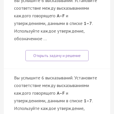
Вы услышите 6 высказываний. Установите
соответствие между высказываниями
каждого говорящего
A–F
и
утверждениями, данными в списке
1–7
.
Используйте каждое утверждение,
обозначенное …
Вы услышите 6 высказываний. Установите
соответствие между высказываниями
каждого говорящего
A–F
и
утверждениями, данными в списке
1–7
.
Используйте каждое утверждение,