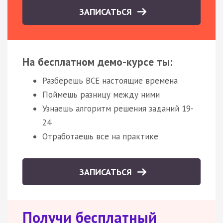
ЗАПИСАТЬСЯ
На бесплатном демо-курсе ты:
Разберешь ВСЕ настоящие времена
Поймешь разницу между ними
Узнаешь алгоритм решения заданий 19-
24
Отработаешь все на практике
ЗАПИСАТЬСЯ
Получи бесплатный