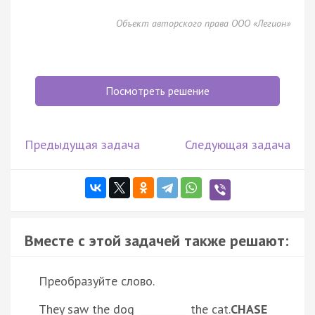
Объект авторского права ООО «Легион»
Посмотреть решение
Предыдущая задача
Следующая задача
Вместе с этой задачей также решают:
Преобразуйте слово.
They saw the dog __________ the cat.
CHASE