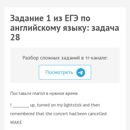
Задание 1 из ЕГЭ по
английскому языку: задача
28
Разбор сложных заданий в тг-канале:
Посмотреть
Поставьте глагол в нужное время.
I ________ up, turned on my lightstick and then
remembered that the concert had been cancelled.
WAKE