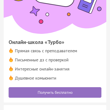
Онлайн-школа «Турбо»
Прямая связь с преподавателем
Письменные дз с проверкой
Интересные онлайн-занятия
Душевное комьюнити
Получить бесплатно