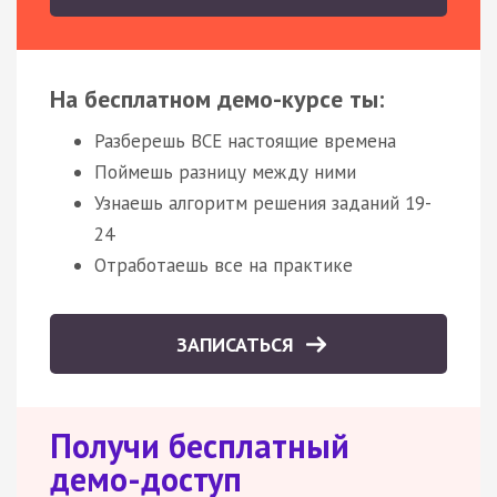
На бесплатном демо-курсе ты:
Разберешь ВСЕ настоящие времена
Поймешь разницу между ними
Узнаешь алгоритм решения заданий 19-
24
Отработаешь все на практике
ЗАПИСАТЬСЯ
Получи бесплатный
демо-доступ