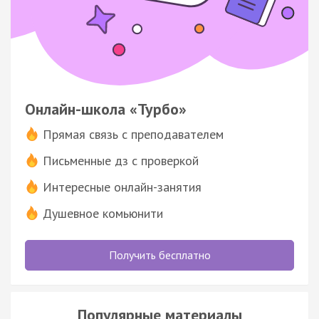
Онлайн-школа «Турбо»
Прямая связь с преподавателем
Письменные дз с проверкой
Интересные онлайн-занятия
Душевное комьюнити
Получить бесплатно
Популярные материалы