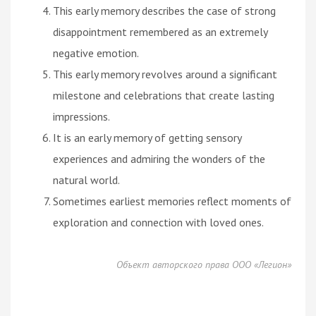
This early memory describes the case of strong
disappointment remembered as an extremely
negative emotion.
This early memory revolves around a significant
milestone and celebrations that create lasting
impressions.
It is an early memory of getting sensory
experiences and admiring the wonders of the
natural world.
Sometimes earliest memories reflect moments of
exploration and connection with loved ones.
Объект авторского права ООО «Легион»