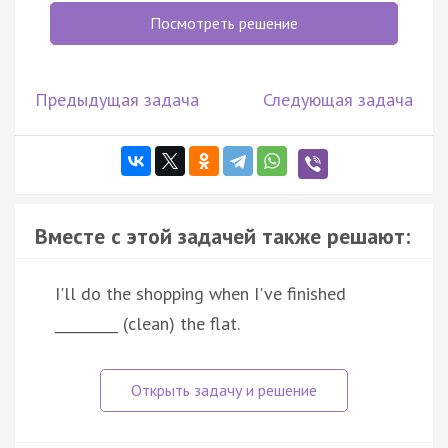
Посмотреть решение
Предыдущая задача
Следующая задача
Вместе с этой задачей также решают:
I'll do the shopping when I've finished
_________ (clean) the flat.