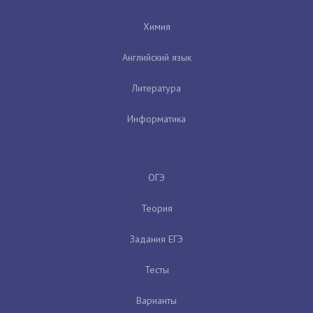
Химия
Английский язык
Литература
Информатика
ОГЭ
Теория
Задания ЕГЭ
Тесты
Варианты