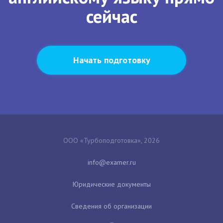
сейчас
Начать подготовку
ООО «Турбоподготовка», 2026
Юридические документы
Сведения об организации