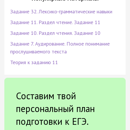
Задание 32. Лексико-грамматические навыки
Задание 11. Раздел чтение. Задание 11
Задание 10. Раздел чтения. Задание 10
Задание 7. Аудирование. Полное понимание
прослушиваемого текста
Теория к заданию 11
Составим твой
персональный план
подготовки к ЕГЭ.