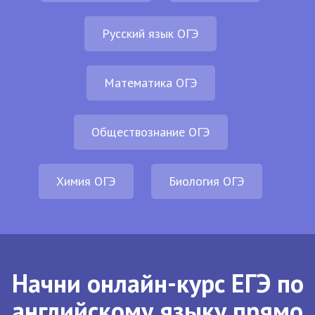
Русский язык ОГЭ
Математика ОГЭ
Обществознание ОГЭ
Химия ОГЭ
Биология ОГЭ
Начни онлайн-курс ЕГЭ по
английскому языку прямо