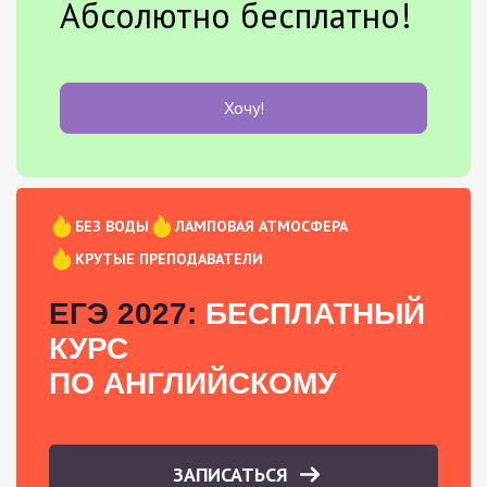
Абсолютно бесплатно!
Хочу!
БЕЗ ВОДЫ
ЛАМПОВАЯ АТМОСФЕРА
КРУТЫЕ ПРЕПОДАВАТЕЛИ
ЕГЭ 2027:
БЕСПЛАТНЫЙ
КУРС
ПО АНГЛИЙСКОМУ
ЗАПИСАТЬСЯ