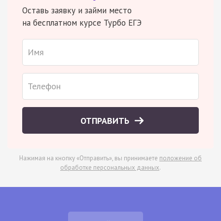
Оставь заявку и займи место
на бесплатном курсе Турбо ЕГЭ
ОТПРАВИТЬ
Нажимая на кнопку «Отправить», вы принимаете
положение об
обработке персональных данных
.