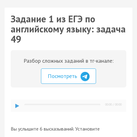
Задание 1 из ЕГЭ по
английскому языку: задача
49
Разбор сложных заданий в тг-канале:
Посмотреть
00:00
/
00:00
Вы услышите 6 высказываний. Установите