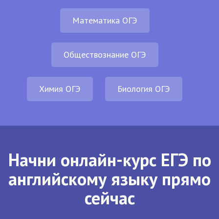
Математика ОГЭ
Обществознание ОГЭ
Химия ОГЭ
Биология ОГЭ
Начни онлайн-курс ЕГЭ по
английскому языку прямо
сейчас