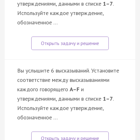
утверждениями, данными в списке
1–7
.
Используйте каждое утверждение,
обозначенное …
Вы услышите 6 высказываний. Установите
соответствие между высказываниями
каждого говорящего
A–F
и
утверждениями, данными в списке
1–7
.
Используйте каждое утверждение,
обозначенное …