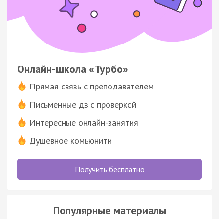
Онлайн-школа «Турбо»
Прямая связь с преподавателем
Письменные дз с проверкой
Интересные онлайн-занятия
Душевное комьюнити
Получить бесплатно
Популярные материалы