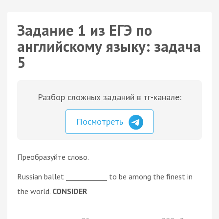
Задание 1 из ЕГЭ по
английскому языку: задача
5
Разбор сложных заданий в тг-канале:
Посмотреть
Преобразуйте слово.
Russian ballet ____________ to be among the finest in
the world.
CONSIDER