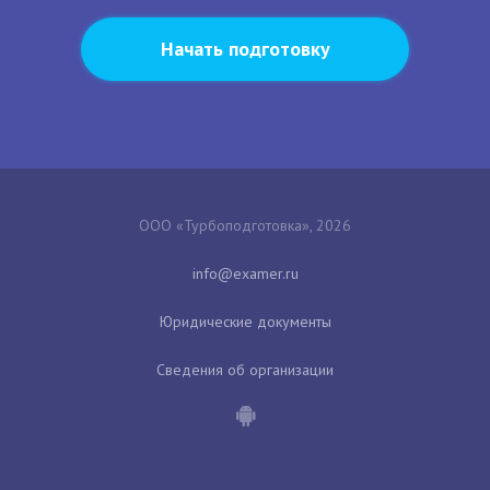
Начать подготовку
ООО «Турбоподготовка», 2026
Юридические документы
Сведения об организации