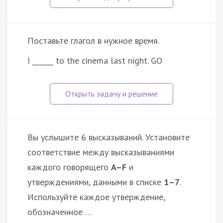
Поставьте глагол в нужное время.
I ______ to the cinema last night. GO
Вы услышите 6 высказываний. Установите
соответствие между высказываниями
каждого говорящего
A–F
и
утверждениями, данными в списке
1–7
.
Используйте каждое утверждение,
обозначенное …