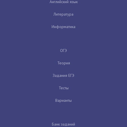
Английский язык
Литература
Информатика
ОГЭ
Теория
Задания ЕГЭ
Тесты
Варианты
Банк заданий