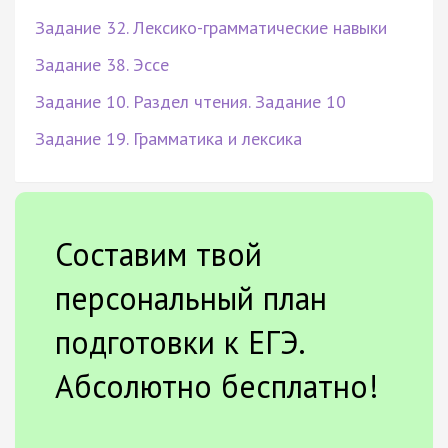
Задание 32. Лексико-грамматические навыки
Задание 38. Эссе
Задание 10. Раздел чтения. Задание 10
Задание 19. Грамматика и лексика
Составим твой
персональный план
подготовки к ЕГЭ.
Абсолютно бесплатно!