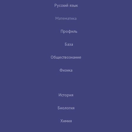
Русский язык
Математика
Профиль
База
Обществознание
Физика
История
Биология
Химия