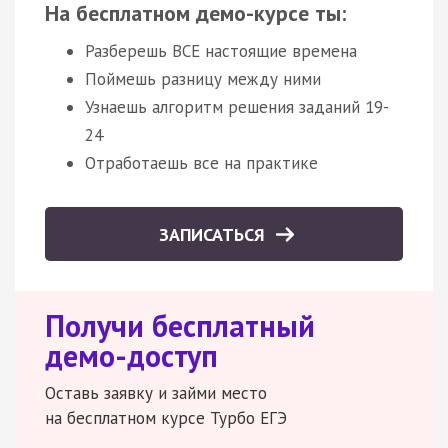
На бесплатном демо-курсе ты:
Разберешь ВСЕ настоящие времена
Поймешь разницу между ними
Узнаешь алгоритм решения заданий 19-
24
Отработаешь все на практике
ЗАПИСАТЬСЯ
Получи бесплатный
демо-доступ
Оставь заявку и займи место
на бесплатном курсе Турбо ЕГЭ