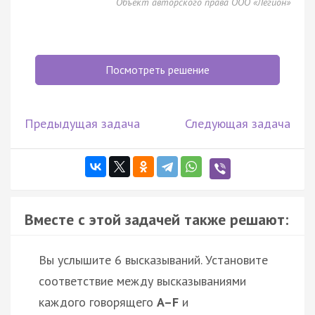
Объект авторского права ООО «Легион»
Посмотреть решение
Предыдущая задача
Следующая задача
Вместе с этой задачей также решают:
Вы услышите 6 высказываний. Установите
соответствие между высказываниями
каждого говорящего
A–F
и