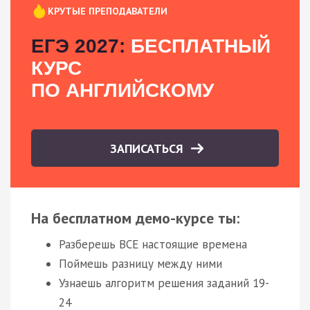
КРУТЫЕ ПРЕПОДАВАТЕЛИ
ЕГЭ 2027:
БЕСПЛАТНЫЙ
КУРС
ПО АНГЛИЙСКОМУ
ЗАПИСАТЬСЯ
На бесплатном демо-курсе ты:
Разберешь ВСЕ настоящие времена
Поймешь разницу между ними
Узнаешь алгоритм решения заданий 19-
24