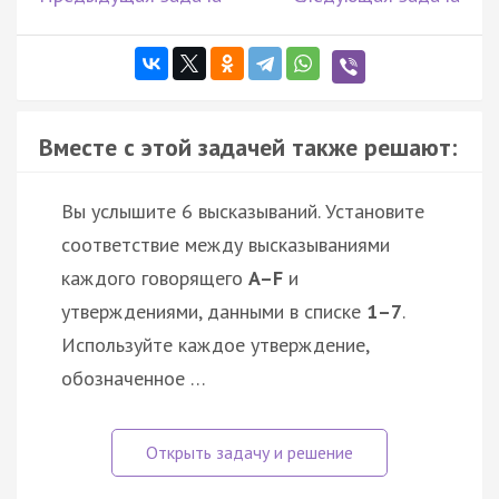
Вместе с этой задачей также решают:
Вы услышите 6 высказываний. Установите
соответствие между высказываниями
каждого говорящего
A–F
и
утверждениями, данными в списке
1–7
.
Используйте каждое утверждение,
обозначенное …