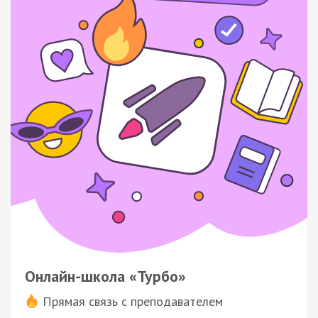
Онлайн-школа «Турбо»
Прямая связь с преподавателем