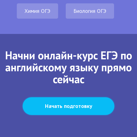
Химия ОГЭ
Биология ОГЭ
Начни онлайн-курс ЕГЭ по
английскому языку прямо
сейчас
Начать подготовку