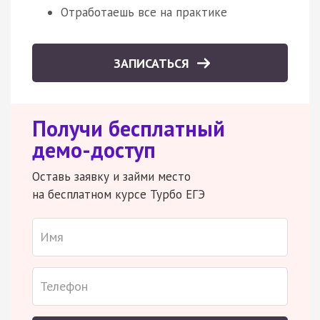
Отработаешь все на практике
ЗАПИСАТЬСЯ
Получи бесплатный
демо-доступ
Оставь заявку и займи место
на бесплатном курсе Турбо ЕГЭ