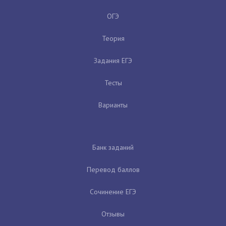
ОГЭ
Теория
Задания ЕГЭ
Тесты
Варианты
Банк заданий
Перевод баллов
Сочинение ЕГЭ
Отзывы