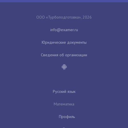
ООО «Турбоподготовка», 2026
Юридические документы
Сведения об организации
Русский язык
Математика
Профиль