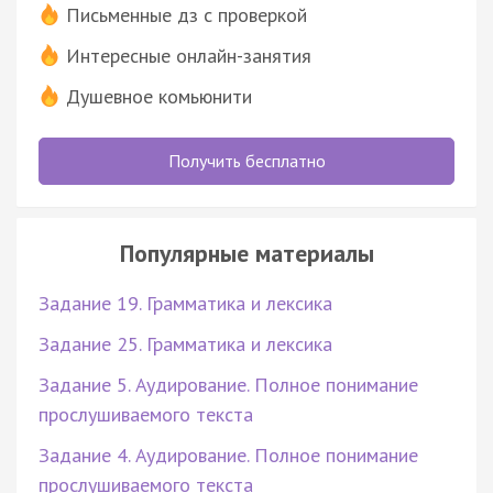
Письменные дз с проверкой
Интересные онлайн-занятия
Душевное комьюнити
Получить бесплатно
Популярные материалы
Задание 19. Грамматика и лексика
Задание 25. Грамматика и лексика
Задание 5. Аудирование. Полное понимание
прослушиваемого текста
Задание 4. Аудирование. Полное понимание
прослушиваемого текста