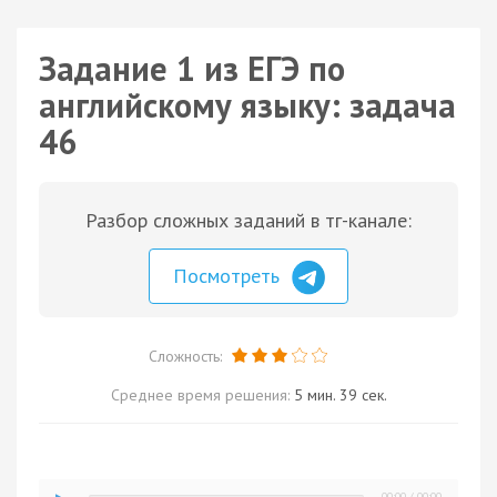
Задание 1 из ЕГЭ по
английскому языку: задача
46
Разбор сложных заданий в тг-канале:
Посмотреть
Сложность:
Среднее время решения:
5 мин. 39 сек.
00:00
/
00:00