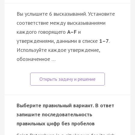
Вы услышите 6 высказываний. Установите
соответствие между высказываниями
каждого говорящего
A–F
и
утверждениями, данными в списке
1–7
.
Используйте каждое утверждение,
обозначенное …
Выберите правильный вариант. В ответ
запишите последовательность
правильных цифр без пробелов