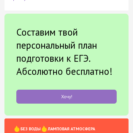
Составим твой
персональный план
подготовки к ЕГЭ.
Абсолютно бесплатно!
Хочу!
БЕЗ ВОДЫ
ЛАМПОВАЯ АТМОСФЕРА