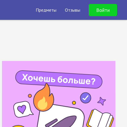
Войти
Предметы
Отзывы