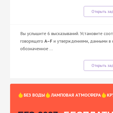
Вы услышите 6 высказываний. Установите соо
говорящего
A–F
и утверждениями, данными в 
обозначенное …
БЕЗ ВОДЫ
ЛАМПОВАЯ АТМОСФЕРА
КР