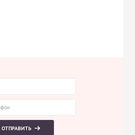
ОТПРАВИТЬ