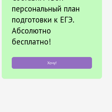
персональный план
подготовки к ЕГЭ.
Абсолютно
бесплатно!
Хочу!