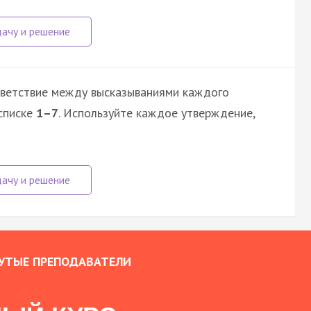
тветствие между высказываниями каждого
списке
1–7
. Используйте каждое утверждение,
УТЫЕ ПРЕПОДАВАТЕЛИ