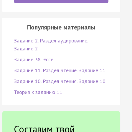
Популярные материалы
Задание 2. Раздел аудирование.
Задание 2
Задание 38. Эссе
Задание 11. Раздел чтение. Задание 11
Задание 10. Раздел чтения. Задание 10
Теория к заданию 11
Составим твой