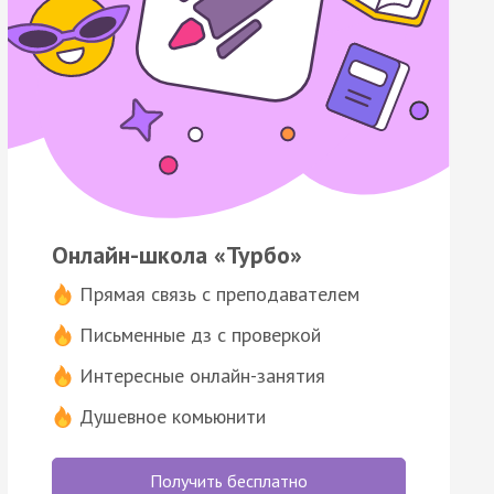
Онлайн-школа «Турбо»
Прямая связь с преподавателем
Письменные дз с проверкой
Интересные онлайн-занятия
Душевное комьюнити
Получить бесплатно