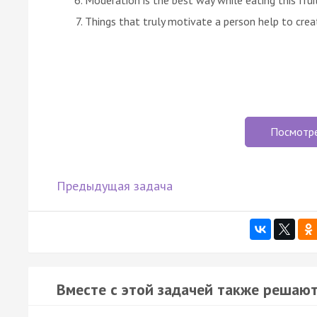
Things that truly motivate a person help to crea
Посмотр
Предыдущая задача
Вместе с этой задачей также решают