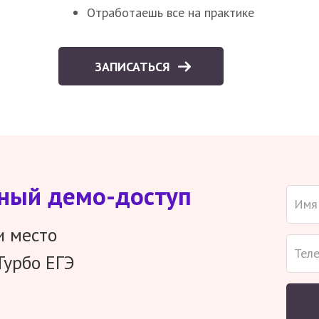
Отработаешь все на практике
ЗАПИСАТЬСЯ
тный демо-доступ
и место
Турбо ЕГЭ