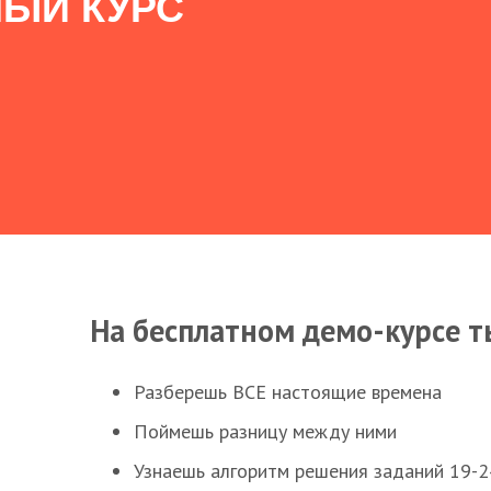
ЫЙ КУРС
На бесплатном демо-курсе т
Разберешь ВСЕ настоящие времена
Поймешь разницу между ними
Узнаешь алгоритм решения заданий 19-2