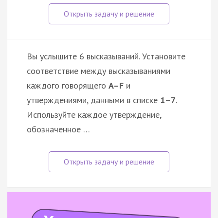
Вы услышите 6 высказываний. Установите
соответствие между высказываниями
каждого говорящего
A–F
и
утверждениями, данными в списке
1–7
.
Используйте каждое утверждение,
обозначенное …