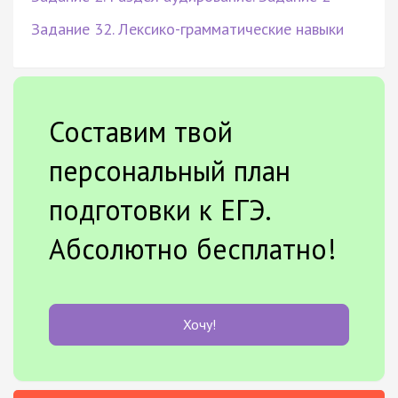
Задание 32. Лексико-грамматические навыки
Составим твой
персональный план
подготовки к ЕГЭ.
Абсолютно бесплатно!
Хочу!