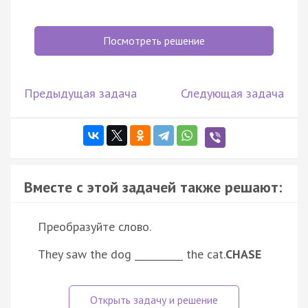
Посмотреть решение
Предыдущая задача
Следующая задача
Вместе с этой задачей также решают:
Преобразуйте слово.
They saw the dog __________ the cat.
CHASE