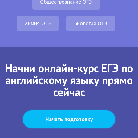
Обществознание ОГЭ
Химия ОГЭ
Биология ОГЭ
Начни онлайн-курс ЕГЭ по
английскому языку прямо
сейчас
Начать подготовку