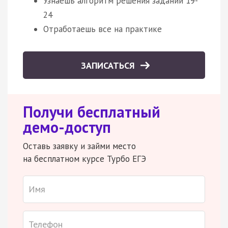
Узнаешь алгоритм решения заданий 19-
24
Отработаешь все на практике
ЗАПИСАТЬСЯ
Получи бесплатный
демо-доступ
Оставь заявку и займи место
на бесплатном курсе Турбо ЕГЭ