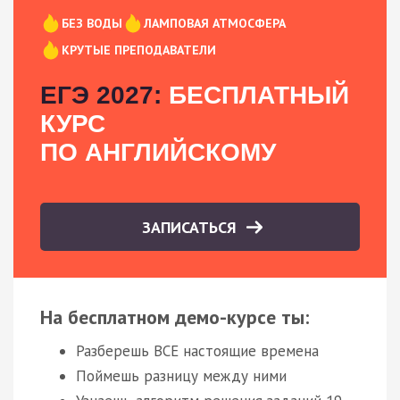
БЕЗ ВОДЫ
ЛАМПОВАЯ АТМОСФЕРА
КРУТЫЕ ПРЕПОДАВАТЕЛИ
ЕГЭ 2027:
БЕСПЛАТНЫЙ
КУРС
ПО АНГЛИЙСКОМУ
ЗАПИСАТЬСЯ
На бесплатном демо-курсе ты:
Разберешь ВСЕ настоящие времена
Поймешь разницу между ними