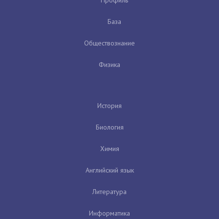
База
Обществознание
Физика
История
Биология
Химия
Английский язык
Литература
Информатика