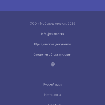
ООО «Турбоподготовка», 2026
Юридические документы
Сведения об организации
Русский язык
Математика
Профиль