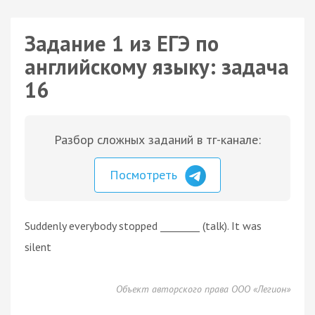
Задание 1 из ЕГЭ по
английскому языку: задача
16
Разбор сложных заданий в тг-канале:
Посмотреть
Suddenly everybody stopped ________ (talk). It was
silent
Объект авторского права ООО «Легион»