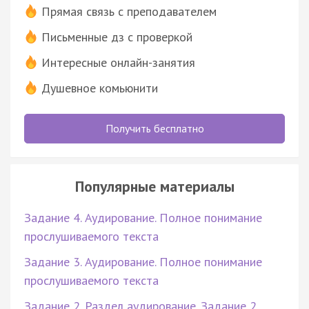
Прямая связь с преподавателем
Письменные дз с проверкой
Интересные онлайн-занятия
Душевное комьюнити
Получить бесплатно
Популярные материалы
Задание 4. Аудирование. Полное понимание
прослушиваемого текста
Задание 3. Аудирование. Полное понимание
прослушиваемого текста
Задание 2. Раздел аудирование. Задание 2