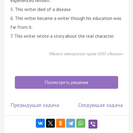
experienced himself.
5. This writer died of a disease.
6. This writer became a writer though his education was
far from it.
7. This writer wrote a story about the real character.
Объект авторского права ООО «Легион»
Посмотреть решение
Предыдущая задача
Следующая задача