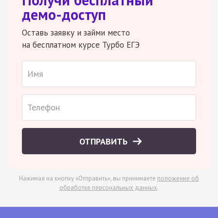
демо-доступ
Оставь заявку и займи место
на бесплатном курсе Турбо ЕГЭ
ОТПРАВИТЬ
Нажимая на кнопку «Отправить», вы принимаете
положение об
обработке персональных данных
.