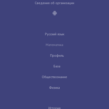
Сведения об организации
Русский язык
Математика
Профиль
База
Обществознание
Физика
История