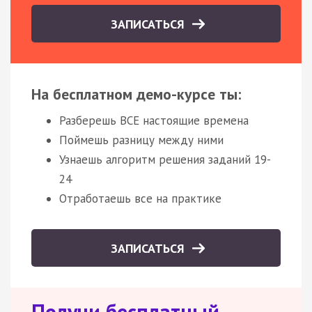
ЗАПИСАТЬСЯ
На бесплатном демо-курсе ты:
Разберешь ВСЕ настоящие времена
Поймешь разницу между ними
Узнаешь алгоритм решения заданий 19-
24
Отработаешь все на практике
ЗАПИСАТЬСЯ
Получи бесплатный