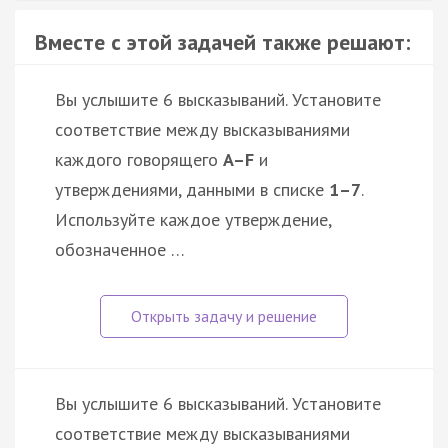
Вместе с этой задачей также решают:
Вы услышите 6 высказываний. Установите
соответствие между высказываниями
каждого говорящего
A–F
и
утверждениями, данными в списке
1–7
.
Используйте каждое утверждение,
обозначенное …
Вы услышите 6 высказываний. Установите
соответствие между высказываниями