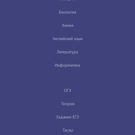
Биология
Химия
Английский язык
Литература
Информатика
ОГЭ
Теория
Задания ЕГЭ
Тесты