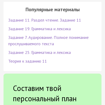
Популярные материалы
Задание 11. Раздел чтение. Задание 11
Задание 19. Грамматика и лексика
Задание 7. Аудирование. Полное понимание
прослушиваемого текста
Задание 25. Грамматика и лексика
Теория к заданию 11
Составим твой
персональный план