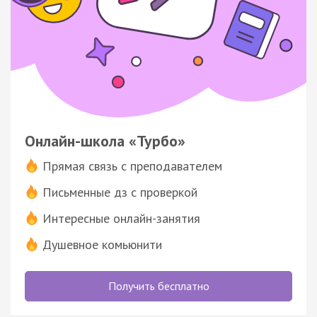
Онлайн-школа «Турбо»
Прямая связь с преподавателем
Письменные дз с проверкой
Интересные онлайн-занятия
Душевное комьюнити
Получить бесплатно