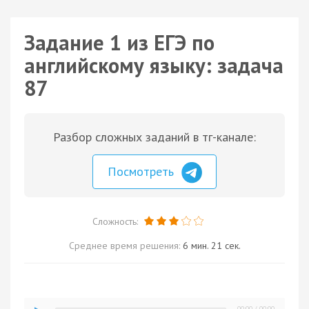
Задание 1 из ЕГЭ по
английскому языку: задача
87
Разбор сложных заданий в тг-канале:
Посмотреть
Сложность:
Среднее время решения:
6 мин. 21 сек.
00:00
/
00:00