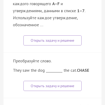
каждого говорящего
A–F
и
утверждениями, данными в списке
1–7
.
Используйте каждое утверждение,
обозначенное …
Преобразуйте слово.
They saw the dog __________ the cat.
CHASE