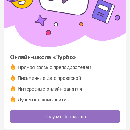
Онлайн-школа «Турбо»
Прямая связь с преподавателем
Письменные дз с проверкой
Интересные онлайн-занятия
Душевное комьюнити
Получить бесплатно