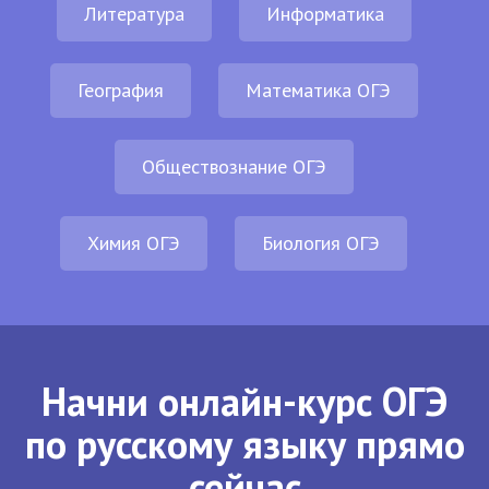
Литература
Информатика
География
Математика ОГЭ
Обществознание ОГЭ
Химия ОГЭ
Биология ОГЭ
Начни онлайн-курс ОГЭ
по русскому языку прямо
сейчас