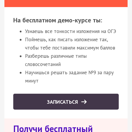
На бесплатном демо-курсе ты:
Узнаешь все тонкости изложения на ОГЭ
Поймешь, как писать изложение так,
чтобы тебе поставили максимум баллов
Разберешь различные типы
словосочетаний
Научишься решать задание №9 за пару
минут
ЗАПИСАТЬСЯ
Получи бесплатный