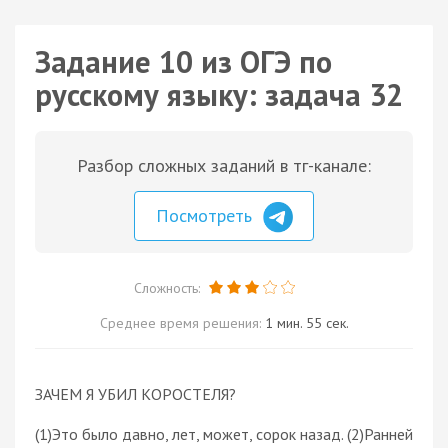
Задание 10 из ОГЭ по
русскому языку: задача 32
Разбор сложных заданий в тг-канале:
Посмотреть
Сложность:
Среднее время решения:
1 мин. 55 сек.
ЗАЧЕМ Я УБИЛ КОРОСТЕЛЯ?
(1)Это было давно, лет, может, сорок назад. (2)Ранней