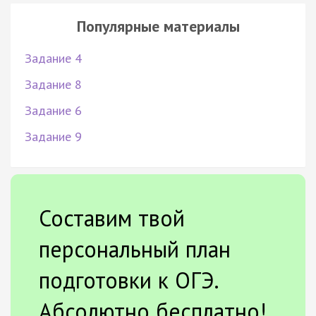
Популярные материалы
Задание 4
Задание 8
Задание 6
Задание 9
Составим твой
персональный план
подготовки к ОГЭ.
Абсолютно бесплатно!