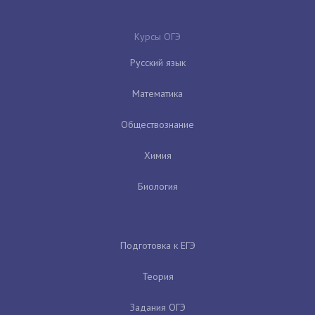
Курсы ОГЭ
Русский язык
Математика
Обществознание
Химия
Биология
Подготовка к ЕГЭ
Теория
Задания ОГЭ