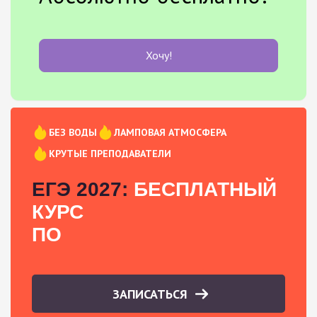
Хочу!
БЕЗ ВОДЫ
ЛАМПОВАЯ АТМОСФЕРА
КРУТЫЕ ПРЕПОДАВАТЕЛИ
ЕГЭ 2027:
БЕСПЛАТНЫЙ
КУРС
ПО
ЗАПИСАТЬСЯ