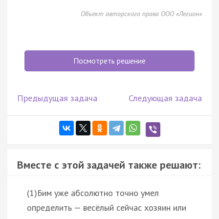
Объект авторского права ООО «Легион»
Посмотреть решение
Предыдущая задача
Следующая задача
Вместе с этой задачей также решают:
(1)Бим уже абсолютно точно умел
определить — весёлый сейчас хозяин или