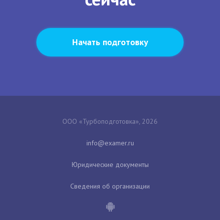
Начать подготовку
ООО «Турбоподготовка», 2026
Юридические документы
Сведения об организации