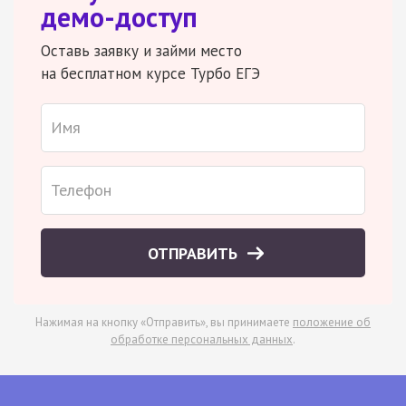
демо-доступ
Оставь заявку и займи место
на бесплатном курсе Турбо ЕГЭ
ОТПРАВИТЬ
Нажимая на кнопку «Отправить», вы принимаете
положение об
обработке персональных данных
.