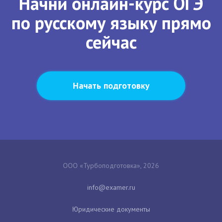
Начни онлайн-курс ОГЭ
по русскому языку прямо
сейчас
Начать подготовку
ООО «Турбоподготовка», 2026
Юридические документы