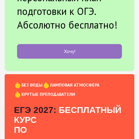
подготовки к ОГЭ.
Абсолютно бесплатно!
Хочу!
БЕЗ ВОДЫ
ЛАМПОВАЯ АТМОСФЕРА
КРУТЫЕ ПРЕПОДАВАТЕЛИ
ЕГЭ 2027:
БЕСПЛАТНЫЙ
КУРС
ПО