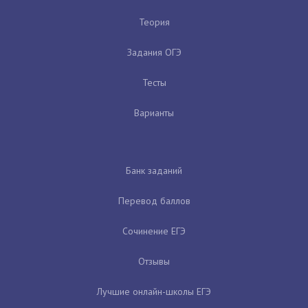
Теория
Задания ОГЭ
Тесты
Варианты
Банк заданий
Перевод баллов
Сочинение ЕГЭ
Отзывы
Лучшие онлайн-школы ЕГЭ