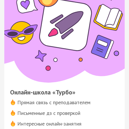
Онлайн-школа «Турбо»
Прямая связь с преподавателем
Письменные дз с проверкой
Интересные онлайн-занятия