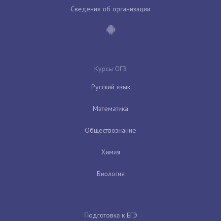
Сведения об организации
Курсы ОГЭ
Русский язык
Математика
Обществознание
Химия
Биология
Подготовка к ЕГЭ