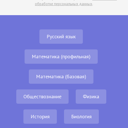
обработке персональных данных
.
Русский язык
Математика (профильная)
Математика (базовая)
Обществознание
Физика
История
Биология