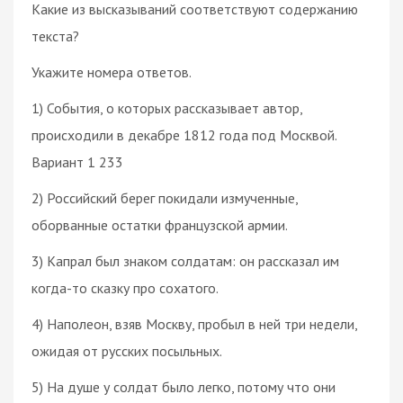
Какие из высказываний соответствуют содержанию
текста?
Укажите номера ответов.
1) События, о которых рассказывает автор,
происходили в декабре 1812 года под Москвой.
Вариант 1 233
2) Российский берег покидали измученные,
оборванные остатки французской армии.
3) Капрал был знаком солдатам: он рассказал им
когда-то сказку про сохатого.
4) Наполеон, взяв Москву, пробыл в ней три недели,
ожидая от русских посыльных.
5) На душе у солдат было легко, потому что они