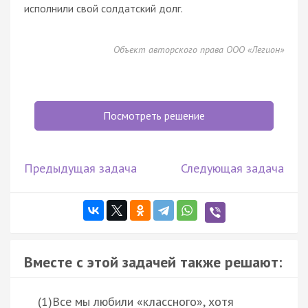
исполнили свой солдатский долг.
Объект авторского права ООО «Легион»
Посмотреть решение
Предыдущая задача
Следующая задача
Вместе с этой задачей также решают:
(1)Все мы любили «классного», хотя