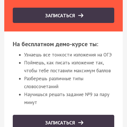
ЗАПИСАТЬСЯ
На бесплатном демо-курсе ты:
Узнаешь все тонкости изложения на ОГЭ
Поймешь, как писать изложение так,
чтобы тебе поставили максимум баллов
Разберешь различные типы
словосочетаний
Научишься решать задание №9 за пару
минут
ЗАПИСАТЬСЯ