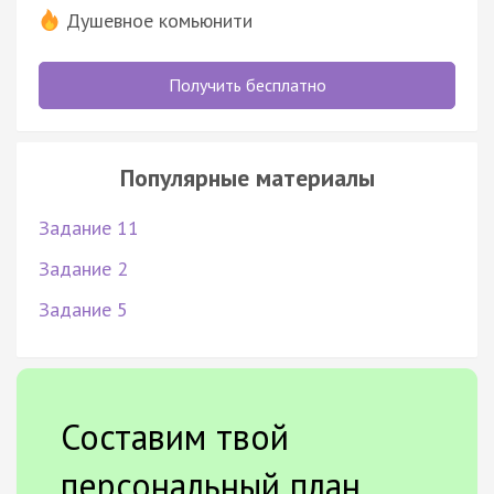
Душевное комьюнити
Получить бесплатно
Популярные материалы
Задание 11
Задание 2
Задание 5
Составим твой
персональный план