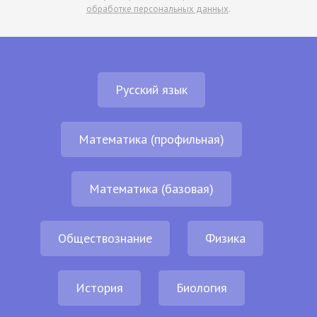
обработке персональных данных
.
Русский язык
Математика (профильная)
Математика (базовая)
Обществознание
Физика
История
Биология