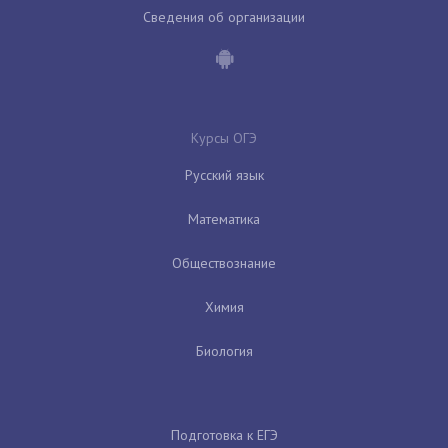
Сведения об организации
Курсы ОГЭ
Русский язык
Математика
Обществознание
Химия
Биология
Подготовка к ЕГЭ