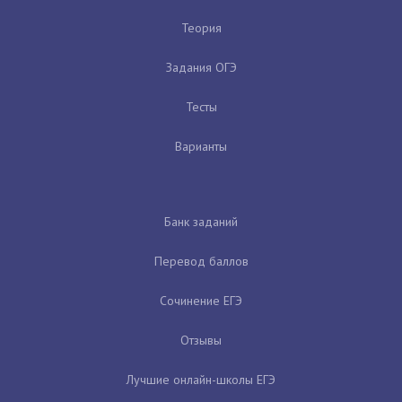
Теория
Задания ОГЭ
Тесты
Варианты
Банк заданий
Перевод баллов
Сочинение ЕГЭ
Отзывы
Лучшие онлайн-школы ЕГЭ