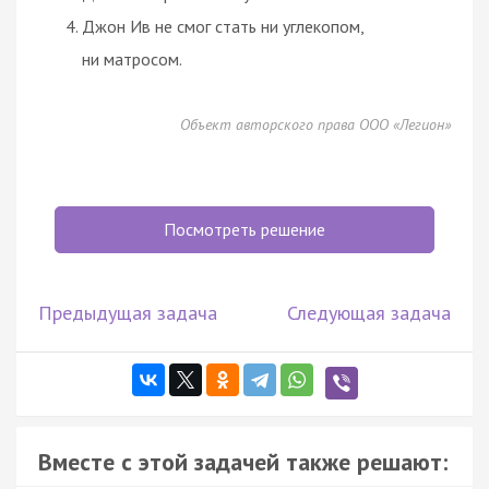
Джон Ив не смог стать ни углекопом,
ни матросом.
Объект авторского права ООО «Легион»
Посмотреть решение
Предыдущая задача
Следующая задача
Вместе с этой задачей также решают: