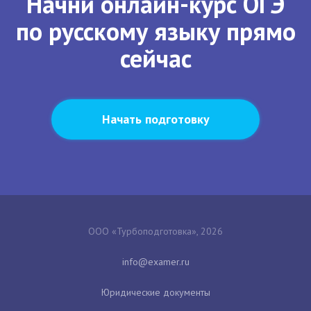
Начни онлайн-курс ОГЭ
по русскому языку прямо
сейчас
Начать подготовку
ООО «Турбоподготовка», 2026
Юридические документы