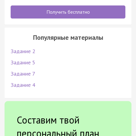
Получить бесплатно
Популярные материалы
Задание 2
Задание 5
Задание 7
Задание 4
Составим твой
персональный план