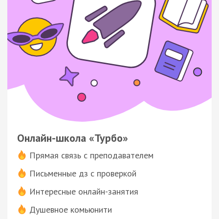
Онлайн-школа «Турбо»
Прямая связь с преподавателем
Письменные дз с проверкой
Интересные онлайн-занятия
Душевное комьюнити