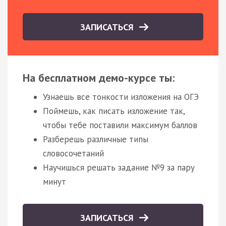
ЗАПИСАТЬСЯ
На бесплатном демо-курсе ты:
Узнаешь все тонкости изложения на ОГЭ
Поймешь, как писать изложение так,
чтобы тебе поставили максимум баллов
Разберешь различные типы
словосочетаний
Научишься решать задание №9 за пару
минут
ЗАПИСАТЬСЯ