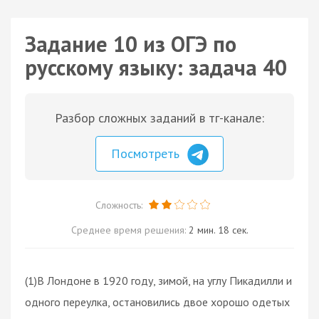
Задание 10 из ОГЭ по
русскому языку: задача 40
Разбор сложных заданий в тг-канале:
Посмотреть
Сложность:
Среднее время решения:
2 мин. 18 сек.
(1)В Лондоне в 1920 году, зимой, на углу Пикадилли и
одного переулка, остановились двое хорошо одетых