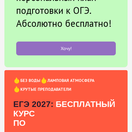
подготовки к ОГЭ.
Абсолютно бесплатно!
Хочу!
БЕЗ ВОДЫ
ЛАМПОВАЯ АТМОСФЕРА
КРУТЫЕ ПРЕПОДАВАТЕЛИ
ЕГЭ 2027:
БЕСПЛАТНЫЙ
КУРС
ПО