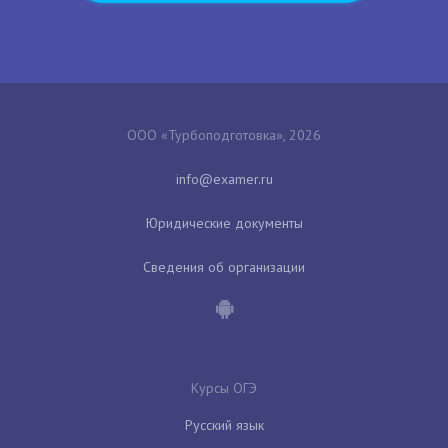
ООО «Турбоподготовка», 2026
Юридические документы
Сведения об организации
Курсы ОГЭ
Русский язык