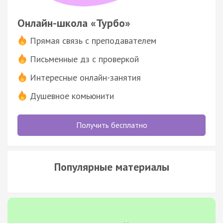
Онлайн-школа «Турбо»
Прямая связь с преподавателем
Письменные дз с проверкой
Интересные онлайн-занятия
Душевное комьюнити
Получить бесплатно
Популярные материалы