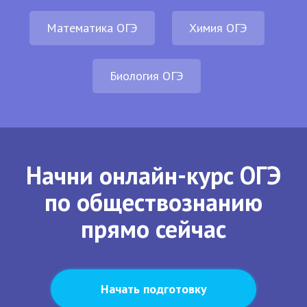
Математика ОГЭ
Химия ОГЭ
Биология ОГЭ
Начни онлайн-курс ОГЭ
по обществознанию
прямо сейчас
Начать подготовку