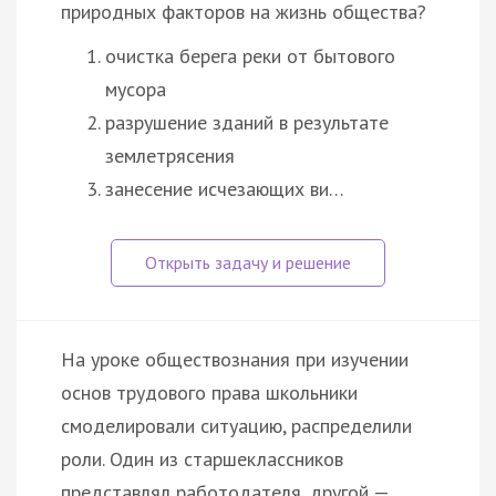
природных факторов на жизнь общества?
очистка берега реки от бытового
мусора
разрушение зданий в результате
землетрясения
занесение исчезающих ви…
На уроке обществознания при изучении
основ трудового права школьники
смоделировали ситуацию, распределили
роли. Один из старшеклассников
представлял работодателя, другой —