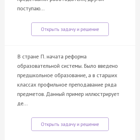
поступаю…
В стране П. начата реформа
образовательной системы. Было введено
предшкольное образование, а в старших
классах профильное преподавание ряда
предметов. Данный пример иллюстрирует
де…