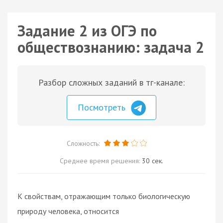
Задание 2 из ОГЭ по
обществознанию: задача 2
Разбор сложных заданий в тг-канале:
Посмотреть
Сложность:
Среднее время решения:
30 сек.
К свойствам, отражающим только биологическую
природу человека, относится