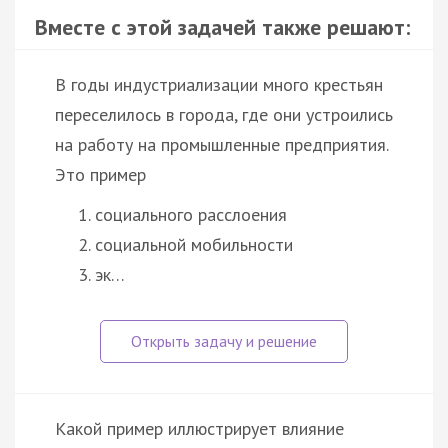
Вместе с этой задачей также решают:
В годы индустриализации много крестьян
переселилось в города, где они устроились
на работу на промышленные предприятия.
Это пример
социального расслоения
социальной мобильности
эк…
Какой пример иллюстрирует влияние