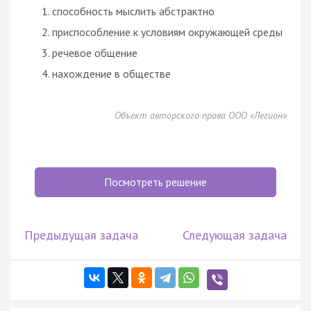
способность мыслить абстрактно
приспособление к условиям окружающей среды
речевое общение
нахождение в обществе
Объект авторского права ООО «Легион»
Посмотреть решение
Предыдущая задача
Следующая задача