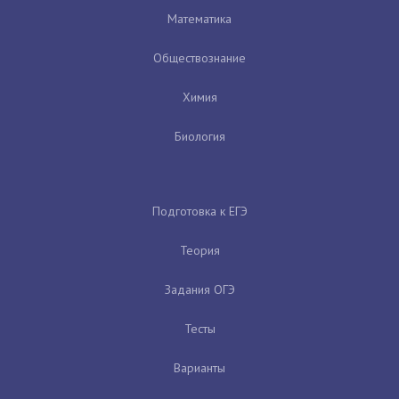
Математика
Обществознание
Химия
Биология
Подготовка к ЕГЭ
Теория
Задания ОГЭ
Тесты
Варианты