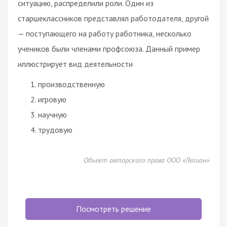
ситуацию, распределили роли. Один из
старшеклассников представлял работодателя, другой
— поступающего на работу работника, несколько
учеников были членами профсоюза. Данный пример
иллюстрирует вид деятельности
производственную
игровую
научную
трудовую
Объект авторского права ООО «Легион»
Посмотреть решение