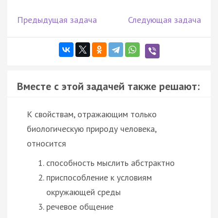
Предыдущая задача
Следующая задача
Вместе с этой задачей также решают:
К свойствам, отражающим только
биологическую природу человека,
относится
способность мыслить абстрактно
приспособление к условиям
окружающей среды
речевое общение