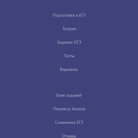
Подготовка к ЕГЭ
Теория
Задания ОГЭ
Тесты
Варианты
Банк заданий
Перевод баллов
Сочинение ЕГЭ
Отзывы