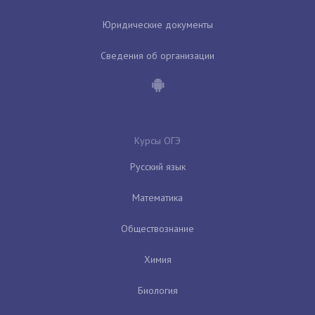
Юридические документы
Сведения об организации
Курсы ОГЭ
Русский язык
Математика
Обществознание
Химия
Биология