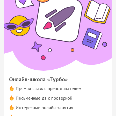
Онлайн-школа «Турбо»
Прямая связь с преподавателем
Письменные дз с проверкой
Интересные онлайн-занятия