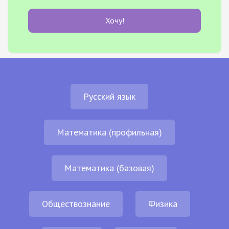
Хочу!
Русский язык
Математика (профильная)
Математика (базовая)
Обществознание
Физика