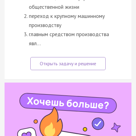
общественной жизни
переход к крупному машинному
производству
главным средством производства
явл…