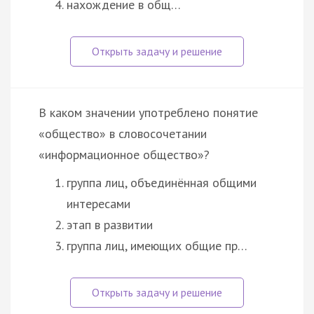
нахождение в общ…
В каком значении употреблено понятие
«общество» в словосочетании
«информационное общество»?
группа лиц, объединённая общими
интересами
этап в развитии
группа лиц, имеющих общие пр…