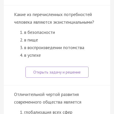
Какие из перечисленных потребностей
человека являются экзистенциальными?
в безопасности
в пище
в воспроизведении потомства
в успехе
Отличительной чертой развития
современного общества является
глобализация всех сфер