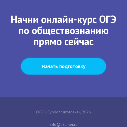
Начни онлайн-курс ОГЭ
по обществознанию
прямо сейчас
Начать подготовку
ООО «Турбоподготовка», 2026