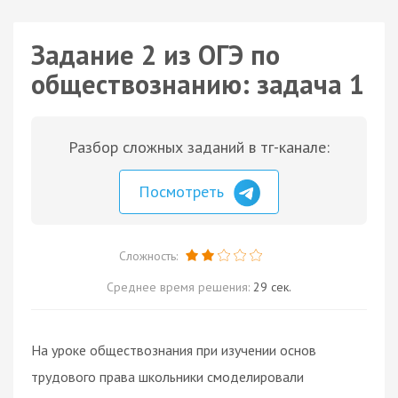
Задание 2 из ОГЭ по
обществознанию: задача 1
Разбор сложных заданий в тг-канале:
Посмотреть
Сложность:
Среднее время решения:
29 сек.
На уроке обществознания при изучении основ
трудового права школьники смоделировали