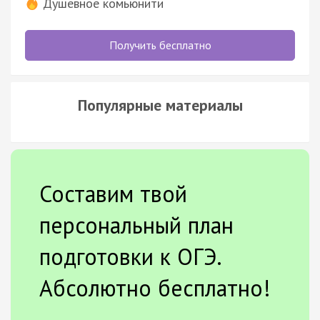
Душевное комьюнити
Получить бесплатно
Популярные материалы
Составим твой
персональный план
подготовки к ОГЭ.
Абсолютно бесплатно!