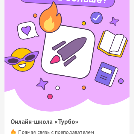
Онлайн-школа «Турбо»
Прямая связь с преподавателем