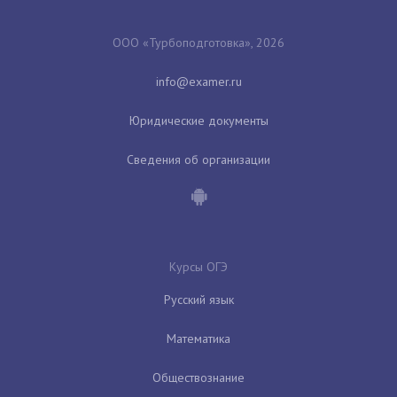
ООО «Турбоподготовка», 2026
Юридические документы
Сведения об организации
Курсы ОГЭ
Русский язык
Математика
Обществознание