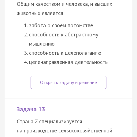
Общим качеством и человека, и высших
животных является
забота о своем потомстве
способность к абстрактному
мышлению
способность к целеполаганию
целенаправленная деятельность
Задача 13
Страна Z специализируется
на производстве сельскохозяйственной