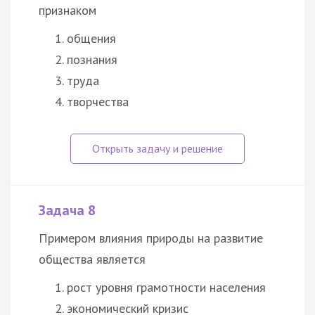
признаком
общения
познания
труда
творчества
Задача 8
Примером влияния природы на развитие
общества является
рост уровня грамотности населения
экономический кризис