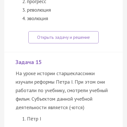
прогресс
революция
эволюция
Задача 15
На уроке истории старшеклассники
изучали реформы Петра I. При этом они
работали по учебнику, смотрели учебный
фильм. Субъектом данной учебной
деятельности является (-ются)
Пётр I