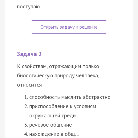
поступаю…
Задача 2
К свойствам, отражающим только
биологическую природу человека,
относится
способность мыслить абстрактно
приспособление к условиям
окружающей среды
речевое общение
нахождение в общ…