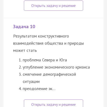
Задача 10
Результатом конструктивного
взаимодействия общества и природы
может стать
проблема Севера и Юга
углубление экономического кризиса
смягчение демографической
ситуации
преодоление эк…