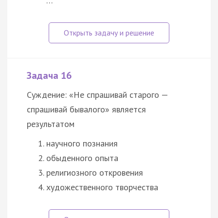
…
Задача 16
Суждение: «Не спрашивай старого —
спрашивай бывалого» является
результатом
научного познания
обыденного опыта
религиозного откровения
художественного творчества