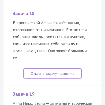
Задача 18
В тропической Африке живёт племя,
оторванное от цивилизации. Его жители
собирают плоды, охотятся в джунглях,
сами изготавливают себе одежду и
домашнюю утварь. Они живут большими
се…
Задача 19
Анна Николаевна — активный и творческий