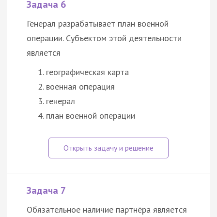
Задача 6
Генерал разрабатывает план военной
операции. Субъектом этой деятельности
является
географическая карта
военная операция
генерал
план военной операции
Задача 7
Обязательное наличие партнёра является