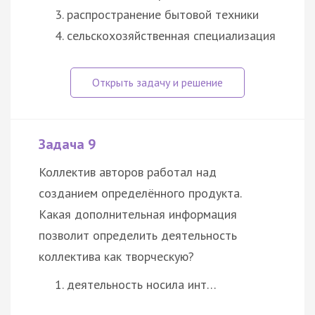
распространение бытовой техники
сельскохозяйственная специализация
Задача 9
Коллектив авторов работал над
созданием определённого продукта.
Какая дополнительная информация
позволит определить деятельность
коллектива как творческую?
деятельность носила инт…