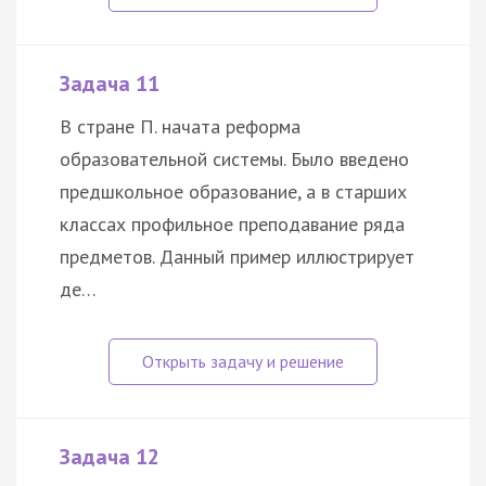
Задача 11
В стране П. начата реформа
образовательной системы. Было введено
предшкольное образование, а в старших
классах профильное преподавание ряда
предметов. Данный пример иллюстрирует
де…
Задача 12