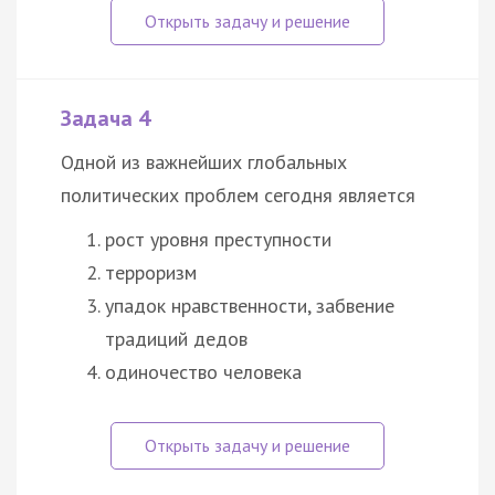
Задача 4
Одной из важнейших глобальных
политических проблем сегодня является
рост уровня преступности
терроризм
упадок нравственности, забвение
традиций дедов
одиночество человека