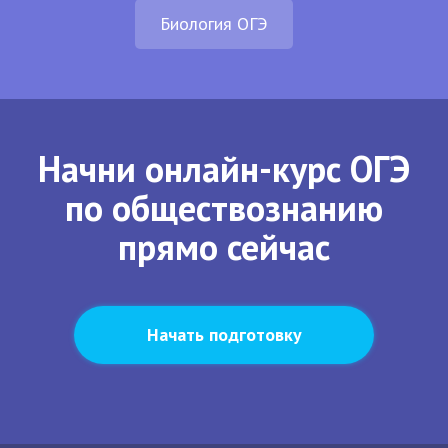
Биология ОГЭ
Начни онлайн-курс ОГЭ
по обществознанию
прямо сейчас
Начать подготовку