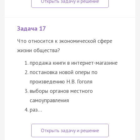
Задача 17
Что относится к экономической сфере
жизни общества?
продажа книги в интернет-магазине
постановка новой оперы по
произведению Н.В. Гоголя
выборы органов местного
самоуправления
раз…