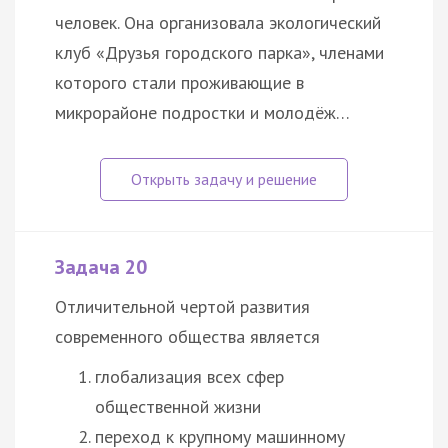
человек. Она организовала экологический
клуб «Друзья городского парка», членами
которого стали проживающие в
микрорайоне подростки и молодёж…
Задача 20
Отличительной чертой развития
современного общества является
глобализация всех сфер
общественной жизни
переход к крупному машинному