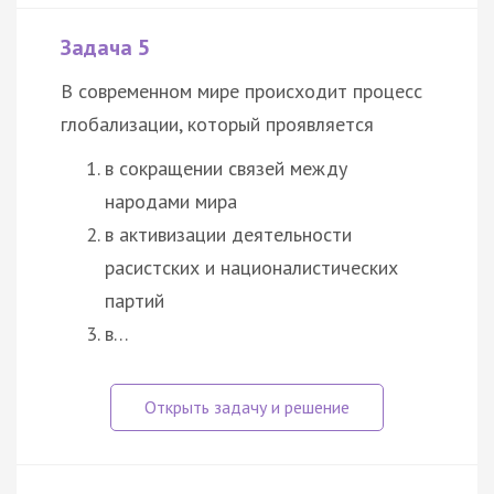
Задача 5
В современном мире происходит процесс
глобализации, который проявляется
в сокращении связей между
народами мира
в активизации деятельности
расистских и националистических
партий
в…