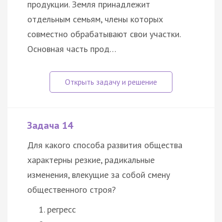
продукции. Земля принадлежит
отдельным семьям, члены которых
совместно обрабатывают свои участки.
Основная часть прод…
Задача 14
Для какого способа развития общества
характерны резкие, радикальные
изменения, влекущие за собой смену
общественного строя?
регресс