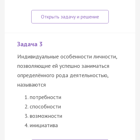
Задача 3
Индивидуальные особенности личности,
позволяющие ей успешно заниматься
определённого рода деятельностью,
называются
потребности
способности
возможности
инициатива