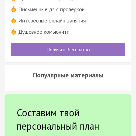
Письменные дз с проверкой
Интересные онлайн-занятия
Душевное комьюнити
Получить бесплатно
Популярные материалы
Составим твой
персональный план