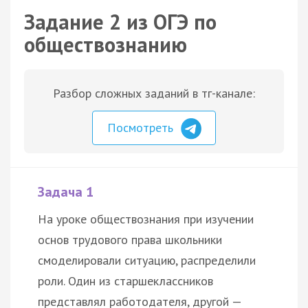
Задание 2 из ОГЭ по
обществознанию
Разбор сложных заданий в тг-канале:
Посмотреть
Задача 1
На уроке обществознания при изучении
основ трудового права школьники
смоделировали ситуацию, распределили
роли. Один из старшеклассников
представлял работодателя, другой —