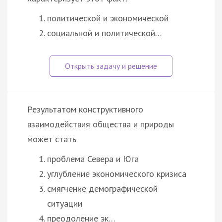
политической и экономической
социальной и политической…
Результатом конструктивного
взаимодействия общества и природы
может стать
проблема Севера и Юга
углубление экономического кризиса
смягчение демографической
ситуации
преодоление эк…