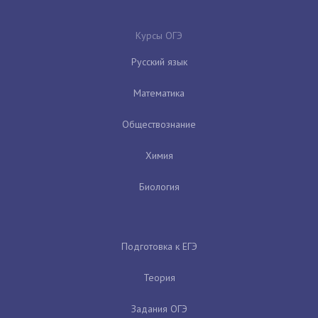
Курсы ОГЭ
Русский язык
Математика
Обществознание
Химия
Биология
Подготовка к ЕГЭ
Теория
Задания ОГЭ