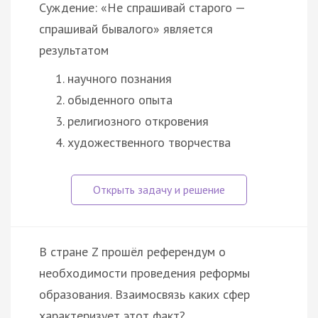
Суждение: «Не спрашивай старого —
спрашивай бывалого» является
результатом
научного познания
обыденного опыта
религиозного откровения
художественного творчества
В стране Z прошёл референдум о
необходимости проведения реформы
образования. Взаимосвязь каких сфер
характеризует этот факт?