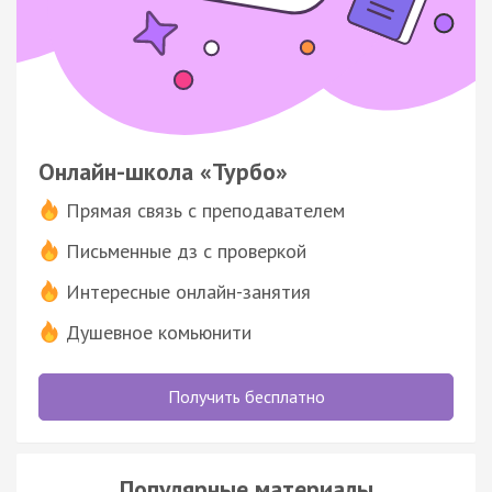
Онлайн-школа «Турбо»
Прямая связь с преподавателем
Письменные дз с проверкой
Интересные онлайн-занятия
Душевное комьюнити
Получить бесплатно
Популярные материалы