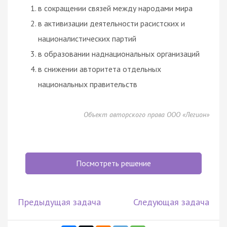
в сокращении связей между народами мира
в активизации деятельности расистских и
националистических партий
в образовании наднациональных организаций
в снижении авторитета отдельных
национальных правительств
Объект авторского права ООО «Легион»
Посмотреть решение
Предыдущая задача
Следующая задача