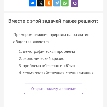
Вместе с этой задачей также решают:
Примером влияния природы на развитие
общества является
демографическая проблема
экономический кризис
проблема «Севера» и «Юга»
сельскохозяйственная специализация