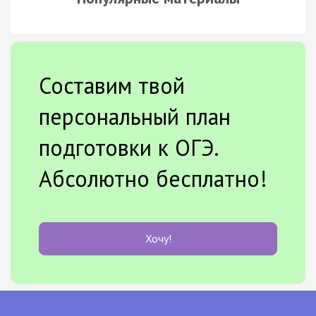
Составим твой
персональный план
подготовки к ОГЭ.
Абсолютно бесплатно!
Хочу!