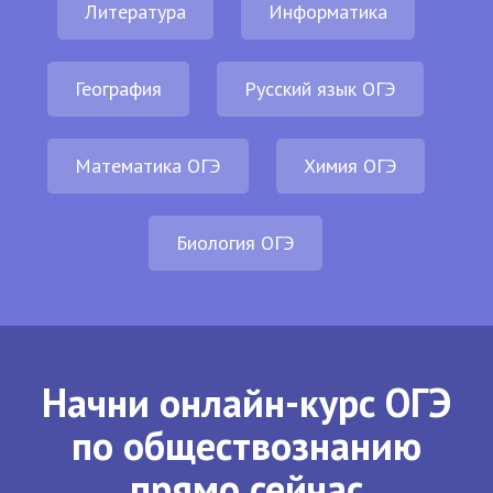
Литература
Информатика
География
Русский язык ОГЭ
Математика ОГЭ
Химия ОГЭ
Биология ОГЭ
Начни онлайн-курс ОГЭ
по обществознанию
прямо сейчас