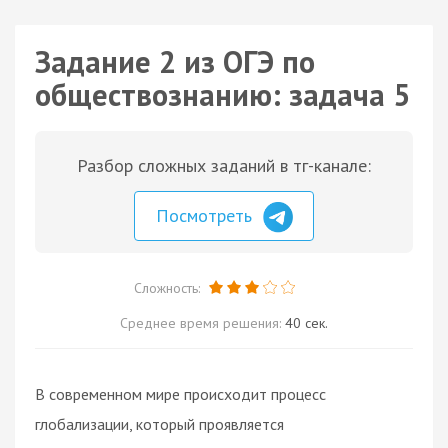
Задание 2 из ОГЭ по
обществознанию: задача 5
Разбор сложных заданий в тг-канале:
Посмотреть
Сложность:
Среднее время решения:
40 сек.
В современном мире происходит процесс
глобализации, который проявляется