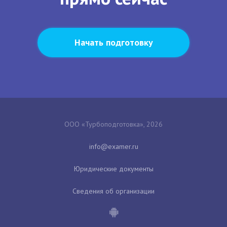
Начать подготовку
ООО «Турбоподготовка», 2026
Юридические документы
Сведения об организации