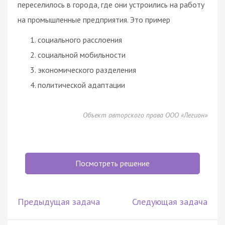
переселилось в города, где они устроились на работу
на промышленные предприятия. Это пример
социального расслоения
социальной мобильности
экономического разделения
политической адаптации
Объект авторского права ООО «Легион»
Посмотреть решение
Предыдущая задача
Следующая задача