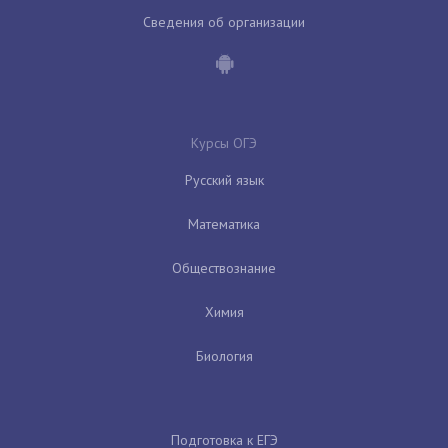
Сведения об организации
Курсы ОГЭ
Русский язык
Математика
Обществознание
Химия
Биология
Подготовка к ЕГЭ