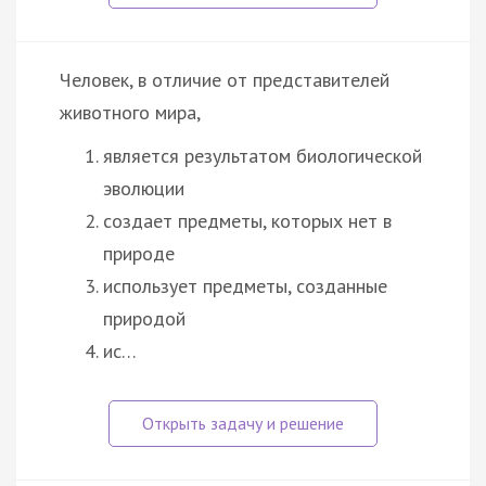
Человек, в отличие от представителей
животного мира,
является результатом биологической
эволюции
создает предметы, которых нет в
природе
использует предметы, созданные
природой
ис…