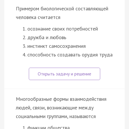
Примером биологической составляющей
человека считается
осознание своих потребностей
дружба и любовь
инстинкт самосохранения
способность создавать орудия труда
Многообразные формы взаимодействия
людей, связи, возникающие между
социальными группами, называются
функции общества