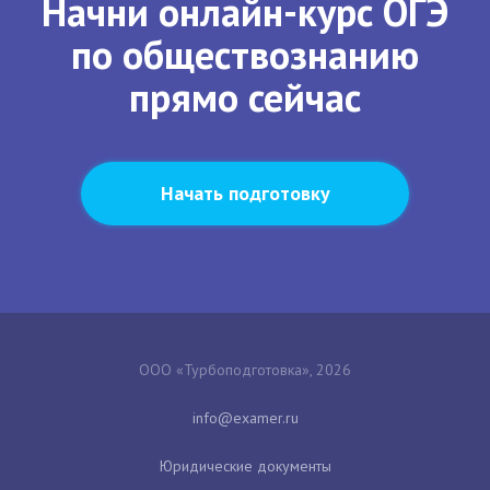
Начни онлайн-курс ОГЭ
по обществознанию
прямо сейчас
Начать подготовку
ООО «Турбоподготовка», 2026
Юридические документы