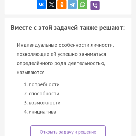
Вместе с этой задачей также решают:
Индивидуальные особенности личности,
позволяющие ей успешно заниматься
определённого рода деятельностью,
называются
потребности
способности
возможности
инициатива