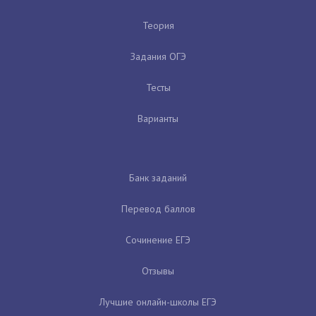
Теория
Задания ОГЭ
Тесты
Варианты
Банк заданий
Перевод баллов
Сочинение ЕГЭ
Отзывы
Лучшие онлайн-школы ЕГЭ