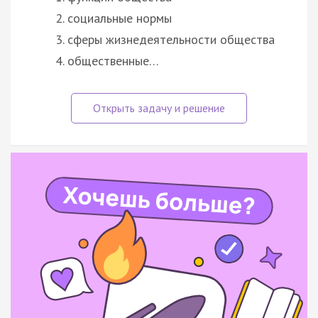
социальные нормы
сферы жизнедеятельности общества
общественные…