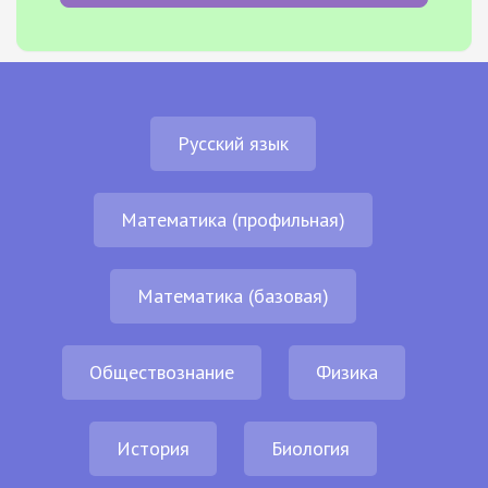
Русский язык
Математика (профильная)
Математика (базовая)
Обществознание
Физика
История
Биология