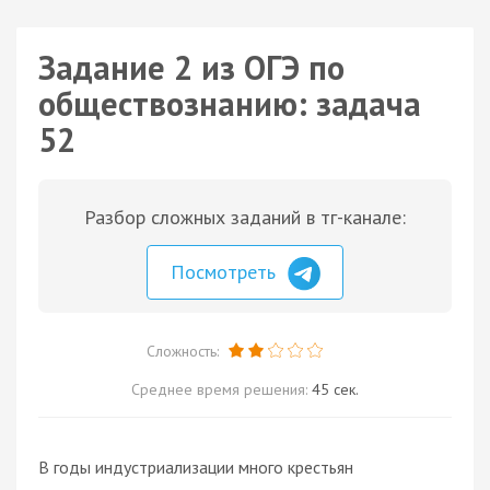
Задание 2 из ОГЭ по
обществознанию: задача
52
Разбор сложных заданий в тг-канале:
Посмотреть
Сложность:
Среднее время решения:
45 сек.
В годы индустриализации много крестьян