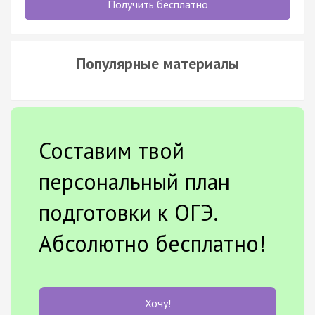
Получить бесплатно
Популярные материалы
Составим твой
персональный план
подготовки к ОГЭ.
Абсолютно бесплатно!
Хочу!