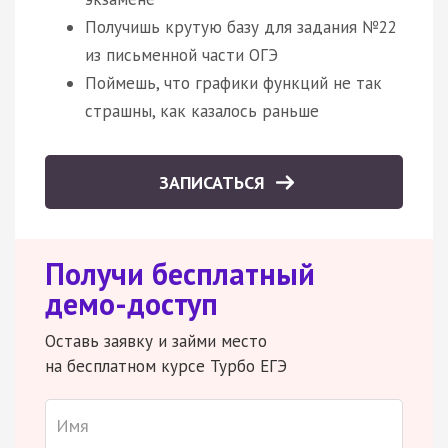
Получишь крутую базу для задания №22
из письменной части ОГЭ
Поймешь, что графики функций не так
страшны, как казалось раньше
ЗАПИСАТЬСЯ
Получи бесплатный
демо-доступ
Оставь заявку и займи место
на бесплатном курсе Турбо ЕГЭ