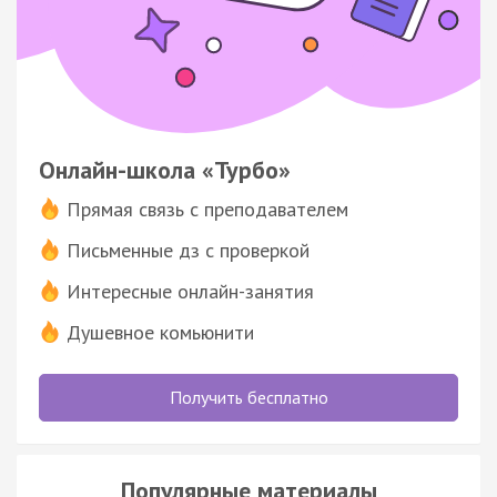
Онлайн-школа «Турбо»
Прямая связь с преподавателем
Письменные дз с проверкой
Интересные онлайн-занятия
Душевное комьюнити
Получить бесплатно
Популярные материалы