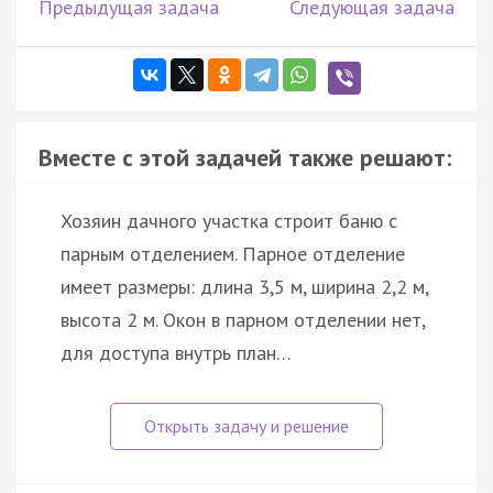
Предыдущая задача
Следующая задача
Вместе с этой задачей также решают:
Хозяин дачного участка строит баню с
парным отделением. Парное отделение
имеет размеры: длина 3,5 м, ширина 2,2 м,
высота 2 м. Окон в парном отделении нет,
для доступа внутрь план…