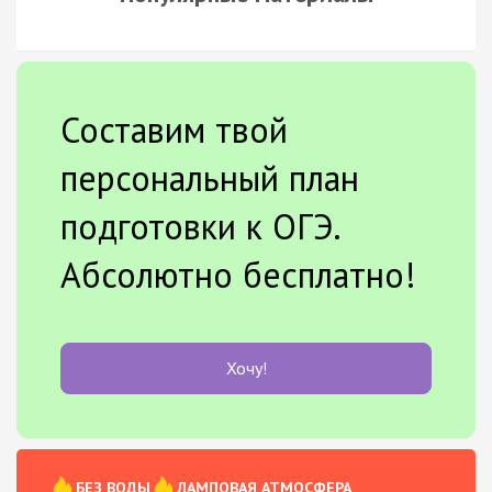
Составим твой
персональный план
подготовки к ОГЭ.
Абсолютно бесплатно!
Хочу!
БЕЗ ВОДЫ
ЛАМПОВАЯ АТМОСФЕРА