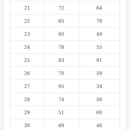
21
72
64
22
85
78
23
60
49
24
78
55
25
83
91
26
70
59
27
95
34
28
74
56
29
51
60
30
89
46