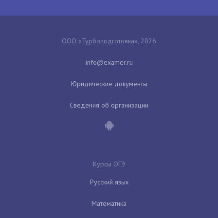
ООО «Турбоподготовка», 2026
Юридические документы
Сведения об организации
Курсы ОГЭ
Русский язык
Математика