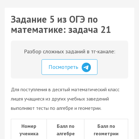
Задание 5 из ОГЭ по
математике: задача 21
Разбор сложных заданий в тг-канале:
Посмотреть
Для поступления в десятый математический класс
лицея учащиеся из других учебных заведений
выполняют тесты по алгебре и геометрии.
Номер
Балл по
Балл по
ученика
алгебре
геометрии