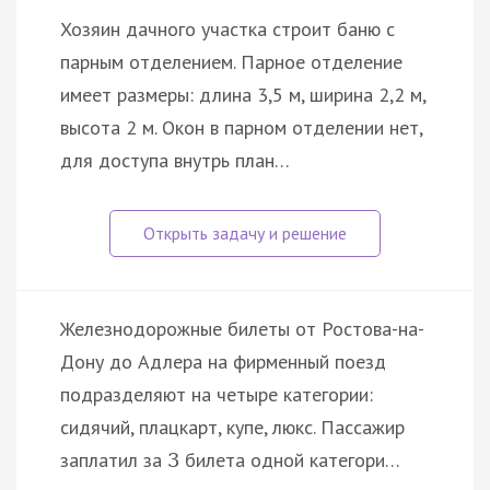
Хозяин дачного участка строит баню с
парным отделением. Парное отделение
имеет размеры: длина 3,5 м, ширина 2,2 м,
высота 2 м. Окон в парном отделении нет,
для доступа внутрь план…
Железнодорожные билеты от Ростова-на-
Дону до Адлера на фирменный поезд
подразделяют на четыре категории:
сидячий, плацкарт, купе, люкс. Пассажир
заплатил за
билета одной категори…
3