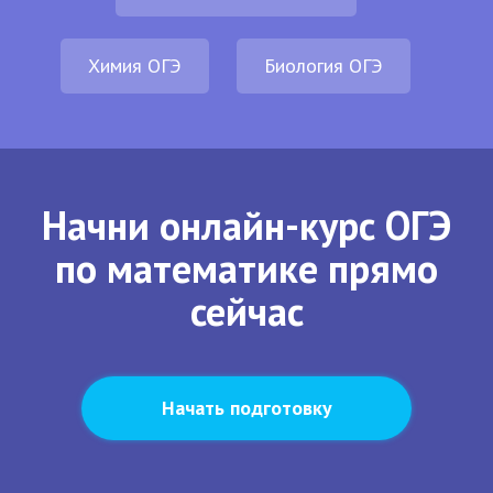
Химия ОГЭ
Биология ОГЭ
Начни онлайн-курс ОГЭ
по математике прямо
сейчас
Начать подготовку