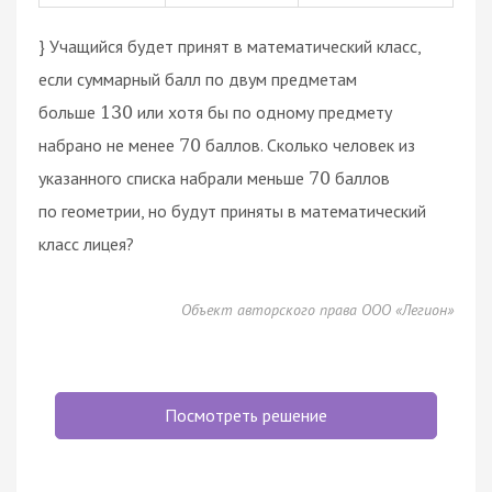
} Учащийся будет принят в математический класс,
если суммарный балл по двум предметам
больше
или хотя бы по одному предмету
130
набрано не менее
баллов. Сколько человек из
70
указанного списка набрали меньше
баллов
70
по геометрии, но будут приняты в математический
класс лицея?
Объект авторского права ООО «Легион»
Посмотреть решение