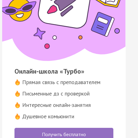
Онлайн-школа «Турбо»
Прямая связь с преподавателем
Письменные дз с проверкой
Интересные онлайн-занятия
Душевное комьюнити
Получить бесплатно