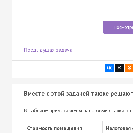
Посмотр
Предыдущая задача
Вместе с этой задачей также решают
В таблице представлены налоговые ставки на 
Стоимость помещения
Налоговая 