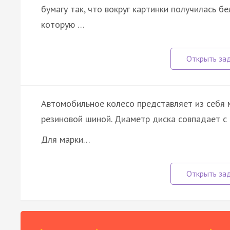
бумагу так, что вокруг картинки получилась 
которую …
Автомобильное колесо представляет из себя м
резиновой шиной. Диаметр диска совпадает с 
Для марки…