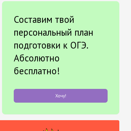
Составим твой
персональный план
подготовки к ОГЭ.
Абсолютно
бесплатно!
Хочу!