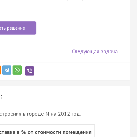
еть решение
Следующая задача
:
строения в городе N на 2012 год.
ставка в % от стоимости помещения