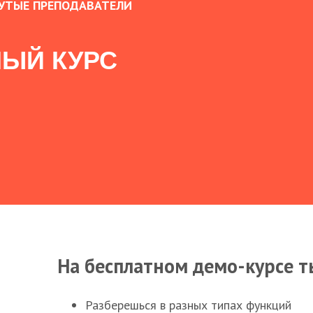
УТЫЕ ПРЕПОДАВАТЕЛИ
ЫЙ КУРС
На бесплатном демо-курсе т
Разберешься в разных типах функций