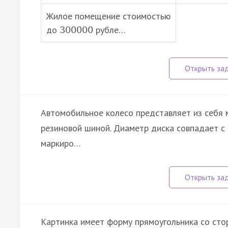
Жилое помещение стоимостью
до
рубле…
300000
Автомобильное колесо представляет из себя м
резиновой шиной. Диаметр диска совпадает с 
маркиро…
Картинка имеет форму прямоугольника со ст