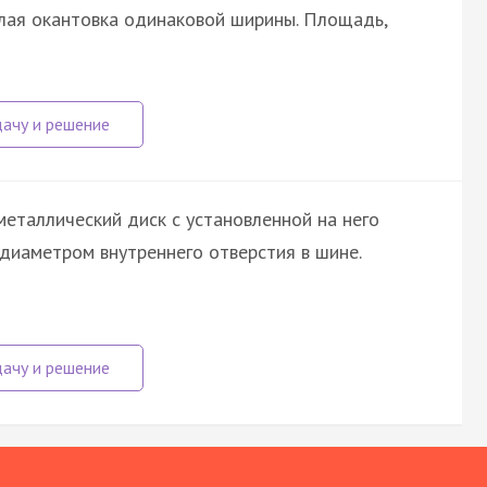
белая окантовка одинаковой ширины. Площадь,
еталлический диск с установленной на него
диаметром внутреннего отверстия в шине.