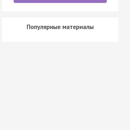
Популярные материалы