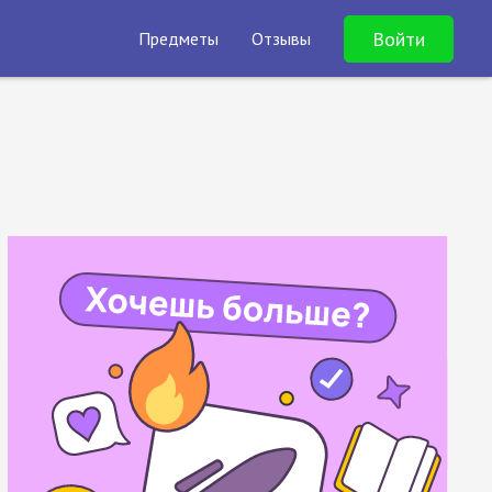
Войти
Предметы
Отзывы