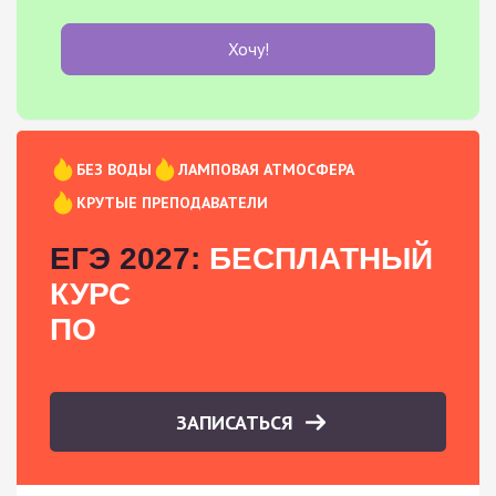
Хочу!
БЕЗ ВОДЫ
ЛАМПОВАЯ АТМОСФЕРА
КРУТЫЕ ПРЕПОДАВАТЕЛИ
ЕГЭ 2027:
БЕСПЛАТНЫЙ
КУРС
ПО
ЗАПИСАТЬСЯ