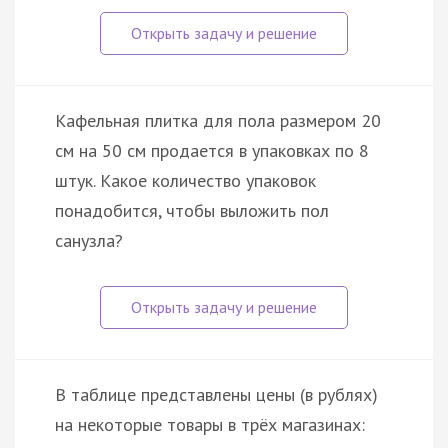
Кафельная плитка для пола размером 20
см на 50 см продается в упаковках по 8
штук. Какое количество упаковок
понадобится, чтобы выложить пол
санузла?
В таблице представлены цены (в рублях)
на некоторые товары в трёх магазинах: