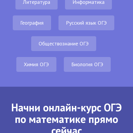
Литература
Информатика
География
Русский язык ОГЭ
Обществознание ОГЭ
Химия ОГЭ
Биология ОГЭ
Начни онлайн-курс ОГЭ
по математике прямо
сейчас