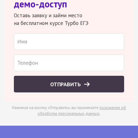
демо-доступ
Оставь заявку и займи место
на бесплатном курсе Турбо ЕГЭ
ОТПРАВИТЬ
Нажимая на кнопку «Отправить», вы принимаете
положение об
обработке персональных данных
.