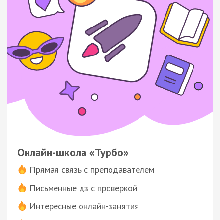
Онлайн-школа «Турбо»
Прямая связь с преподавателем
Письменные дз с проверкой
Интересные онлайн-занятия