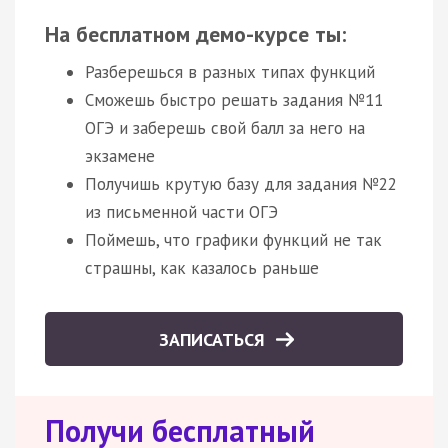
На бесплатном демо-курсе ты:
Разберешься в разных типах функций
Сможешь быстро решать задания №11
ОГЭ и заберешь свой балл за него на
экзамене
Получишь крутую базу для задания №22
из письменной части ОГЭ
Поймешь, что графики функций не так
страшны, как казалось раньше
ЗАПИСАТЬСЯ
Получи бесплатный