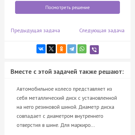
Посмотреть решение
Предыдущая задача
Следующая задача
Вместе с этой задачей также решают:
Автомобильное колесо представляет из
себя металлический диск с установленной
на него резиновой шиной. Диаметр диска
совпадает с диаметром внутреннего
отверстия в шине. Для маркиро…