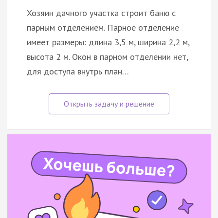
Хозяин дачного участка строит баню с
парным отделением. Парное отделение
имеет размеры: длина 3,5 м, ширина 2,2 м,
высота 2 м. Окон в парном отделении нет,
для доступа внутрь план…