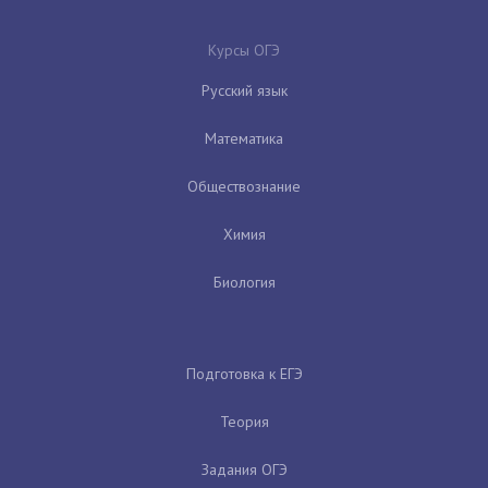
Курсы ОГЭ
Русский язык
Математика
Обществознание
Химия
Биология
Подготовка к ЕГЭ
Теория
Задания ОГЭ