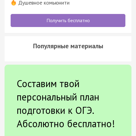
Душевное комьюнити
Получить бесплатно
Популярные материалы
Составим твой
персональный план
подготовки к ОГЭ.
Абсолютно бесплатно!