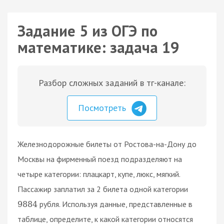
Задание 5 из ОГЭ по
математике: задача 19
Разбор сложных заданий в тг-канале:
Посмотреть
Железнодорожные билеты от Ростова-на-Дону до
Москвы на фирменный поезд подразделяют на
четыре категории: плацкарт, купе, люкс, мягкий.
Пассажир заплатил за 2 билета одной категории
рубля. Используя данные, представленные в
9884
таблице, определите, к какой категории относятся