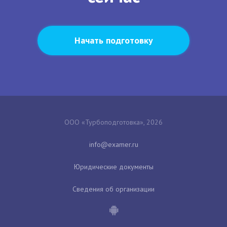
Начать подготовку
ООО «Турбоподготовка», 2026
Юридические документы
Сведения об организации