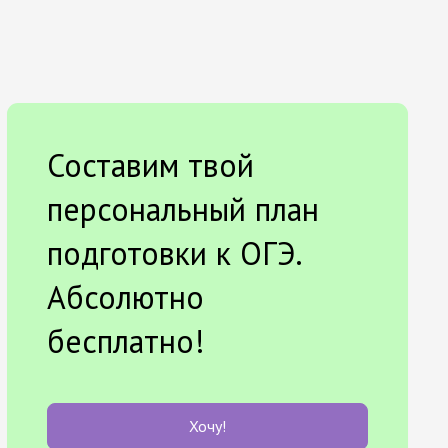
Составим твой
персональный план
подготовки к ОГЭ.
Абсолютно
бесплатно!
Хочу!