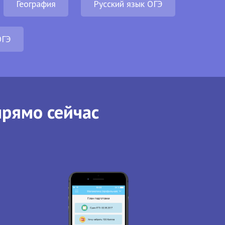
География
Русский язык ОГЭ
ОГЭ
прямо сейчас