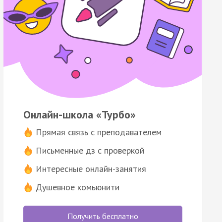
Онлайн-школа «Турбо»
Прямая связь с преподавателем
Письменные дз с проверкой
Интересные онлайн-занятия
Душевное комьюнити
Получить бесплатно