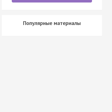
Популярные материалы