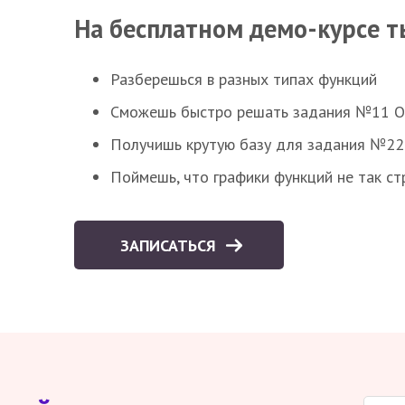
На бесплатном демо-курсе т
Разберешься в разных типах функций
Сможешь быстро решать задания №11 ОГЭ
Получишь крутую базу для задания №22 
Поймешь, что графики функций не так ст
ЗАПИСАТЬСЯ