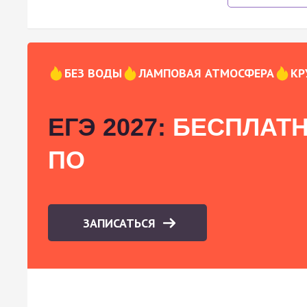
БЕЗ ВОДЫ
ЛАМПОВАЯ АТМОСФЕРА
КР
ЕГЭ 2027:
БЕСПЛАТН
ПО
ЗАПИСАТЬСЯ