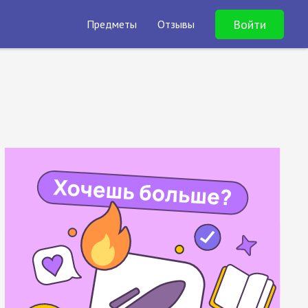
Войти
Предметы
Отзывы