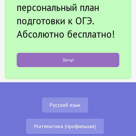
персональный план
подготовки к ОГЭ.
Абсолютно бесплатно!
Хочу!
Русский язык
Математика (профильная)