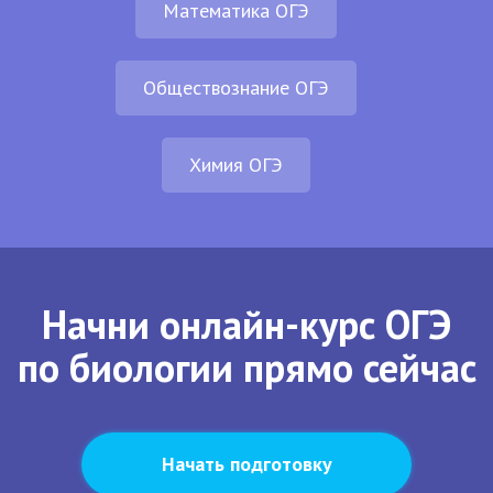
Математика ОГЭ
Обществознание ОГЭ
Химия ОГЭ
Начни онлайн-курс ОГЭ
по биологии прямо сейчас
Начать подготовку