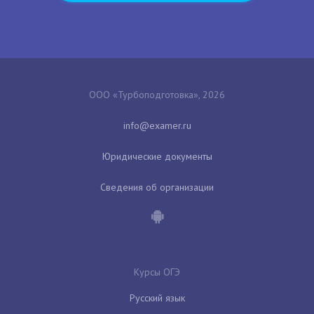
ООО «Турбоподготовка», 2026
Юридические документы
Сведения об организации
Курсы ОГЭ
Русский язык