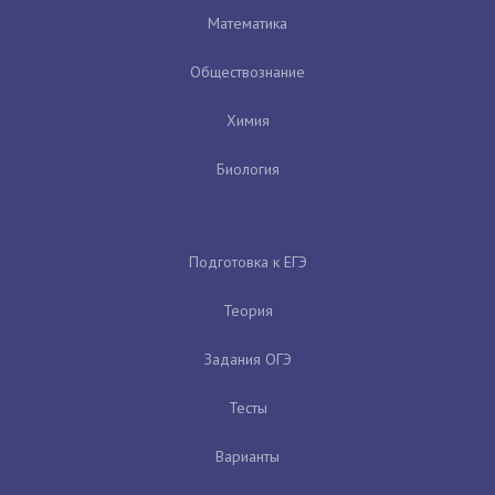
Математика
Обществознание
Химия
Биология
Подготовка к ЕГЭ
Теория
Задания ОГЭ
Тесты
Варианты