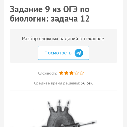
Задание 9 из ОГЭ по
биологии: задача 12
Разбор сложных заданий в тг-канале:
Посмотреть
Сложность:
Среднее время решения:
36 сек.