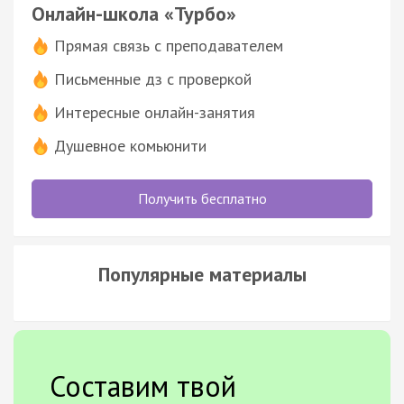
Онлайн-школа «Турбо»
Прямая связь с преподавателем
Письменные дз с проверкой
Интересные онлайн-занятия
Душевное комьюнити
Получить бесплатно
Популярные материалы
Составим твой