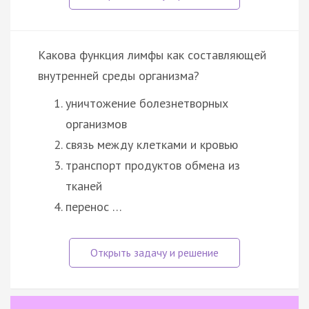
Какова функция лимфы как составляющей
внутренней среды организма?
уничтожение болезнетворных
организмов
связь между клетками и кровью
транспорт продуктов обмена из
тканей
перенос …