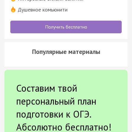
Душевное комьюнити
Получить бесплатно
Популярные материалы
Составим твой
персональный план
подготовки к ОГЭ.
Абсолютно бесплатно!