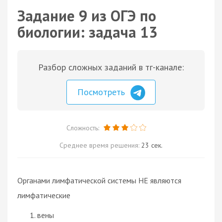
Задание 9 из ОГЭ по
биологии: задача 13
Разбор сложных заданий в тг-канале:
Посмотреть
Сложность:
Среднее время решения:
23 сек.
Органами лимфатической системы НЕ являются
лимфатические
вены