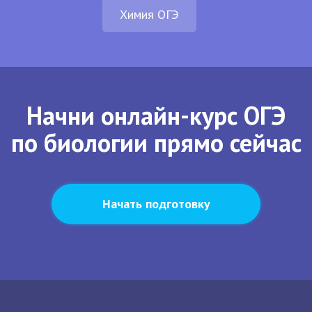
Химия ОГЭ
Начни онлайн-курс ОГЭ
по биологии прямо сейчас
Начать подготовку