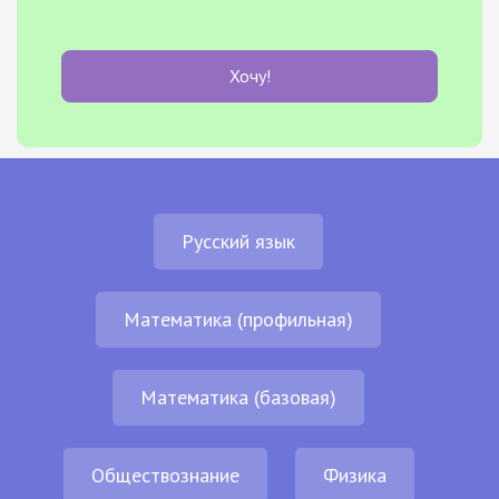
Хочу!
Русский язык
Математика (профильная)
Математика (базовая)
Обществознание
Физика