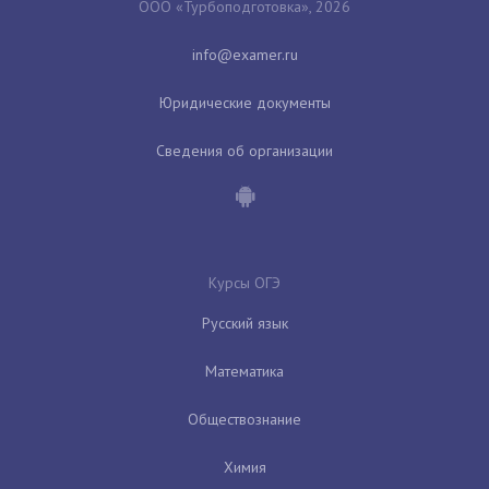
ООО «Турбоподготовка», 2026
Юридические документы
Сведения об организации
Курсы ОГЭ
Русский язык
Математика
Обществознание
Химия