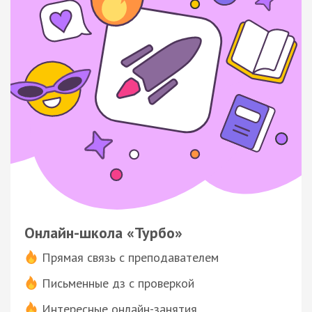
Онлайн-школа «Турбо»
Прямая связь с преподавателем
Письменные дз с проверкой
Интересные онлайн-занятия