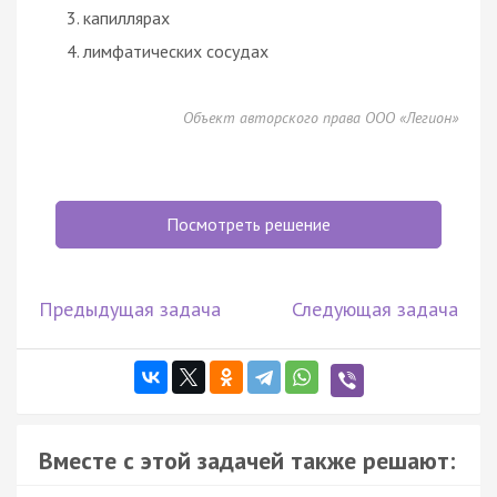
капиллярах
лимфатических сосудах
Объект авторского права ООО «Легион»
Посмотреть решение
Предыдущая задача
Следующая задача
Вместе с этой задачей также решают: