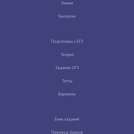
Химия
Биология
Подготовка к ЕГЭ
Теория
Задания ОГЭ
Тесты
Варианты
Банк заданий
Перевод баллов