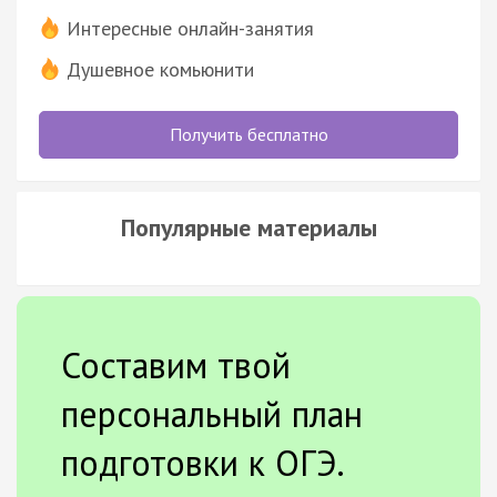
Интересные онлайн-занятия
Душевное комьюнити
Получить бесплатно
Популярные материалы
Составим твой
персональный план
подготовки к ОГЭ.