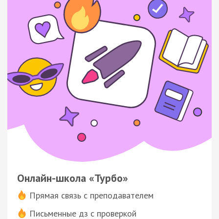
Онлайн-школа «Турбо»
Прямая связь с преподавателем
Письменные дз с проверкой