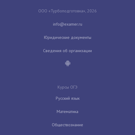
ООО «Турбоподготовка», 2026
Юридические документы
Сведения об организации
Курсы ОГЭ
Русский язык
Математика
Обществознание