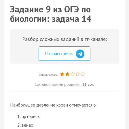
Задание 9 из ОГЭ по
биологии: задача 14
Разбор сложных заданий в тг-канале:
Посмотреть
Сложность:
Среднее время решения:
11 сек.
Наибольшее давление крови отмечается в
артериях
венах