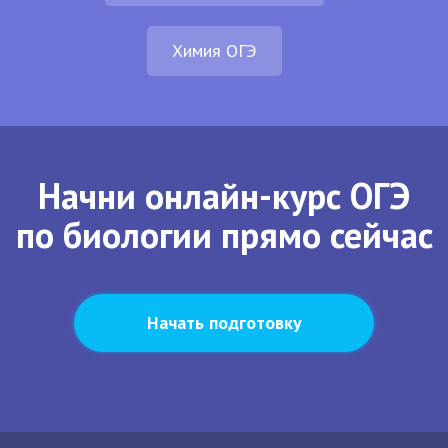
Химия ОГЭ
Начни онлайн-курс ОГЭ
по биологии прямо сейчас
Начать подготовку