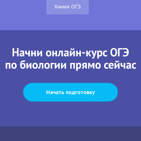
Химия ОГЭ
Начни онлайн-курс ОГЭ
по биологии прямо сейчас
Начать подготовку