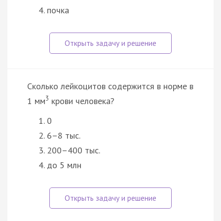
почка
Сколько лейкоцитов содержится в норме в
3
1 мм
крови человека?
0
6–8 тыс.
200–400 тыс.
до 5 млн