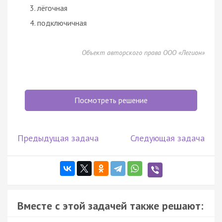
лёгочная
подключичная
Объект авторского права ООО «Легион»
Посмотреть решение
Предыдущая задача
Следующая задача
Вместе с этой задачей также решают: