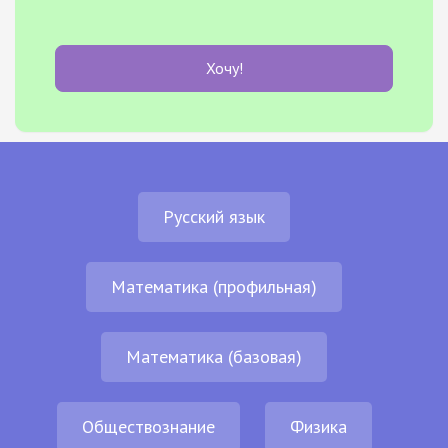
Хочу!
Русский язык
Математика (профильная)
Математика (базовая)
Обществознание
Физика