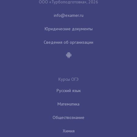
ООО «Турбоподготовка», 2026
Юридические документы
Сведения об организации
Курсы ОГЭ
Русский язык
Математика
Обществознание
Химия