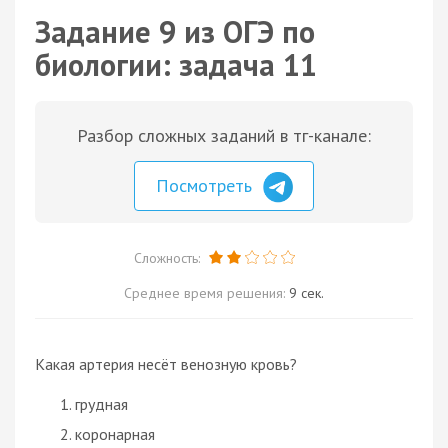
Задание 9 из ОГЭ по
биологии: задача 11
Разбор сложных заданий в тг-канале:
Посмотреть
Сложность:
Среднее время решения:
9 сек.
Какая артерия несёт венозную кровь?
грудная
коронарная