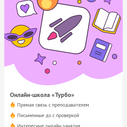
Онлайн-школа «Турбо»
Прямая связь с преподавателем
Письменные дз с проверкой
Интересные онлайн-занятия