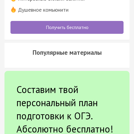
Душевное комьюнити
Получить бесплатно
Популярные материалы
Составим твой
персональный план
подготовки к ОГЭ.
Абсолютно бесплатно!