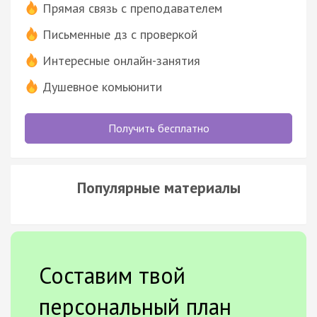
Прямая связь с преподавателем
Письменные дз с проверкой
Интересные онлайн-занятия
Душевное комьюнити
Получить бесплатно
Популярные материалы
Составим твой
персональный план