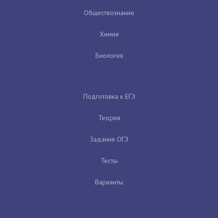
Обществознание
Химия
Биология
Подготовка к ЕГЭ
Теория
Задания ОГЭ
Тесты
Варианты