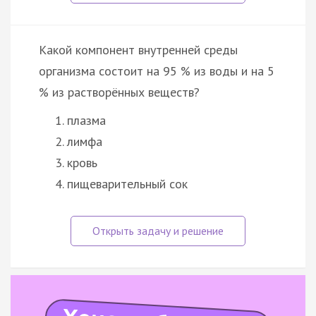
Какой компонент внутренней среды
организма состоит на 95 % из воды и на 5
% из растворённых веществ?
плазма
лимфа
кровь
пищеварительный сок