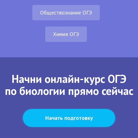
Обществознание ОГЭ
Химия ОГЭ
Начни онлайн-курс ОГЭ
по биологии прямо сейчас
Начать подготовку