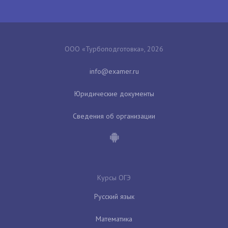
ООО «Турбоподготовка», 2026
Юридические документы
Сведения об организации
Курсы ОГЭ
Русский язык
Математика