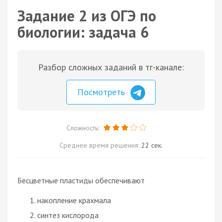
Задание 2 из ОГЭ по
биологии: задача 6
Разбор сложных заданий в тг-канале:
Посмотреть
Сложность:
Среднее время решения:
22 сек.
Бесцветные пластиды обеспечивают
накопление крахмала
синтез кислорода