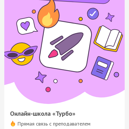
Онлайн-школа «Турбо»
Прямая связь с преподавателем