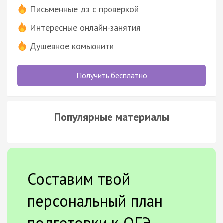
Письменные дз с проверкой
Интересные онлайн-занятия
Душевное комьюнити
Получить бесплатно
Популярные материалы
Составим твой
персональный план
подготовки к ОГЭ.