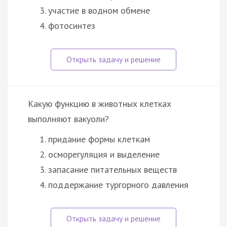
участие в водном обмене
фотосинтез
Какую функцию в животных клетках
выполняют вакуоли?
придание формы клеткам
осморегуляция и выделение
запасание питательных веществ
поддержание тургорного давления