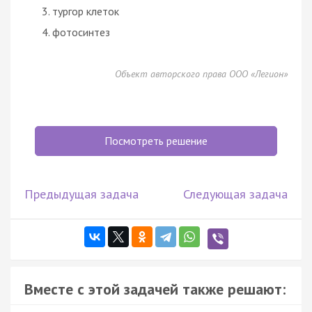
тургор клеток
фотосинтез
Объект авторского права ООО «Легион»
Посмотреть решение
Предыдущая задача
Следующая задача
Вместе с этой задачей также решают: