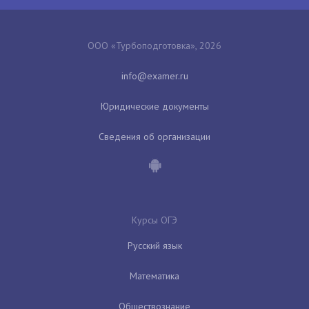
ООО «Турбоподготовка», 2026
Юридические документы
Сведения об организации
Курсы ОГЭ
Русский язык
Математика
Обществознание