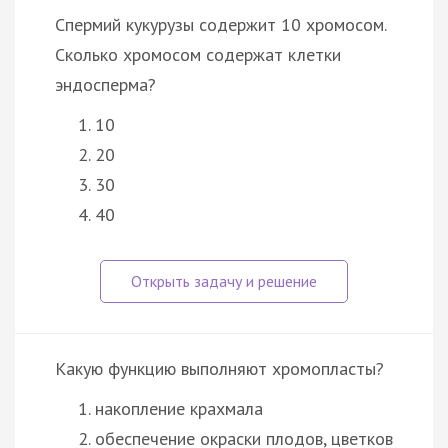
Спермий кукурузы содержит 10 хромосом.
Сколько хромосом содержат клетки
эндосперма?
10
20
30
40
Какую функцию выполняют хромопласты?
накопление крахмала
обеспечение окраски плодов, цветков