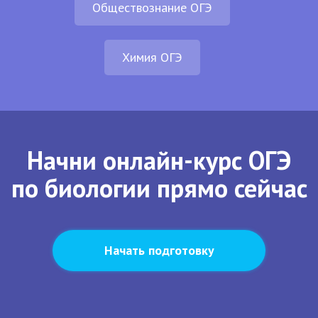
Обществознание ОГЭ
Химия ОГЭ
Начни онлайн-курс ОГЭ
по биологии прямо сейчас
Начать подготовку