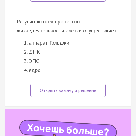
Регуляцию всех процессов
жизнедеятельности клетки осуществляет
аппарат Гольджи
ДНК
ЭПС
ядро