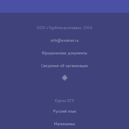
ООО «Турбоподготовка», 2026
Юридические документы
Сведения об организации
Курсы ОГЭ
Русский язык
Математика