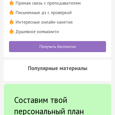
Прямая связь с преподавателем
Письменные дз с проверкой
Интересные онлайн-занятия
Душевное комьюнити
Получить бесплатно
Популярные материалы
Составим твой
персональный план