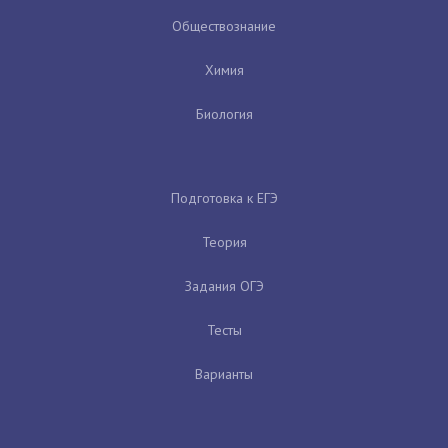
Обществознание
Химия
Биология
Подготовка к ЕГЭ
Теория
Задания ОГЭ
Тесты
Варианты