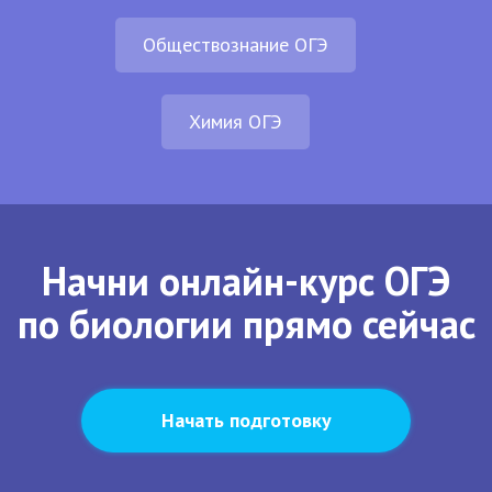
Обществознание ОГЭ
Химия ОГЭ
Начни онлайн-курс ОГЭ
по биологии прямо сейчас
Начать подготовку