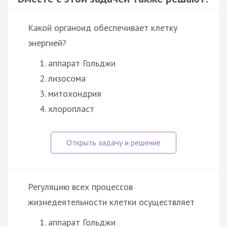
Какой органоид обеспечивает клетку
энергией?
аппарат Гольджи
лизосома
митохондрия
хлоропласт
Регуляцию всех процессов
жизнедеятельности клетки осуществляет
аппарат Гольджи