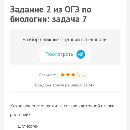
Задание 2 из ОГЭ по
биологии: задача 7
Разбор сложных заданий в тг-канале:
Посмотреть
Сложность:
Среднее время решения:
17 сек.
Какое вещество входит в состав клеточной стенки
растений?
гликоген